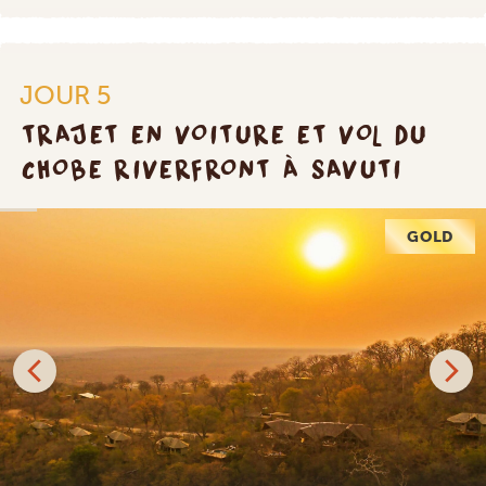
JOUR 5
TRAJET EN VOITURE ET VOL DU
CHOBE RIVERFRONT À SAVUTI
GOLD