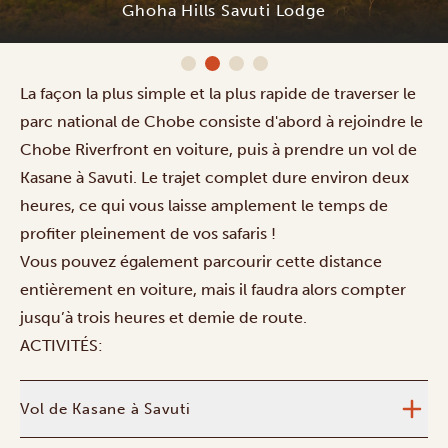
Ghoha Hills Savuti Lodge
La façon la plus simple et la plus rapide de traverser le
parc national de Chobe consiste d'abord à rejoindre le
Chobe Riverfront en voiture, puis à prendre un vol de
Kasane à Savuti. Le trajet complet dure environ deux
heures, ce qui vous laisse amplement le temps de
profiter pleinement de vos safaris !
Vous pouvez également parcourir cette distance
entièrement en voiture, mais il faudra alors compter
jusqu’à trois heures et demie de route.
ACTIVITÉS:
Vol de Kasane à Savuti