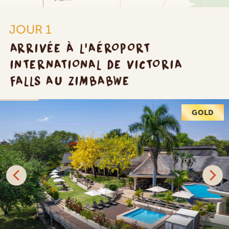
JOUR 1
ARRIVÉE À L'AÉROPORT
INTERNATIONAL DE VICTORIA
FALLS AU ZIMBABWE
GOLD