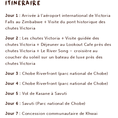
ITINÉRAIRE
Jour 1 :
Arrivée à l'aéroport international de Victoria
Falls au Zimbabwe + Visite du pont historique des
chutes Victoria
Jour 2 :
Les chutes Victoria + Visite guidée des
chutes Victoria + Déjeuner au Lookout Cafe près des
chutes Victoria + Le River Song – croisière au
coucher du soleil sur un bateau de luxe près des
chutes Victoria
Jour 3 :
Chobe Riverfront (parc national de Chobe)
Jour 4 :
Chobe Riverfront (parc national de Chobe)
Jour 5 :
Vol de Kasane à Savuti
Jour 6 :
Savuti (Parc national de Chobe)
Jour 7 :
Concession communautaire de Khwai