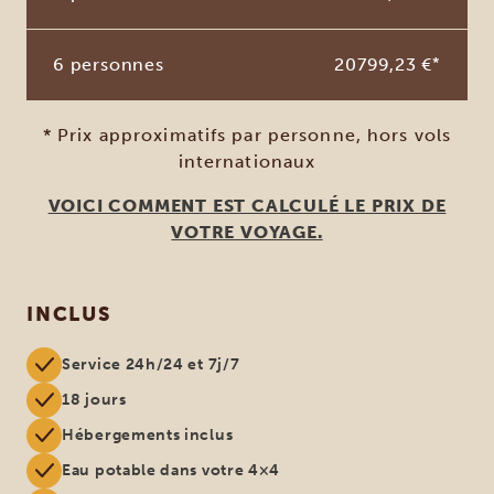
6 personnes
20799,23 €
*
* Prix approximatifs par personne, hors vols
internationaux
VOICI COMMENT EST CALCULÉ LE PRIX DE
VOTRE VOYAGE.
INCLUS
Service 24h/24 et 7j/7
18 jours
Hébergements inclus
Eau potable dans votre 4×4