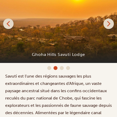
Ghoha Hills Savuti Lodge
Savuti est l'une des régions sauvages les plus
extraordinaires et changeantes d'Afrique, un vaste
paysage ancestral situé dans les confins occidentaux
reculés du parc national de Chobe, qui fascine les
explorateurs et les passionnés de faune sauvage depuis
des décennies. Alimentées par le légendaire canal