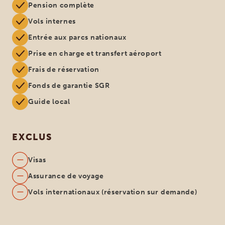
Pension complète
Vols internes
Entrée aux parcs nationaux
Prise en charge et transfert aéroport
Frais de réservation
Fonds de garantie SGR
Guide local
EXCLUS
Visas
Assurance de voyage
Vols internationaux (réservation sur demande)