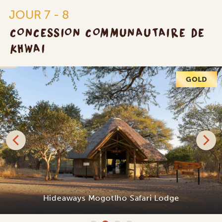
JOUR 7 - 8
CONCESSION COMMUNAUTAIRE DE
KHWAI
GOLD
Hideaways Mogotlho Safari Lodge