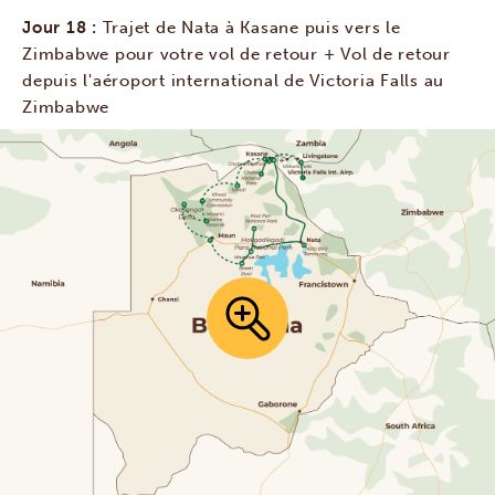
Jour 18 :
Trajet de Nata à Kasane puis vers le
Zimbabwe pour votre vol de retour + Vol de retour
depuis l'aéroport international de Victoria Falls au
Zimbabwe