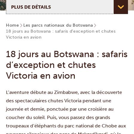
Choisir une page
Home
Les parcs nationaux du Botswana
18 jours au Botswana : safaris d’exception et chutes
Victoria en avion
18 jours au Botswana : safaris
d’exception et chutes
Victoria en avion
L’aventure débute au Zimbabwe, avec la découverte
des spectaculaires chutes Victoria pendant une
journée et demie, ponctuée par une croisière au
coucher du soleil. Puis, vous passez des grands
troupeaux d’éléphants du
parc national de Chobe
aux