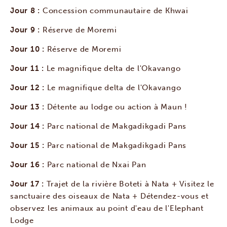
Jour 8 :
Concession communautaire de Khwai
Jour 9 :
Réserve de Moremi
Jour 10 :
Réserve de Moremi
Jour 11 :
Le magnifique delta de l'Okavango
Jour 12 :
Le magnifique delta de l'Okavango
Jour 13 :
Détente au lodge ou action à Maun !
Jour 14 :
Parc national de Makgadikgadi Pans
Jour 15 :
Parc national de Makgadikgadi Pans
Jour 16 :
Parc national de Nxai Pan
Jour 17 :
Trajet de la rivière Boteti à Nata + Visitez le
sanctuaire des oiseaux de Nata + Détendez-vous et
observez les animaux au point d'eau de l'Elephant
Lodge