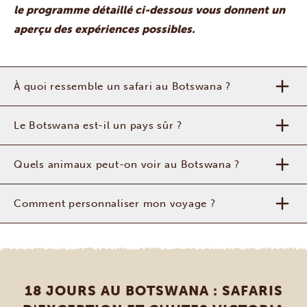
le programme détaillé ci-dessous vous donnent un
aperçu des expériences possibles.
À quoi ressemble un safari au Botswana ?
Le Botswana est-il un pays sûr ?
Quels animaux peut-on voir au Botswana ?
Comment personnaliser mon voyage ?
18 JOURS AU BOTSWANA : SAFARIS