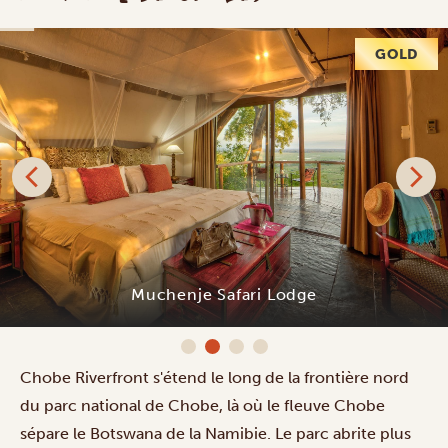
GOLD
Muchenje Safari Lodge
Chobe Riverfront s'étend le long de la frontière nord
du parc national de Chobe, là où le fleuve Chobe
sépare le Botswana de la Namibie. Le parc abrite plus