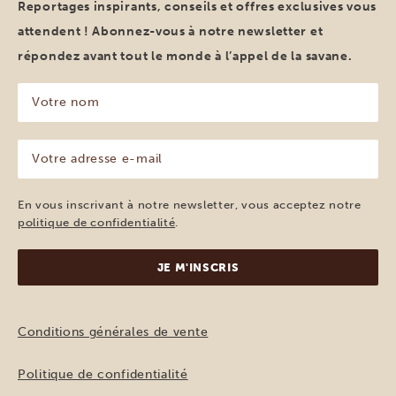
Reportages inspirants, conseils et offres exclusives vous
attendent ! Abonnez-vous à notre newsletter et
répondez avant tout le monde à l’appel de la savane.
Votre
nom
(Nécessaire)
Votre
adresse
e-
mail
En vous inscrivant à notre newsletter, vous acceptez notre
(Nécessaire)
politique de confidentialité
.
Conditions générales de vente
Politique de confidentialité