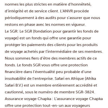
normes les plus strictes en matière d’honnêteté,
d’intégrité et de service client. L’ANVR procède
périodiquement à des audits pour s’assurer que nous
restons en phase avec les normes en vigueur.
Le SGR:
Le SGR (fondation pour garantir les fonds de
voyage) est un fonds qui offre une garantie pour
protéger les paiements des clients pour les produits
de voyage achetés par l’intermédiaire de ses membres.
Nous sommes fiers d’être des membres actifs de ce
fonds.
Le fonds SGR vous offre une protection
financière dans l’éventualité peu probable d’une
insolvabilité de l’entreprise. Safari en Afrique (Afrika
Safari B.V.) est un membre entièrement accrédité et
cautionné, sous le numéro de membre SGR-3824.
Assurance voyage Chapka
: L’assurance voyage Chapka
offre une protection tout-en-un aux voyageurs