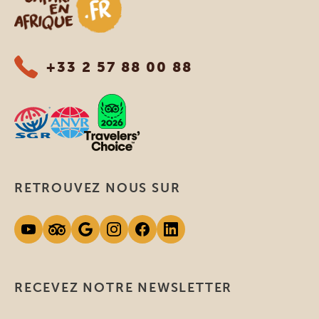
+33 2 57 88 00 88
RETROUVEZ NOUS SUR
RECEVEZ NOTRE NEWSLETTER