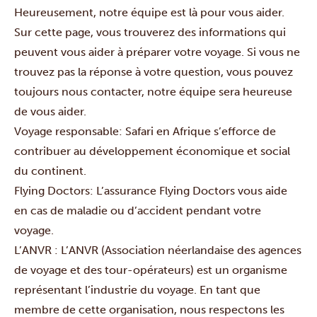
Heureusement, notre équipe est là pour vous aider.
Sur cette page, vous trouverez des informations qui
peuvent vous aider à préparer votre voyage. Si vous ne
trouvez pas la réponse à votre question, vous pouvez
toujours
nous contacter
, notre équipe sera heureuse
de vous aider.
Voyage responsable:
Safari en Afrique s’efforce de
contribuer au développement économique et social
du continent.
Flying Doctors:
L’assurance Flying Doctors vous aide
en cas de maladie ou d’accident pendant votre
voyage.
L’ANVR
: L’ANVR (Association néerlandaise des agences
de voyage et des tour-opérateurs) est un organisme
représentant l’industrie du voyage. En tant que
membre de cette organisation, nous respectons les