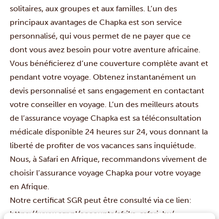
solitaires, aux groupes et aux familles. L’un des
principaux avantages de Chapka est son service
personnalisé, qui vous permet de ne payer que ce
dont vous avez besoin pour votre aventure africaine.
Vous bénéficierez d’une couverture complète avant et
pendant votre voyage. Obtenez instantanément un
devis personnalisé et sans engagement en contactant
votre conseiller en voyage. L’un des meilleurs atouts
de l’assurance voyage Chapka est sa téléconsultation
médicale disponible 24 heures sur 24, vous donnant la
liberté de profiter de vos vacances sans inquiétude.
Nous, à Safari en Afrique, recommandons vivement de
choisir l’assurance voyage Chapka pour votre voyage
en Afrique.
Notre certificat SGR peut être consulté via ce lien:
https://www.sgr.nl/accounts/afrika-safari-bv/