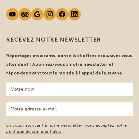
RECEVEZ NOTRE NEWSLETTER
Reportages inspirants, conseils et offres exclusives vous
attendent ! Abonnez-vous à notre newsletter et
répondez avant tout le monde à l’appel de la savane.
Votre
nom
(Nécessaire)
Votre
adresse
e-
mail
En vous inscrivant à notre newsletter, vous acceptez notre
(Nécessaire)
politique de confidentialité
.