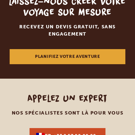
Laissez-nous créer votre
voyage sur mesure
RECEVEZ UN DEVIS GRATUIT, SANS
ENGAGEMENT
PLANIFIEZ VOTRE AVENTURE
Appelez un expert
NOS SPÉCIALISTES SONT LÀ POUR VOUS