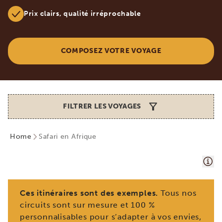
Prix clairs, qualité irréprochable
COMPOSEZ VOTRE VOYAGE
FILTRER LES VOYAGES
Home
Safari en Afrique
Ces itinéraires sont des exemples.
Tous nos
circuits sont sur mesure et 100 %
personnalisables pour s’adapter à vos envies,