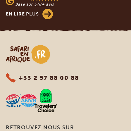
Basé sur
578+ avis
EN LIRE PLUS
Safari en Afrique
+33 2 57 88 00 88
RETROUVEZ NOUS SUR