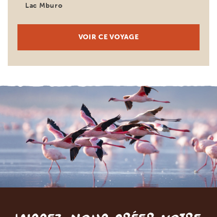
Lac Mburo
VOIR CE VOYAGE