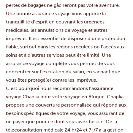
pertes de bagages ne gâcheront pas votre aventure.
Une bonne assurance voyage vous apporte la
tranquillité d’esprit en couvrant les urgences
médicales, les annulations de voyage et autres
imprévus.
Il est essentiel de disposer d’une protection
fiable, surtout dans les régions reculées où l’accès aux
soins et à d’autres services peut être limité.
Une
assurance voyage complète vous permet de vous
concentrer sur l’excitation du safari, en sachant que
vous êtes protégé(e) contre les imprévus.
C’est pourquoi nous recommandons l’assurance
voyage Chapka pour votre voyage en Afrique.
Chapka
propose une couverture personnalisée qui répond aux
besoins spécifiques de votre voyage, vous assurant de
ne payer que pour ce dont vous avez besoin.
De la
téléconsultation médicale 24 h/24 et 7 j/7 à la gestion