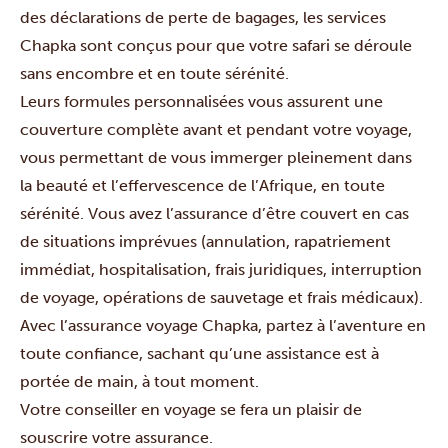
des déclarations de perte de bagages, les services
Chapka sont conçus pour que votre safari se déroule
sans encombre et en toute sérénité.
Leurs formules personnalisées vous assurent une
couverture complète avant et pendant votre voyage,
vous permettant de vous immerger pleinement dans
la beauté et l’effervescence de l’Afrique, en toute
sérénité.
Vous avez l’assurance d’être couvert en cas
de situations imprévues (annulation, rapatriement
immédiat, hospitalisation, frais juridiques, interruption
de voyage, opérations de sauvetage et frais médicaux).
Avec l’assurance voyage Chapka, partez à l’aventure en
toute confiance, sachant qu’une assistance est à
portée de main, à tout moment.
Votre conseiller en voyage se fera un plaisir de
souscrire votre assurance.