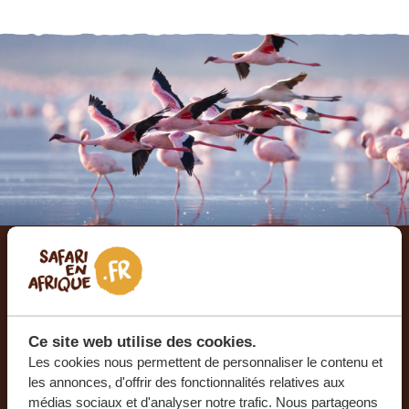
Laissez-nous créer votre
voyage sur mesure
Ce site web utilise des cookies.
RECEVEZ UN DEVIS GRATUIT, SANS
Les cookies nous permettent de personnaliser le contenu et
les annonces, d'offrir des fonctionnalités relatives aux
ENGAGEMENT
médias sociaux et d'analyser notre trafic. Nous partageons