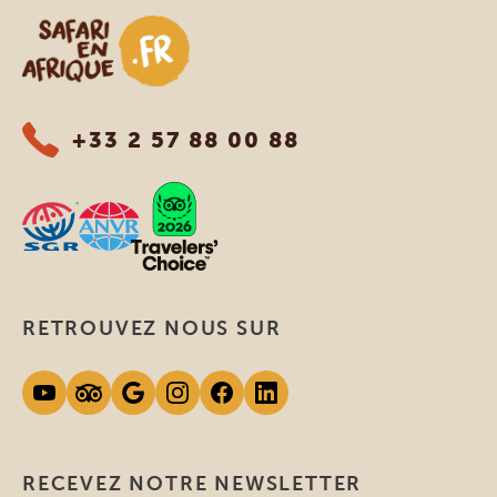
Safari en Afrique
+33 2 57 88 00 88
RETROUVEZ NOUS SUR
RECEVEZ NOTRE NEWSLETTER