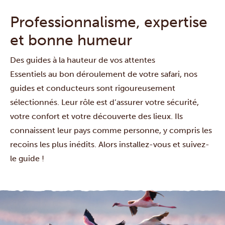
Professionnalisme, expertise
et bonne humeur
Des guides à la hauteur de vos attentes
Essentiels au bon déroulement de votre safari, nos
guides et conducteurs sont rigoureusement
sélectionnés. Leur rôle est d’assurer votre sécurité,
votre confort et votre découverte des lieux. Ils
connaissent leur pays comme personne, y compris les
recoins les plus inédits. Alors installez-vous et suivez-
le guide !