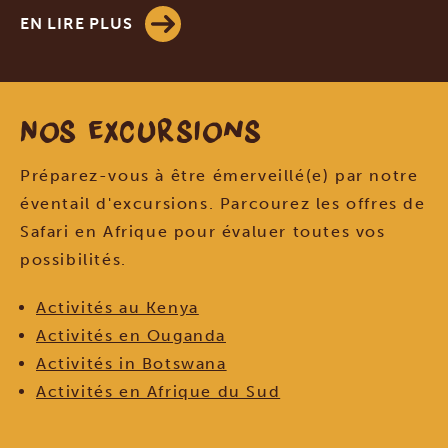
EN LIRE PLUS
Nos excursions
Préparez-vous à être émerveillé(e) par notre
éventail d'excursions. Parcourez les offres de
Safari en Afrique pour évaluer toutes vos
possibilités.
Activités au Kenya
Activités en Ouganda
Activités in Botswana
Activités en Afrique du Sud