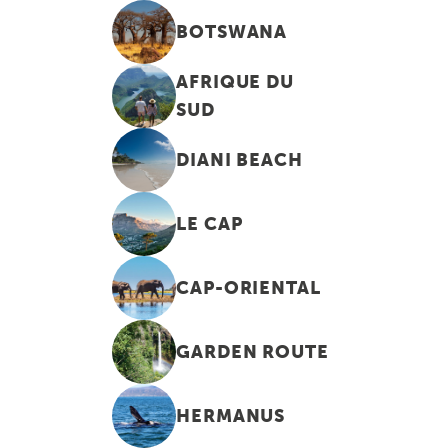
BOTSWANA
AFRIQUE DU
SUD
DIANI BEACH
LE CAP
CAP-ORIENTAL
GARDEN ROUTE
HERMANUS