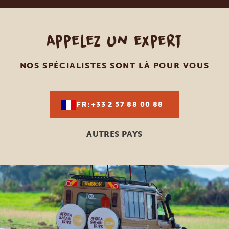
Appelez un expert
NOS SPÉCIALISTES SONT LÀ POUR VOUS
FR:
+33 2 57 88 00 88
AUTRES PAYS