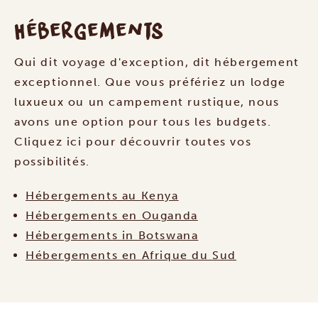
Hébergements
Qui dit voyage d'exception, dit hébergement
exceptionnel. Que vous préfériez un lodge
luxueux ou un campement rustique, nous
avons une option pour tous les budgets.
Cliquez ici pour découvrir toutes vos
possibilités.
Hébergements au Kenya
Hébergements en Ouganda
Hébergements in Botswana
Hébergements en Afrique du Sud