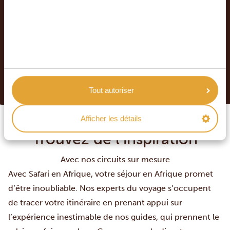
DEMANDER UN DEVIS
DÉCOUVRIR NOS CIRCUITS
Tout autoriser
Afficher les détails
Trouvez de l’inspiration
Avec nos circuits sur mesure
Avec Safari en Afrique, votre séjour en Afrique promet
d’être inoubliable. Nos experts du voyage s’occupent
de tracer votre itinéraire en prenant appui sur
l’expérience inestimable de nos guides, qui prennent le