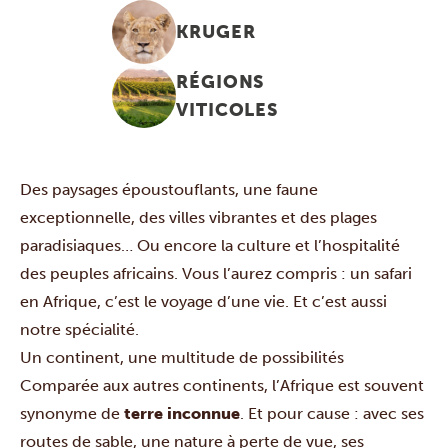
KRUGER
RÉGIONS
VITICOLES
Des paysages époustouflants, une faune
exceptionnelle, des villes vibrantes et des plages
paradisiaques… Ou encore la culture et l’hospitalité
des peuples africains.
Vous l’aurez compris : un safari
en Afrique, c’est le voyage d’une vie. Et c’est aussi
notre spécialité.
Un continent, une multitude de possibilités
Comparée aux autres continents, l’Afrique est souvent
synonyme de
terre inconnue
. Et pour cause : avec ses
routes de sable, une nature à perte de vue, ses