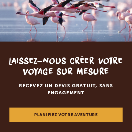
Laissez-nous créer votre
voyage sur mesure
RECEVEZ UN DEVIS GRATUIT, SANS
ENGAGEMENT
PLANIFIEZ VOTRE AVENTURE