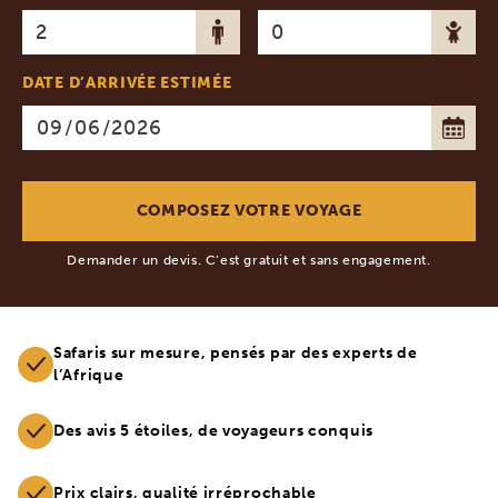
DATE D’ARRIVÉE ESTIMÉE
Demander un devis. C’est gratuit et sans engagement.
Safaris sur mesure, pensés par des experts de
l’Afrique
Des avis 5 étoiles, de voyageurs conquis
Prix clairs, qualité irréprochable