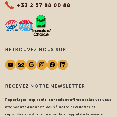
+33 2 57 88 00 88
RETROUVEZ NOUS SUR
RECEVEZ NOTRE NEWSLETTER
Reportages inspirants, conseils et offres exclusives vous
attendent ! Abonnez-vous à notre newsletter et
répondez avant tout le monde à l’appel de la savane.