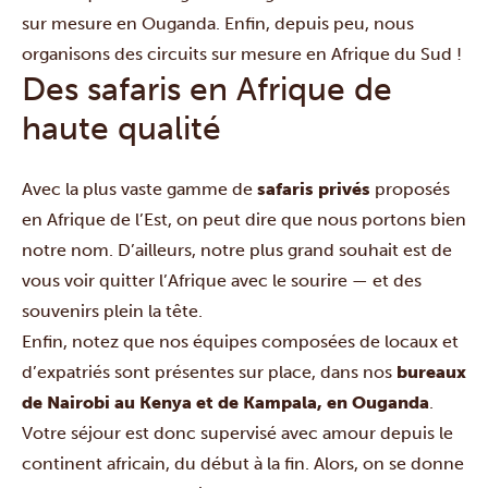
sur mesure en Ouganda
. Enfin, depuis peu, nous
organisons des circuits sur mesure en
Afrique du Sud
!
Des safaris en Afrique de
haute qualité
Avec la plus vaste gamme de
safaris privés
proposés
en Afrique de l’Est, on peut dire que nous portons bien
notre nom. D’ailleurs, notre plus grand souhait est de
vous voir quitter l’Afrique avec le sourire — et des
souvenirs plein la tête.
Enfin, notez que nos équipes composées de locaux et
d’expatriés sont présentes sur place, dans nos
bureaux
de Nairobi au Kenya et de Kampala, en Ouganda
.
Votre séjour est donc supervisé avec amour depuis le
continent africain, du début à la fin. Alors, on se donne