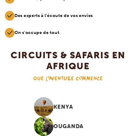
Des experts à l’écoute de vos envies
On s'occupe de tout
CIRCUITS & SAFARIS EN
AFRIQUE
QUE L'AVENTURE COMMENCE
KENYA
OUGANDA