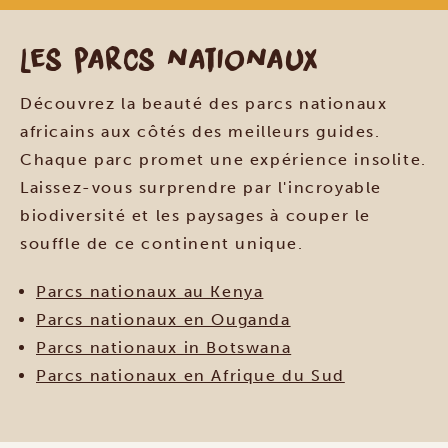
Les parcs nationaux
Découvrez la beauté des parcs nationaux
africains aux côtés des meilleurs guides.
Chaque parc promet une expérience insolite.
Laissez-vous surprendre par l'incroyable
biodiversité et les paysages à couper le
souffle de ce continent unique.
Parcs nationaux au Kenya
Parcs nationaux en Ouganda
Parcs nationaux in Botswana
Parcs nationaux en Afrique du Sud