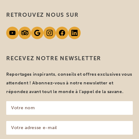
RETROUVEZ NOUS SUR
RECEVEZ NOTRE NEWSLETTER
Reportages inspirants, conseils et offres exclusives vous
attendent ! Abonnez-vous à notre newsletter et
répondez avant tout le monde à l’appel de la savane.
Votre
nom
(Nécessaire)
Votre
adresse
e-