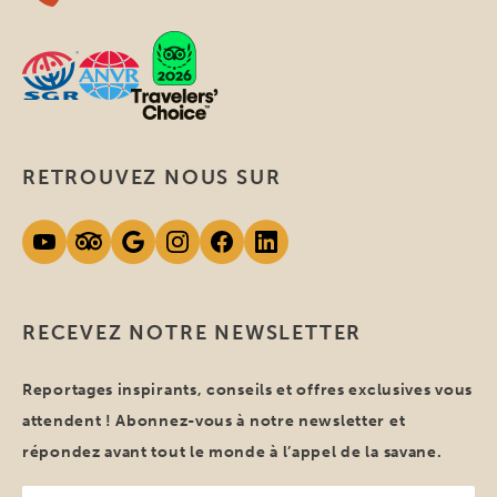
RETROUVEZ NOUS SUR
RECEVEZ NOTRE NEWSLETTER
Reportages inspirants, conseils et offres exclusives vous
attendent ! Abonnez-vous à notre newsletter et
répondez avant tout le monde à l’appel de la savane.
Votre