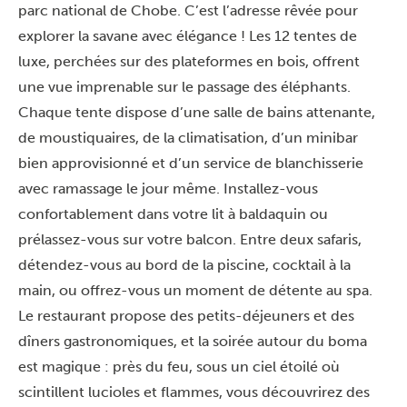
parc national de Chobe. C’est l’adresse rêvée pour
explorer la savane avec élégance ! Les 12 tentes de
luxe, perchées sur des plateformes en bois, offrent
une vue imprenable sur le passage des éléphants.
Chaque tente dispose d’une salle de bains attenante,
de moustiquaires, de la climatisation, d’un minibar
bien approvisionné et d’un service de blanchisserie
avec ramassage le jour même. Installez-vous
confortablement dans votre lit à baldaquin ou
prélassez-vous sur votre balcon. Entre deux safaris,
détendez-vous au bord de la piscine, cocktail à la
main, ou offrez-vous un moment de détente au spa.
Le restaurant propose des petits-déjeuners et des
dîners gastronomiques, et la soirée autour du boma
est magique : près du feu, sous un ciel étoilé où
scintillent lucioles et flammes, vous découvrirez des