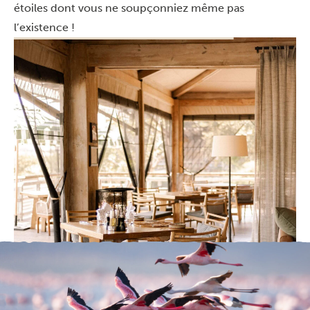
étoiles dont vous ne soupçonniez même pas
l’existence !