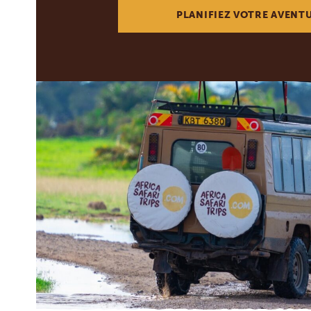
PLANIFIEZ VOTRE AVENT