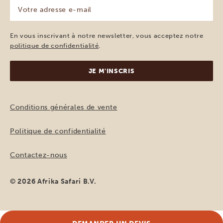
Votre
adresse
e-
mail
En vous inscrivant à notre newsletter, vous acceptez notre
(Nécessaire)
politique de confidentialité
.
Conditions générales de vente
Politique de confidentialité
Contactez-nous
© 2026 Afrika Safari B.V.