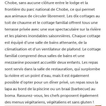
Chobe, sans aucune clôture entre le lodge et la
frontière du parc national de Chobe, ce qui permet
aux animaux de circuler librement. Les dix cottages au
toit de chaume et le cottage familial offrent tous une
terrasse privée avec une vue spectaculaire sur la rivière
et les plaines inondables saisonnières. Chaque cottage
est équipé d’une salle de bains attenante, de la
climatisation et d’un ventilateur de plafond. Le cottage
familial comprend deux salles de bains et une
mezzanine pouvant accueillir deux enfants. Les repas
sont servis dans la salle de restauration, qui surplombe
la rivière et un point d’eau, mais il est également
possible d’opter pour un dîner privé, un repas sous la
lapa au bord de la piscine ou un braai (barbecue) au
boma. Rassurez-vous, les chefs proposent également
des menus végétariens, végétaliens et sans gluten !