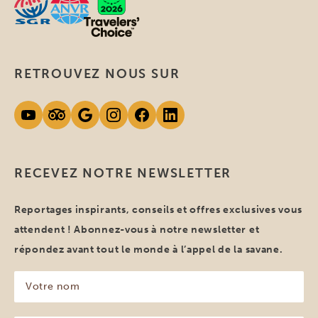
RETROUVEZ NOUS SUR
RECEVEZ NOTRE NEWSLETTER
Reportages inspirants, conseils et offres exclusives vous
attendent ! Abonnez-vous à notre newsletter et
répondez avant tout le monde à l’appel de la savane.
Votre
nom
(Nécessaire)