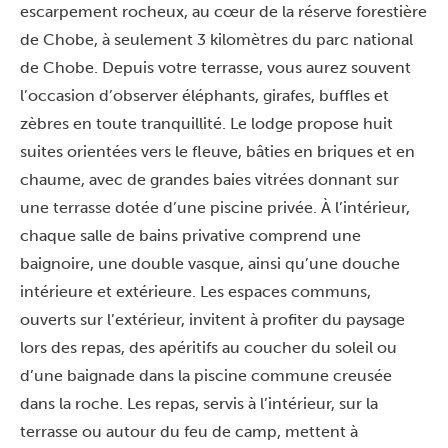
escarpement rocheux, au cœur de la réserve forestière
de Chobe, à seulement 3 kilomètres du parc national
de Chobe. Depuis votre terrasse, vous aurez souvent
l’occasion d’observer éléphants, girafes, buffles et
zèbres en toute tranquillité. Le lodge propose huit
suites orientées vers le fleuve, bâties en briques et en
chaume, avec de grandes baies vitrées donnant sur
une terrasse dotée d’une piscine privée. À l’intérieur,
chaque salle de bains privative comprend une
baignoire, une double vasque, ainsi qu’une douche
intérieure et extérieure. Les espaces communs,
ouverts sur l’extérieur, invitent à profiter du paysage
lors des repas, des apéritifs au coucher du soleil ou
d’une baignade dans la piscine commune creusée
dans la roche. Les repas, servis à l’intérieur, sur la
terrasse ou autour du feu de camp, mettent à