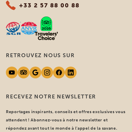
+33 2 57 88 00 88
RETROUVEZ NOUS SUR
RECEVEZ NOTRE NEWSLETTER
Reportages inspirants, conseils et offres exclusives vous
attendent ! Abonnez-vous à notre newsletter et
répondez avant tout le monde à l’appel de la savane.