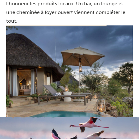
l’honneur les produits locaux. Un bar, un lounge et
une cheminée à foyer ouvert viennent compléter le
tout.