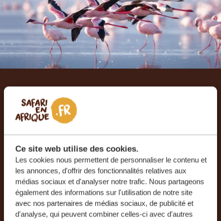
Laissez-nous créer votre
voyage sur mesure
RECEVEZ UN DEVIS GRATUIT, SANS
Ce site web utilise des cookies.
ENGAGEMENT
Les cookies nous permettent de personnaliser le contenu et
les annonces, d'offrir des fonctionnalités relatives aux
médias sociaux et d'analyser notre trafic. Nous partageons
PLANIFIEZ VOTRE AVENTURE
également des informations sur l'utilisation de notre site
avec nos partenaires de médias sociaux, de publicité et
d'analyse, qui peuvent combiner celles-ci avec d'autres