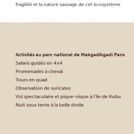
fragilité et la nature sauvage de cet écosystème.
Activités au parc national de Makgadikgadi Pans
Safaris guidés en 4×4
Promenades à cheval
Tours en quad
Observation de suricates
Vol spectaculaire et pique-nique à l’île de Kubu
Nuit sous tente à la belle étoile