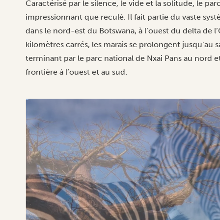
Caractérisé par le silence, le vide et la solitude, le p
impressionnant que reculé. Il fait partie du vaste sy
dans le nord-est du Botswana, à l’ouest du delta de 
kilomètres carrés, les marais se prolongent jusqu’au sa
terminant par le parc national de Nxai Pans au nord e
frontière à l’ouest et au sud.