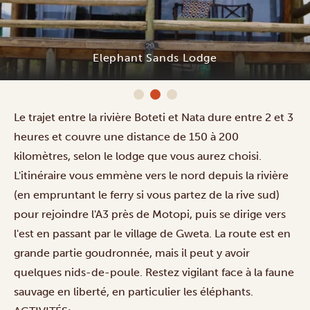
Elephant Sands Lodge
Le trajet entre la rivière Boteti et Nata dure entre 2 et 3
heures et couvre une distance de 150 à 200
kilomètres, selon le lodge que vous aurez choisi.
L'itinéraire vous emmène vers le nord depuis la rivière
(en empruntant le ferry si vous partez de la rive sud)
pour rejoindre l'A3 près de Motopi, puis se dirige vers
l'est en passant par le village de Gweta. La route est en
grande partie goudronnée, mais il peut y avoir
quelques nids-de-poule. Restez vigilant face à la faune
sauvage en liberté, en particulier les éléphants.