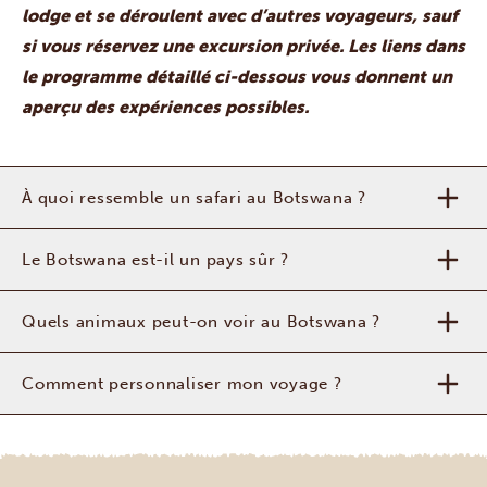
lodge et se déroulent avec d’autres voyageurs, sauf
si vous réservez une excursion privée. Les liens dans
le programme détaillé ci-dessous vous donnent un
aperçu des expériences possibles.
À quoi ressemble un safari au Botswana ?
Le Botswana est-il un pays sûr ?
Quels animaux peut-on voir au Botswana ?
Comment personnaliser mon voyage ?