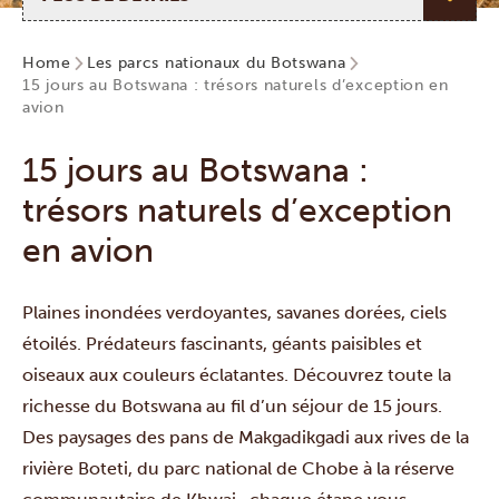
Home
Les parcs nationaux du Botswana
15 jours au Botswana : trésors naturels d’exception en
avion
15 jours au Botswana :
trésors naturels d’exception
en avion
Plaines inondées verdoyantes, savanes dorées, ciels
étoilés. Prédateurs fascinants, géants paisibles et
oiseaux aux couleurs éclatantes. Découvrez toute la
richesse du Botswana au fil d’un séjour de 15 jours.
Des paysages des
pans de Makgadikgadi
aux rives de la
rivière Boteti, du
parc national de Chobe
à la
réserve