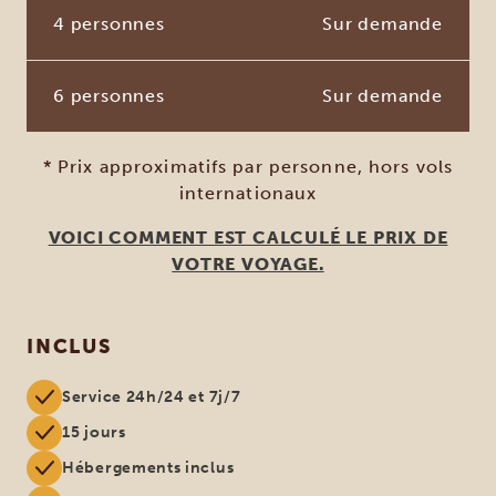
4 personnes
Sur demande
6 personnes
Sur demande
* Prix approximatifs par personne, hors vols
internationaux
VOICI COMMENT EST CALCULÉ LE PRIX DE
VOTRE VOYAGE.
INCLUS
Service 24h/24 et 7j/7
15 jours
Hébergements inclus