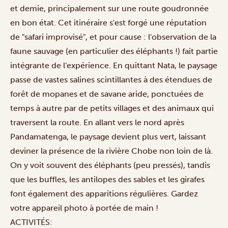
et demie, principalement sur une route goudronnée
en bon état. Cet itinéraire s'est forgé une réputation
de "safari improvisé", et pour cause : l'observation de la
faune sauvage (en particulier des éléphants !) fait partie
intégrante de l'expérience. En quittant Nata, le paysage
passe de vastes salines scintillantes à des étendues de
forêt de mopanes et de savane aride, ponctuées de
temps à autre par de petits villages et des animaux qui
traversent la route. En allant vers le nord après
Pandamatenga, le paysage devient plus vert, laissant
deviner la présence de la rivière Chobe non loin de là.
On y voit souvent des éléphants (peu pressés), tandis
que les buffles, les antilopes des sables et les girafes
font également des apparitions régulières. Gardez
votre appareil photo à portée de main !
ACTIVITÉS: