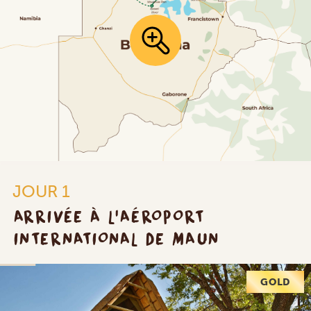
JOUR 1
ARRIVÉE À L'AÉROPORT
INTERNATIONAL DE MAUN
GOLD