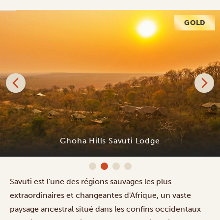
GOLD
Ghoha Hills Savuti Lodge
Savuti est l'une des régions sauvages les plus
extraordinaires et changeantes d'Afrique, un vaste
paysage ancestral situé dans les confins occidentaux