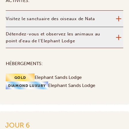
ACTIVITÉS:
Visitez le sanctuaire des oiseaux de Nata
Détendez-vous et observez les animaux au
point d'eau de l'Elephant Lodge
HÉBERGEMENTS:
Elephant Sands Lodge
GOLD
Elephant Sands Lodge
DIAMOND LUXURY
JOUR 6