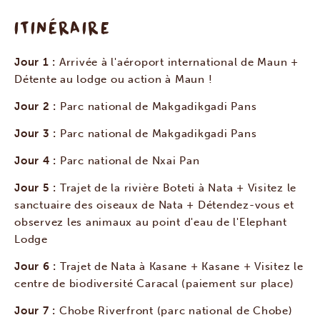
ITINÉRAIRE
Jour 1 :
Arrivée à l'aéroport international de Maun +
Détente au lodge ou action à Maun !
Jour 2 :
Parc national de Makgadikgadi Pans
Jour 3 :
Parc national de Makgadikgadi Pans
Jour 4 :
Parc national de Nxai Pan
Jour 5 :
Trajet de la rivière Boteti à Nata + Visitez le
sanctuaire des oiseaux de Nata + Détendez-vous et
observez les animaux au point d'eau de l'Elephant
Lodge
Jour 6 :
Trajet de Nata à Kasane + Kasane + Visitez le
centre de biodiversité Caracal (paiement sur place)
Jour 7 :
Chobe Riverfront (parc national de Chobe)