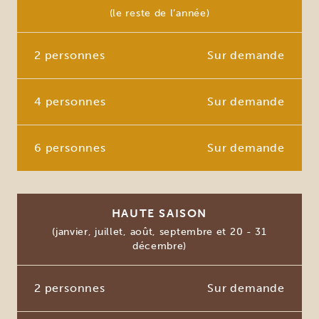
(le reste de l’année)
2 personnes
Sur demande
4 personnes
Sur demande
6 personnes
Sur demande
HAUTE SAISON
(janvier, juillet, août, septembre et 20 - 31
décembre)
2 personnes
Sur demande