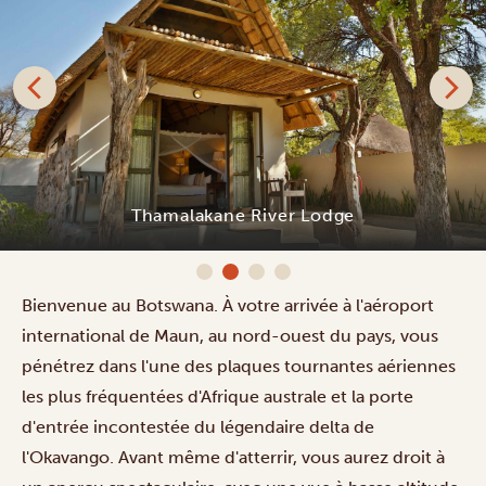
Thamalakane River Lodge
Bienvenue au Botswana. À votre arrivée à l'aéroport
international de Maun, au nord-ouest du pays, vous
pénétrez dans l'une des plaques tournantes aériennes
les plus fréquentées d'Afrique australe et la porte
d'entrée incontestée du légendaire delta de
l'Okavango. Avant même d'atterrir, vous aurez droit à