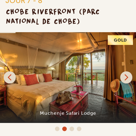
JOUR 7 - 8
CHOBE RIVERFRONT (PARC
NATIONAL DE CHOBE)
GOLD
Muchenje Safari Lodge