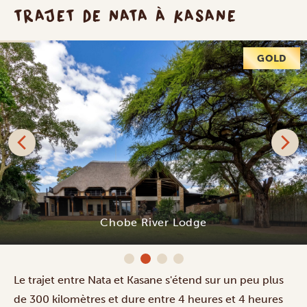
TRAJET DE NATA À KASANE
GOLD
Chobe River Lodge
Le trajet entre Nata et Kasane s'étend sur un peu plus
de 300 kilomètres et dure entre 4 heures et 4 heures