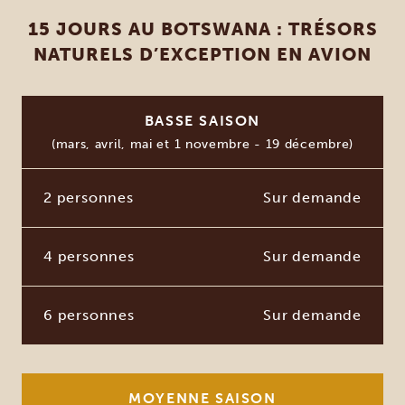
15 JOURS AU BOTSWANA : TRÉSORS
NATURELS D’EXCEPTION EN AVION
BASSE SAISON
(mars, avril, mai et 1 novembre - 19 décembre)
2 personnes
Sur demande
4 personnes
Sur demande
6 personnes
Sur demande
MOYENNE SAISON