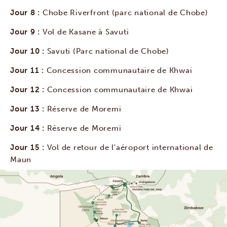
Jour 8 :
Chobe Riverfront (parc national de Chobe)
Jour 9 :
Vol de Kasane à Savuti
Jour 10 :
Savuti (Parc national de Chobe)
Jour 11 :
Concession communautaire de Khwai
Jour 12 :
Concession communautaire de Khwai
Jour 13 :
Réserve de Moremi
Jour 14 :
Réserve de Moremi
Jour 15 :
Vol de retour de l'aéroport international de
Maun