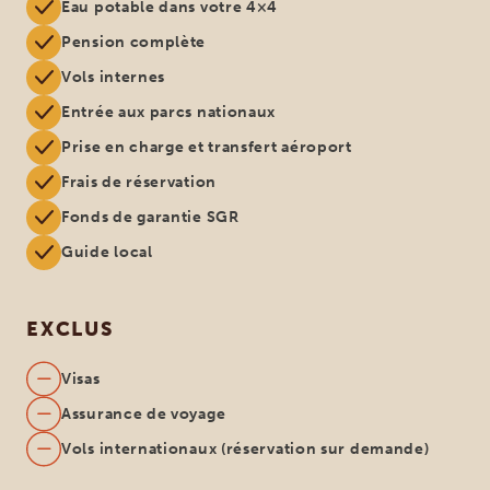
Eau potable dans votre 4×4
Pension complète
Vols internes
Entrée aux parcs nationaux
Prise en charge et transfert aéroport
Frais de réservation
Fonds de garantie SGR
Guide local
EXCLUS
Visas
Assurance de voyage
Vols internationaux (réservation sur demande)