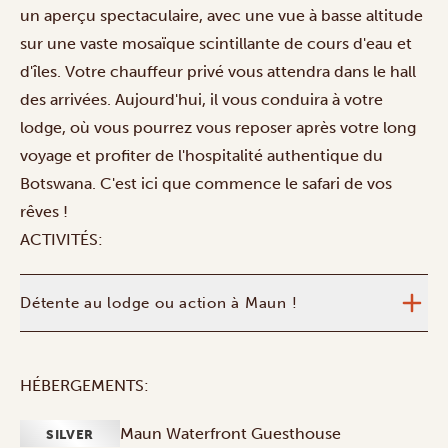
un aperçu spectaculaire, avec une vue à basse altitude
sur une vaste mosaïque scintillante de cours d'eau et
d'îles. Votre chauffeur privé vous attendra dans le hall
des arrivées. Aujourd'hui, il vous conduira à votre
lodge, où vous pourrez vous reposer après votre long
voyage et profiter de l'hospitalité authentique du
Botswana. C'est ici que commence le safari de vos
rêves !
ACTIVITÉS:
Détente au lodge ou action à Maun !
HÉBERGEMENTS:
Maun Waterfront Guesthouse
SILVER