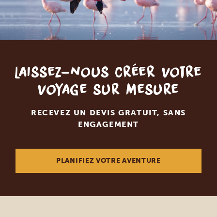
Laissez-nous créer votre
voyage sur mesure
RECEVEZ UN DEVIS GRATUIT, SANS
ENGAGEMENT
PLANIFIEZ VOTRE AVENTURE