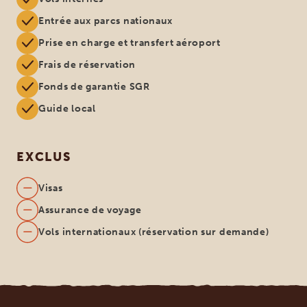
Entrée aux parcs nationaux
Prise en charge et transfert aéroport
Frais de réservation
Fonds de garantie SGR
Guide local
EXCLUS
Visas
Assurance de voyage
Vols internationaux (réservation sur demande)