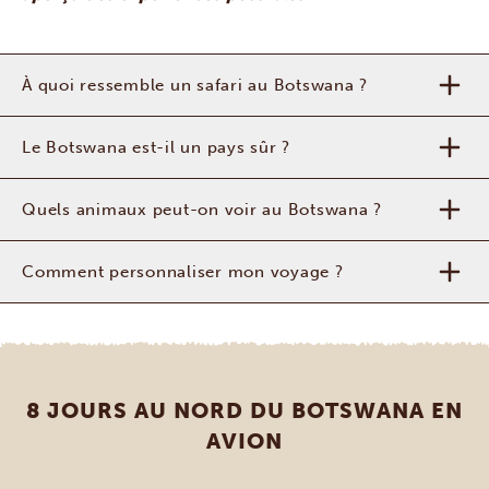
À quoi ressemble un safari au Botswana ?
Le Botswana est-il un pays sûr ?
Quels animaux peut-on voir au Botswana ?
Comment personnaliser mon voyage ?
8 JOURS AU NORD DU BOTSWANA EN
AVION