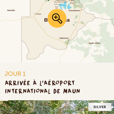
JOUR 1
ARRIVÉE À L'AÉROPORT
INTERNATIONAL DE MAUN
SILVER