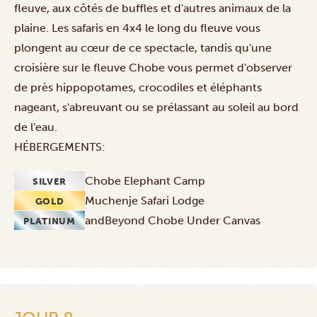
fleuve, aux côtés de buffles et d'autres animaux de la
plaine. Les
safaris
en 4x4 le long du fleuve vous
plongent au cœur de ce spectacle, tandis qu'une
croisière
sur le fleuve Chobe vous permet d'observer
de près hippopotames, crocodiles et éléphants
nageant, s'abreuvant ou se prélassant au soleil au bord
de l'eau.
HÉBERGEMENTS:
Chobe Elephant Camp
SILVER
Muchenje Safari Lodge
GOLD
andBeyond Chobe Under Canvas
PLATINUM