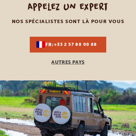
Appelez un expert
NOS SPÉCIALISTES SONT LÀ POUR VOUS
FR:
+33 2 57 88 00 88
AUTRES PAYS