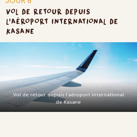
JOUR 8
VOL DE RETOUR DEPUIS
L'AÉROPORT INTERNATIONAL DE
KASANE
Vol de retour depuis l'aéroport international
de Kasane