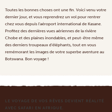
Toutes les bonnes choses ont une fin. Voici venu votre
dernier jour, et vous reprendrez un vol pour rentrer
chez vous depuis l'aéroport international de Kasane.
Profitez des dernières vues aériennes de la rivière
Chobe et des plaines inondables, et peut-être même
des derniers troupeaux d'éléphants, tout en vous
remémorant les images de votre superbe aventure au
Botswana. Bon voyage !
LE VOYAGE DE VOS RÊVES DEVIENT RÉALITÉ
AVEC SAFARI EN AFRIQUE.