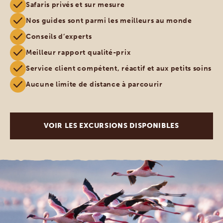
Safaris privés et sur mesure
Nos guides sont parmi les meilleurs au monde
Conseils d’experts
Meilleur rapport qualité-prix
Service client compétent, réactif et aux petits soins
Aucune limite de distance à parcourir
VOIR LES EXCURSIONS DISPONIBLES