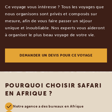
Ce voyage vous intéresse ? Tous les voyages que
nous organisons sont privés et composés sur
mesure, afin de vous faire passer un séjour
unique et inoubliable. Nos experts vous aideront
à organiser le plus beau voyage de votre vie.
DEMANDER UN DEVIS POUR CE VOYAGE
POURQUOI CHOISIR SAFARI
EN AFRIQUE ?
Notre agence a des bureaux en Afrique