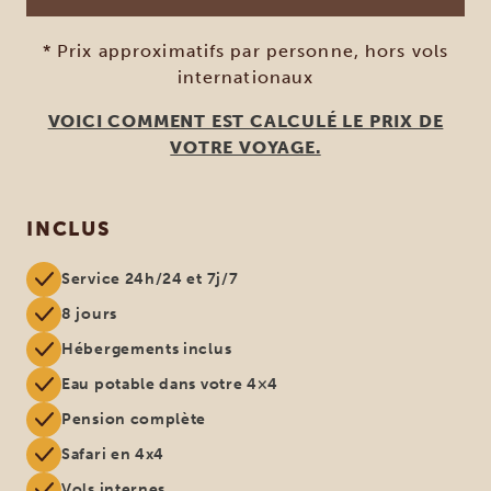
* Prix approximatifs par personne, hors vols
internationaux
VOICI COMMENT EST CALCULÉ LE PRIX DE
VOTRE VOYAGE.
INCLUS
Service 24h/24 et 7j/7
8 jours
Hébergements inclus
Eau potable dans votre 4×4
Pension complète
Safari en 4x4
Vols internes