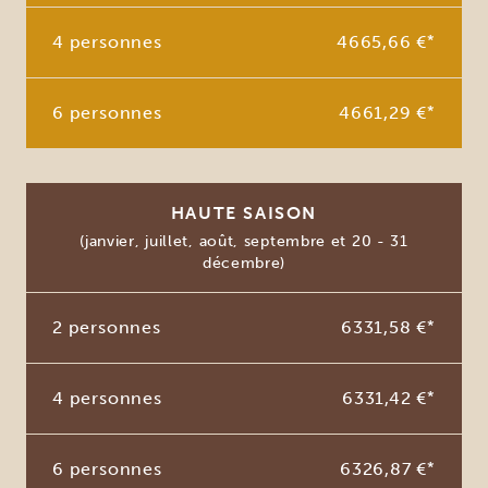
4 personnes
4665,66 €
*
6 personnes
4661,29 €
*
HAUTE SAISON
(janvier, juillet, août, septembre et 20 - 31
décembre)
2 personnes
6331,58 €
*
4 personnes
6331,42 €
*
6 personnes
6326,87 €
*