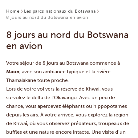
Home
Les parcs nationaux du Botswana
8 jours au nord du Botswana en avion
8 jours au nord du Botswana
en avion
Votre séjour de 8 jours au Botswana commence à
Maun
, avec son ambiance typique et la rivière
Thamalakane toute proche.
Lors de votre vol vers la
réserve de Khwai
, vous
survolez le
delta de l’Okavango
. Avec un peu de
chance, vous apercevez éléphants ou hippopotames
depuis les airs. À votre arrivée, vous explorez la région
de Khwai, où vous observez prédateurs, troupeaux de
buffles et une nature encore intacte. Une visite d’un