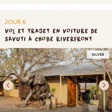
JOUR 6
VOL ET TRAJET EN VOITURE DE
SAVUTI À CHOBE RIVERFRONT
SILVER