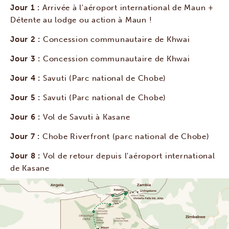
Jour 1 :
Arrivée à l'aéroport international de Maun +
Détente au lodge ou action à Maun !
Jour 2 :
Concession communautaire de Khwai
Jour 3 :
Concession communautaire de Khwai
Jour 4 :
Savuti (Parc national de Chobe)
Jour 5 :
Savuti (Parc national de Chobe)
Jour 6 :
Vol de Savuti à Kasane
Jour 7 :
Chobe Riverfront (parc national de Chobe)
Jour 8 :
Vol de retour depuis l'aéroport international
de Kasane