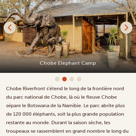
Chobe Elephant Camp
Chobe Riverfront s'étend le long de la frontière nord
du parc national de Chobe, là où le fleuve Chobe
sépare le Botswana de la Namibie. Le parc abrite plus
de 120 000 éléphants, soit la plus grande population
restante au monde. Durant la saison sèche, les
troupeaux se rassemblent en grand nombre le long du