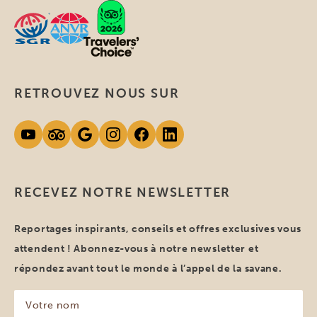
RETROUVEZ NOUS SUR
RECEVEZ NOTRE NEWSLETTER
Reportages inspirants, conseils et offres exclusives vous
attendent ! Abonnez-vous à notre newsletter et
répondez avant tout le monde à l’appel de la savane.
Votre
nom