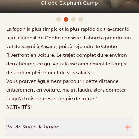
Chobe Elephant Camp
La façon la plus simple et la plus rapide de traverser le
parc national de Chobe consiste d'abord à prendre un
vol de Savuti à Kasane, puis à rejoindre le Chobe
Riverfront en voiture. Le trajet complet dure environ
deux heures, ce qui vous laisse amplement le temps
de profiter pleinement de vos safaris !
Vous pouvez également parcourir cette distance
entièrement en voiture, mais il faudra alors compter
jusqu’à trois heures et demie de route."
ACTIVITÉS:
Vol de Savuti à Kasane