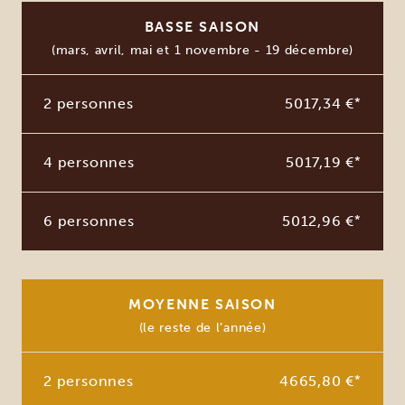
BASSE SAISON
(mars, avril, mai et 1 novembre - 19 décembre)
2 personnes
5017,34 €
*
4 personnes
5017,19 €
*
6 personnes
5012,96 €
*
MOYENNE SAISON
(le reste de l’année)
2 personnes
4665,80 €
*