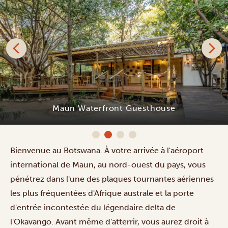
Maun Waterfront Guesthouse
Bienvenue au Botswana. À votre arrivée à l'aéroport
international de Maun, au nord-ouest du pays, vous
pénétrez dans l'une des plaques tournantes aériennes
les plus fréquentées d'Afrique australe et la porte
d'entrée incontestée du légendaire delta de
l'Okavango. Avant même d'atterrir, vous aurez droit à