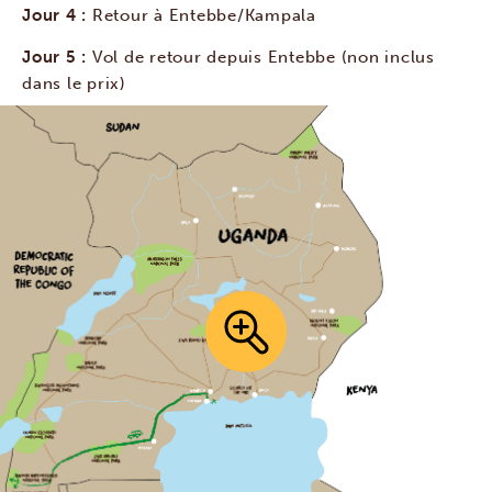
Jour 4 :
Retour à Entebbe/Kampala
Jour 5 :
Vol de retour depuis Entebbe (non inclus
dans le prix)