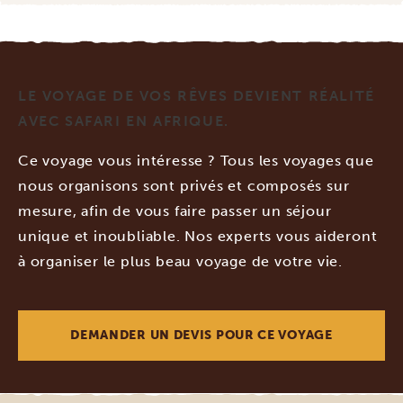
LE VOYAGE DE VOS RÊVES DEVIENT RÉALITÉ
AVEC SAFARI EN AFRIQUE.
Ce voyage vous intéresse ? Tous les voyages que
nous organisons sont privés et composés sur
mesure, afin de vous faire passer un séjour
unique et inoubliable. Nos experts vous aideront
à organiser le plus beau voyage de votre vie.
DEMANDER UN DEVIS POUR CE VOYAGE