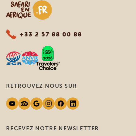
Safari en Afrique
+33 2 57 88 00 88
RETROUVEZ NOUS SUR
RECEVEZ NOTRE NEWSLETTER