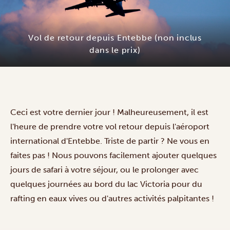
Vol de retour depuis Entebbe (non inclus
dans le prix)
Ceci est votre dernier jour ! Malheureusement, il est
l'heure de prendre votre vol retour depuis l'aéroport
international d'Entebbe. Triste de partir ? Ne vous en
faites pas ! Nous pouvons facilement ajouter quelques
jours de safari à votre séjour, ou le prolonger avec
quelques journées au bord du lac Victoria pour du
rafting en eaux vives ou d'autres activités palpitantes !