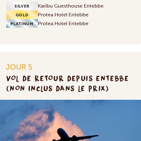
Karibu Guesthouse Entebbe
SILVER
Protea Hotel Entebbe
GOLD
Protea Hotel Entebbe
PLATINUM
JOUR 5
VOL DE RETOUR DEPUIS ENTEBBE
(NON INCLUS DANS LE PRIX)