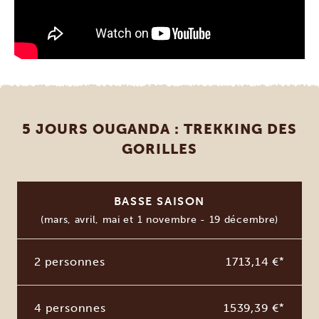
5 JOURS OUGANDA : TREKKING DES
GORILLES
BASSE SAISON
(mars, avril, mai et 1 novembre - 19 décembre)
2 personnes
1713,14 €
*
4 personnes
1539,39 €
*