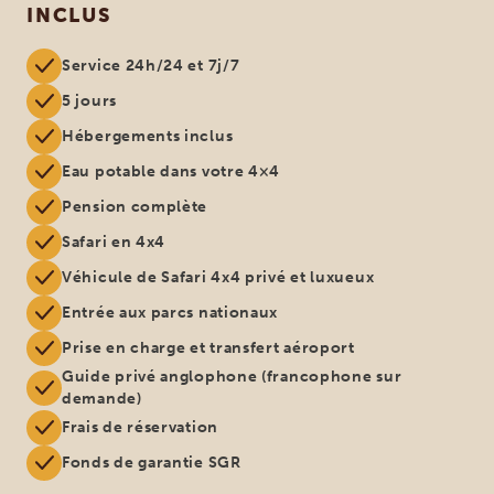
INCLUS
Service 24h/24 et 7j/7
5 jours
Hébergements inclus
Eau potable dans votre 4×4
Pension complète
Safari en 4x4
Véhicule de Safari 4x4 privé et luxueux
Entrée aux parcs nationaux
Prise en charge et transfert aéroport
Guide privé anglophone (francophone sur
demande)
Frais de réservation
Fonds de garantie SGR