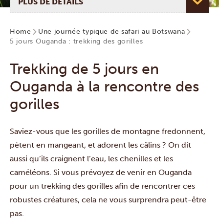
Home
Une journée typique de safari au Botswana
5 jours Ouganda : trekking des gorilles
Trekking de 5 jours en
Ouganda à la rencontre des
gorilles
Saviez-vous que les
gorilles de montagne
fredonnent,
pètent en mangeant, et adorent les câlins ? On dit
aussi qu’ils craignent l’eau, les chenilles et les
caméléons. Si vous prévoyez de venir en Ouganda
pour un trekking des gorilles afin de rencontrer ces
robustes créatures, cela ne vous surprendra peut-être
pas.