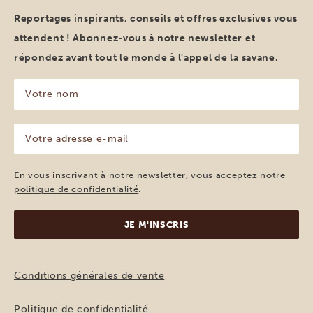
Reportages inspirants, conseils et offres exclusives vous
attendent ! Abonnez-vous à notre newsletter et
répondez avant tout le monde à l’appel de la savane.
Votre
nom
(Nécessaire)
Votre
adresse
e-
mail
En vous inscrivant à notre newsletter, vous acceptez notre
(Nécessaire)
politique de confidentialité
.
Conditions générales de vente
Politique de confidentialité