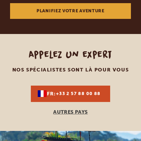
PLANIFIEZ VOTRE AVENTURE
Appelez un expert
NOS SPÉCIALISTES SONT LÀ POUR VOUS
FR:
+33 2 57 88 00 88
AUTRES PAYS