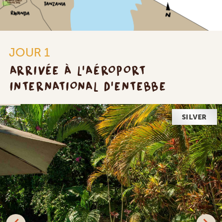
JOUR 1
ARRIVÉE À L'AÉROPORT
INTERNATIONAL D'ENTEBBE
SILVER