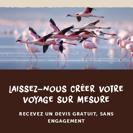
Laissez-nous créer votre
voyage sur mesure
RECEVEZ UN DEVIS GRATUIT, SANS
ENGAGEMENT