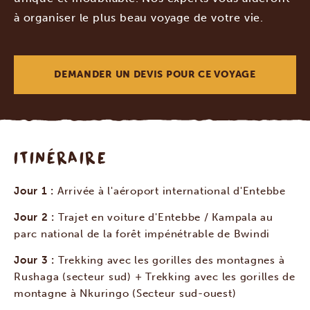
à organiser le plus beau voyage de votre vie.
DEMANDER UN DEVIS POUR CE VOYAGE
ITINÉRAIRE
Jour 1 :
Arrivée à l'aéroport international d'Entebbe
Jour 2 :
Trajet en voiture d'Entebbe / Kampala au
parc national de la forêt impénétrable de Bwindi
Jour 3 :
Trekking avec les gorilles des montagnes à
Rushaga (secteur sud) + Trekking avec les gorilles de
montagne à Nkuringo (Secteur sud-ouest)