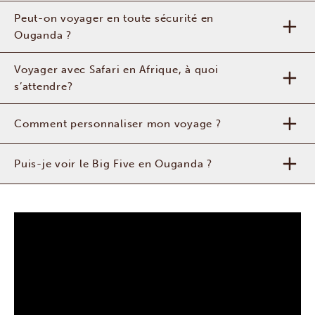
Peut-on voyager en toute sécurité en
Ouganda ?
Voyager avec Safari en Afrique, à quoi
s’attendre?
Comment personnaliser mon voyage ?
Puis-je voir le Big Five en Ouganda ?