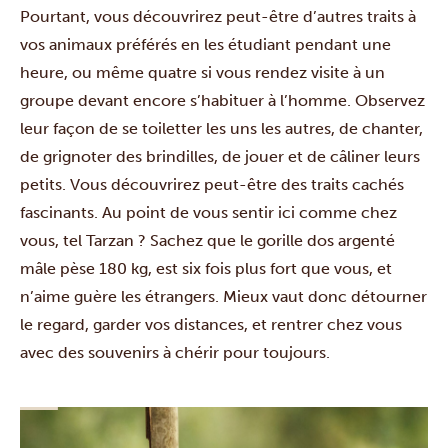
Pourtant, vous découvrirez peut-être d’autres traits à
vos animaux préférés en les étudiant pendant une
heure, ou même quatre si vous rendez visite à un
groupe devant encore s’habituer à l’homme. Observez
leur façon de se toiletter les uns les autres, de chanter,
de grignoter des brindilles, de jouer et de câliner leurs
petits. Vous découvrirez peut-être des traits cachés
fascinants. Au point de vous sentir ici comme chez
vous, tel Tarzan ? Sachez que le gorille dos argenté
mâle pèse 180 kg, est six fois plus fort que vous, et
n’aime guère les étrangers. Mieux vaut donc détourner
le regard, garder vos distances, et rentrer chez vous
avec des souvenirs à chérir pour toujours.