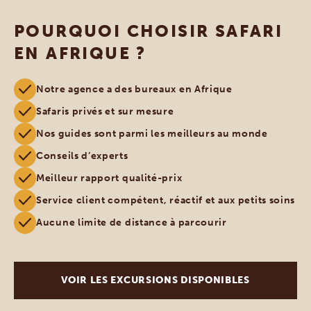
POURQUOI CHOISIR SAFARI
EN AFRIQUE ?
Notre agence a des bureaux en Afrique
Safaris privés et sur mesure
Nos guides sont parmi les meilleurs au monde
Conseils d’experts
Meilleur rapport qualité-prix
Service client compétent, réactif et aux petits soins
Aucune limite de distance à parcourir
VOIR LES EXCURSIONS DISPONIBLES