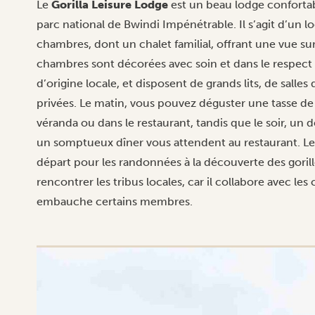
Le
Gorilla Leisure Lodge
est un beau lodge confortab
parc national de Bwindi Impénétrable. Il s’agit d’un 
chambres, dont un chalet familial, offrant une vue su
chambres sont décorées avec soin et dans le respect
d’origine locale, et disposent de grands lits, de salles
privées. Le matin, vous pouvez déguster une tasse de
véranda ou dans le restaurant, tandis que le soir, un d
un somptueux dîner vous attendent au restaurant. Le
départ pour les randonnées à la découverte des gorilles
rencontrer les tribus locales, car il collabore avec 
embauche certains membres.