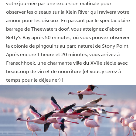
votre journée par une excursion matinale pour
observer les oiseaux sur la Klein River qui ravivera votre
amour pour les oiseaux. En passant par le spectaculaire
barrage de Theewaterskloof, vous atteignez d’abord
Betty’s Bay après 50 minutes, où vous pouvez observer
la colonie de pingouins au parc naturel de Stony Point.
Après encore 1 heure et 20 minutes, vous arrivez à
Franschhoek, une charmante ville du XVIIe siècle avec
beaucoup de vin et de nourriture (et vous y serez à
temps pour le déjeuner) !