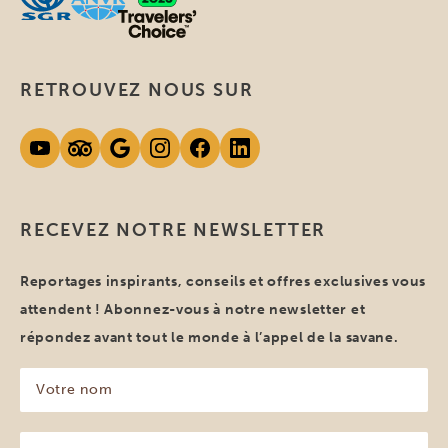
RETROUVEZ NOUS SUR
RECEVEZ NOTRE NEWSLETTER
Reportages inspirants, conseils et offres exclusives vous
attendent ! Abonnez-vous à notre newsletter et
répondez avant tout le monde à l’appel de la savane.
Votre
nom
(Nécessaire)
Votre