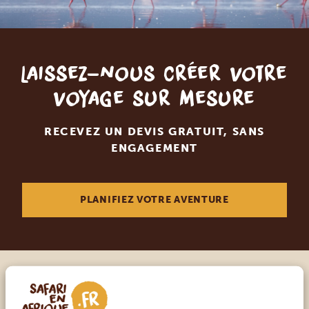
Laissez-nous créer votre
voyage sur mesure
RECEVEZ UN DEVIS GRATUIT, SANS
ENGAGEMENT
PLANIFIEZ VOTRE AVENTURE
Appelez un expert