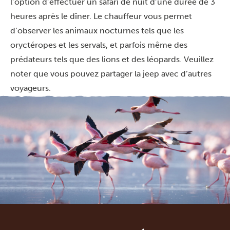
l’option d’effectuer un safari de nuit d’une durée de 3
heures après le dîner. Le chauffeur vous permet
d’observer les animaux nocturnes tels que les
oryctéropes et les servals, et parfois même des
prédateurs tels que des lions et des léopards. Veuillez
noter que vous pouvez partager la jeep avec d’autres
voyageurs.