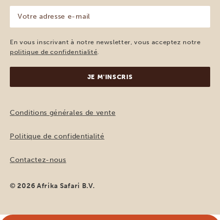
Votre
adresse
e-
mail
En vous inscrivant à notre newsletter, vous acceptez notre
(Nécessaire)
politique de confidentialité
.
Conditions générales de vente
Politique de confidentialité
Contactez-nous
© 2026 Afrika Safari B.V.