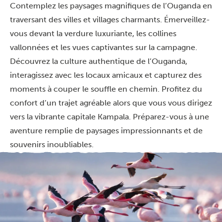
Contemplez les paysages magnifiques de l’Ouganda en
traversant des villes et villages charmants. Émerveillez-
vous devant la verdure luxuriante, les collines
vallonnées et les vues captivantes sur la campagne.
Découvrez la culture authentique de l’Ouganda,
interagissez avec les locaux amicaux et capturez des
moments à couper le souffle en chemin. Profitez du
confort d’un trajet agréable alors que vous vous dirigez
vers la vibrante capitale Kampala. Préparez-vous à une
aventure remplie de paysages impressionnants et de
souvenirs inoubliables.