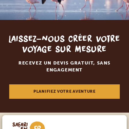
Laissez-nous créer votre
voyage sur mesure
RECEVEZ UN DEVIS GRATUIT, SANS
ENGAGEMENT
PLANIFIEZ VOTRE AVENTURE