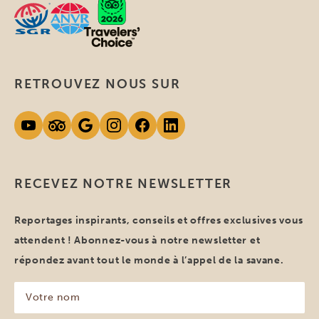
RETROUVEZ NOUS SUR
RECEVEZ NOTRE NEWSLETTER
Reportages inspirants, conseils et offres exclusives vous
attendent ! Abonnez-vous à notre newsletter et
répondez avant tout le monde à l’appel de la savane.
Votre
nom
(Nécessaire)