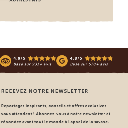
4.9/5
4.8/5
Basé sur
933+ avis
Basé sur
578+ avis
RECEVEZ NOTRE NEWSLETTER
Reportages inspirants, conseils et offres exclusives
vous attendent ! Abonnez-vous à notre newsletter et
répondez avant tout le monde à l’appel de la savane.