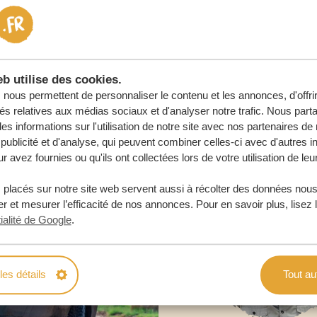
 ENGAGEMENT
URE
b utilise des cookies.
nous permettent de personnaliser le contenu et les annonces, d'offri
tés relatives aux médias sociaux et d'analyser notre trafic. Nous par
s informations sur l'utilisation de notre site avec nos partenaires d
publicité et d'analyse, qui peuvent combiner celles-ci avec d'autres i
r avez fournies ou qu'ils ont collectées lors de votre utilisation de leu
 placés sur notre site web servent aussi à récolter des données nous
r et mesurer l’efficacité de nos annonces. Pour en savoir plus, lisez 
ialité de Google
.
les détails
Tout au