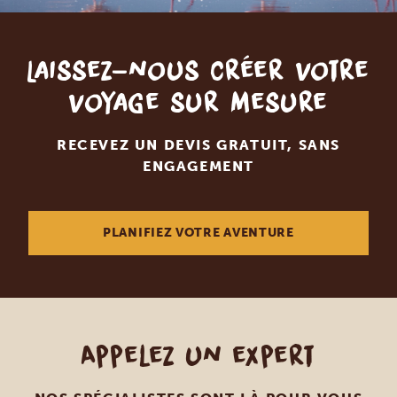
Laissez-nous créer votre
voyage sur mesure
RECEVEZ UN DEVIS GRATUIT, SANS
ENGAGEMENT
PLANIFIEZ VOTRE AVENTURE
Appelez un expert