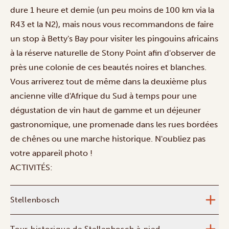
dure 1 heure et demie (un peu moins de 100 km via la
R43 et la N2), mais nous vous recommandons de faire
un stop à Betty's Bay pour visiter les pingouins africains
à la réserve naturelle de Stony Point afin d'observer de
près une colonie de ces beautés noires et blanches.
Vous arriverez tout de même dans la deuxième plus
ancienne ville d'Afrique du Sud à temps pour une
dégustation de vin haut de gamme et un déjeuner
gastronomique, une promenade dans les rues bordées
de chênes ou une marche historique. N'oubliez pas
votre appareil photo !
ACTIVITÉS:
Stellenbosch
Tour historique de Stellenbosch à pied