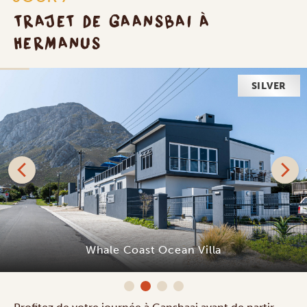
TRAJET DE GAANSBAI À
HERMANUS
SILVER
Whale Coast Ocean Villa