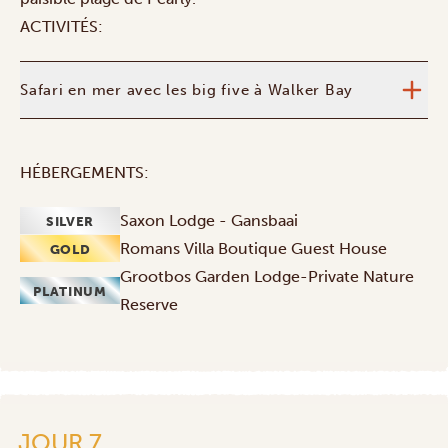
ACTIVITÉS:
Safari en mer avec les big five à Walker Bay
HÉBERGEMENTS:
Saxon Lodge - Gansbaai
SILVER
Romans Villa Boutique Guest House
GOLD
Grootbos Garden Lodge-Private Nature
PLATINUM
Reserve
JOUR 7