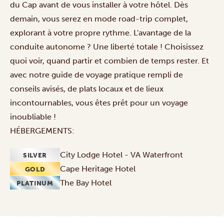
du Cap avant de vous installer à votre hôtel. Dès
demain, vous serez en mode road-trip complet,
explorant à votre propre rythme. L'avantage de la
conduite autonome ? Une liberté totale ! Choisissez
quoi voir, quand partir et combien de temps rester. Et
avec notre guide de voyage pratique rempli de
conseils avisés, de plats locaux et de lieux
incontournables, vous êtes prêt pour un voyage
inoubliable !
HÉBERGEMENTS:
City Lodge Hotel - VA Waterfront
SILVER
Cape Heritage Hotel
GOLD
The Bay Hotel
PLATINUM