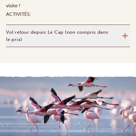
visite !
ACTIVITÉS:
Vol retour depuis Le Cap (non compris dans
le prix)