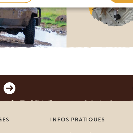
GES
INFOS PRATIQUES