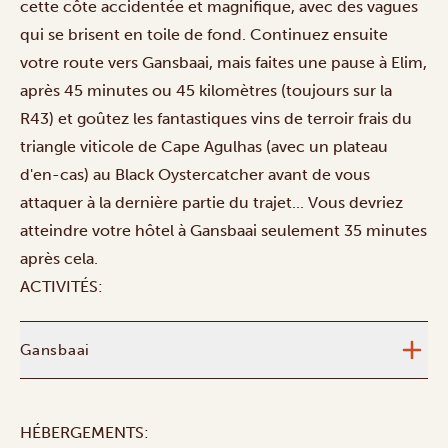
cette côte accidentée et magnifique, avec des vagues
qui se brisent en toile de fond. Continuez ensuite
votre route vers Gansbaai, mais faites une pause à Elim,
après 45 minutes ou 45 kilomètres (toujours sur la
R43) et goûtez les fantastiques vins de terroir frais du
triangle viticole de Cape Agulhas (avec un plateau
d'en-cas) au Black Oystercatcher avant de vous
attaquer à la dernière partie du trajet... Vous devriez
atteindre votre hôtel à Gansbaai seulement 35 minutes
après cela.
ACTIVITÉS:
Gansbaai
HÉBERGEMENTS: