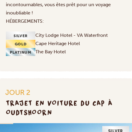
incontournables, vous êtes prêt pour un voyage
inoubliable !
HÉBERGEMENTS:
City Lodge Hotel - VA Waterfront
SILVER
Cape Heritage Hotel
GOLD
The Bay Hotel
PLATINUM
JOUR 2
TRAJET EN VOITURE DU CAP À
OUDTSHOORN
SILVER