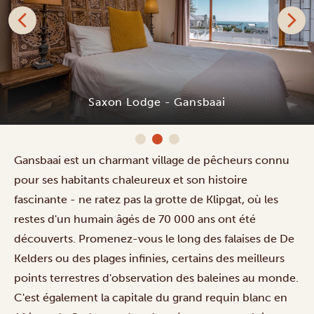
Saxon Lodge - Gansbaai
Gansbaai est un charmant village de pêcheurs connu
pour ses habitants chaleureux et son histoire
fascinante - ne ratez pas la grotte de Klipgat, où les
restes d'un humain âgés de 70 000 ans ont été
découverts. Promenez-vous le long des falaises de De
Kelders ou des plages infinies, certains des meilleurs
points terrestres d'observation des baleines au monde.
C'est également la capitale du grand requin blanc en