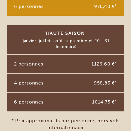
6 personnes
976,40 €
*
HAUTE SAISON
(janvier, juillet, août, septembre et 20 - 31
décembre)
2 personnes
1126,60 €
*
4 personnes
958,83 €
*
6 personnes
1014,75 €
*
* Prix approximatifs par personne, hors vols
internationaux