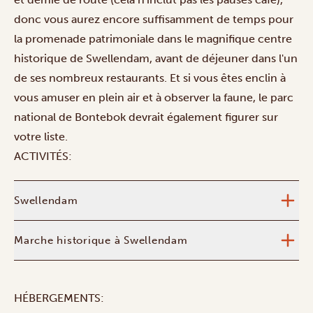
donc vous aurez encore suffisamment de temps pour
la promenade patrimoniale dans le magnifique centre
historique de Swellendam, avant de déjeuner dans l'un
de ses nombreux restaurants. Et si vous êtes enclin à
vous amuser en plein air et à observer la faune, le parc
national de Bontebok devrait également figurer sur
votre liste.
ACTIVITÉS:
Swellendam
Marche historique à Swellendam
HÉBERGEMENTS: