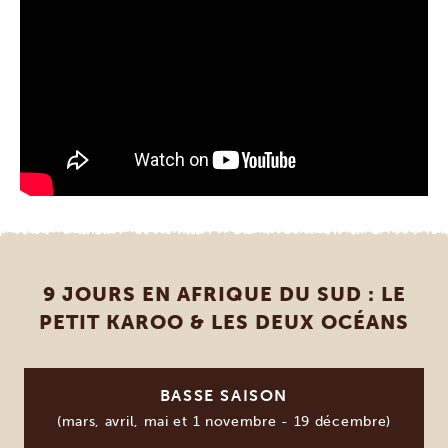
9 JOURS EN AFRIQUE DU SUD : LE
PETIT KAROO & LES DEUX OCÉANS
BASSE SAISON
(mars, avril, mai et 1 novembre - 19 décembre)