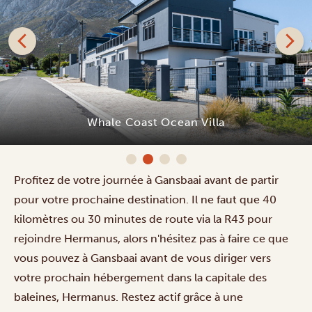
Whale Coast Ocean Villa
Profitez de votre journée à Gansbaai avant de partir
pour votre prochaine destination. Il ne faut que 40
kilomètres ou 30 minutes de route via la R43 pour
rejoindre Hermanus, alors n'hésitez pas à faire ce que
vous pouvez à Gansbaai avant de vous diriger vers
votre prochain hébergement dans la capitale des
baleines, Hermanus. Restez actif grâce à une