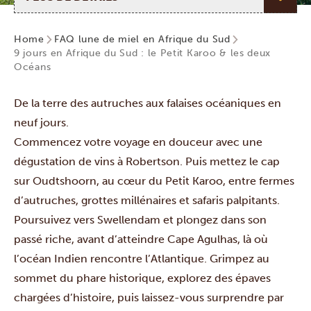
Home
FAQ lune de miel en Afrique du Sud
9 jours en Afrique du Sud : le Petit Karoo & les deux
Océans
De la terre des autruches aux falaises océaniques en
neuf jours.
Commencez votre voyage en douceur avec une
dégustation de vins à Robertson. Puis mettez le cap
sur Oudtshoorn, au cœur du Petit Karoo, entre fermes
d’autruches, grottes millénaires et safaris palpitants.
Poursuivez vers Swellendam et plongez dans son
passé riche, avant d’atteindre Cape Agulhas, là où
l’océan Indien rencontre l’Atlantique. Grimpez au
sommet du phare historique, explorez des épaves
chargées d’histoire, puis laissez-vous surprendre par