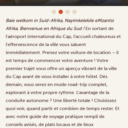
Baie welkom in Suid-Afrika, Nayimkelekile eMzantsi
Afrika, Bienvenue en Afrique du Sud !
En sortant de
l'aéroport international du Cap, l'accueil chaleureux et
l'effervescence de la ville vous saluent
immédiatement. Prenez votre voiture de location – il
est temps de commencer votre aventure ! Votre
premier trajet vous offre un aperçu vibrant de la ville
du Cap avant de vous installer à votre hôtel. Dès
demain, vous serez en mode road-trip complet,
explorant à votre propre rythme. L'avantage de la
conduite autonome ? Une liberté totale ! Choisissez
quoi voir, quand partir et combien de temps rester. Et
avec notre guide de voyage pratique rempli de
conseils avisés, de plats locaux et de lieux