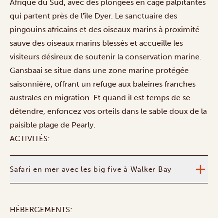
Afrique du Sud, avec des plongées en cage palpitantes
qui partent près de l'île Dyer. Le sanctuaire des
pingouins africains et des oiseaux marins à proximité
sauve des oiseaux marins blessés et accueille les
visiteurs désireux de soutenir la conservation marine.
Gansbaai se situe dans une zone marine protégée
saisonnière, offrant un refuge aux baleines franches
australes en migration. Et quand il est temps de se
détendre, enfoncez vos orteils dans le sable doux de la
paisible plage de Pearly.
ACTIVITÉS:
Safari en mer avec les big five à Walker Bay
HÉBERGEMENTS: