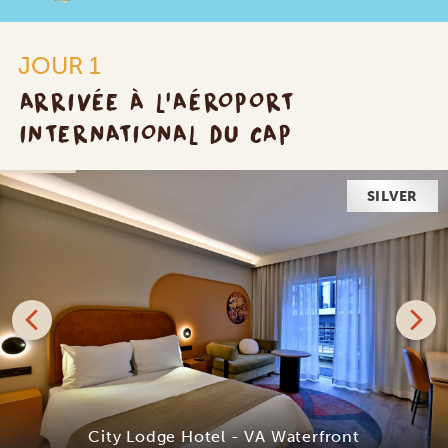
JOUR 1
ARRIVÉE À L'AÉROPORT
INTERNATIONAL DU CAP
SILVER
City Lodge Hotel - VA Waterfront