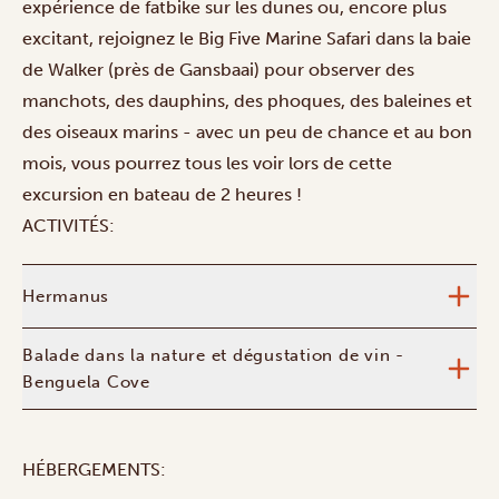
expérience de fatbike sur les dunes ou, encore plus
excitant, rejoignez le Big Five Marine Safari dans la baie
de Walker (près de Gansbaai) pour observer des
manchots, des dauphins, des phoques, des baleines et
des oiseaux marins - avec un peu de chance et au bon
mois, vous pourrez tous les voir lors de cette
excursion en bateau de 2 heures !
ACTIVITÉS:
Hermanus
Balade dans la nature et dégustation de vin -
Benguela Cove
HÉBERGEMENTS: