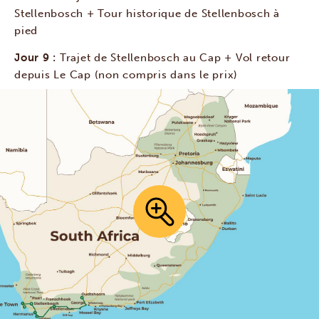
Stellenbosch + Tour historique de Stellenbosch à
pied
Jour 9 :
Trajet de Stellenbosch au Cap + Vol retour
depuis Le Cap (non compris dans le prix)