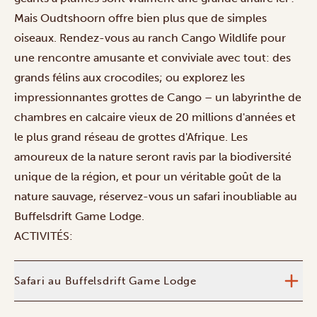
Mais Oudtshoorn offre bien plus que de simples
oiseaux. Rendez-vous au ranch Cango Wildlife pour
une rencontre amusante et conviviale avec tout: des
grands félins aux crocodiles; ou explorez les
impressionnantes grottes de Cango – un labyrinthe de
chambres en calcaire vieux de 20 millions d'années et
le plus grand réseau de grottes d'Afrique. Les
amoureux de la nature seront ravis par la biodiversité
unique de la région, et pour un véritable goût de la
nature sauvage, réservez-vous un safari inoubliable au
Buffelsdrift Game Lodge.
ACTIVITÉS:
Safari au Buffelsdrift Game Lodge