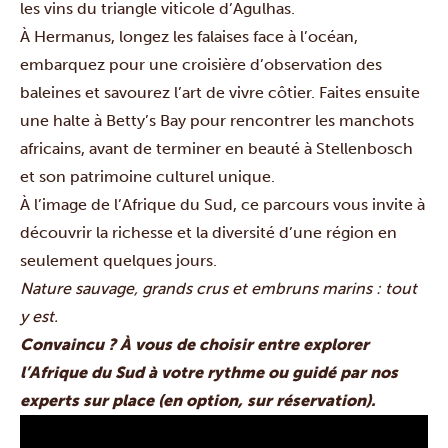
les vins du triangle viticole d’Agulhas.
À Hermanus, longez les falaises face à l’océan,
embarquez pour une croisière d’observation des
baleines et savourez l’art de vivre côtier. Faites ensuite
une halte à Betty’s Bay pour rencontrer les manchots
africains, avant de terminer en beauté à Stellenbosch
et son patrimoine culturel unique.
À l’image de l’Afrique du Sud, ce parcours vous invite à
découvrir la richesse et la diversité d’une région en
seulement quelques jours.
Nature sauvage, grands crus et embruns marins : tout
y est.
Convaincu ? À vous de choisir entre explorer
l’Afrique du Sud à votre rythme ou guidé par nos
experts sur place (en option, sur réservation).