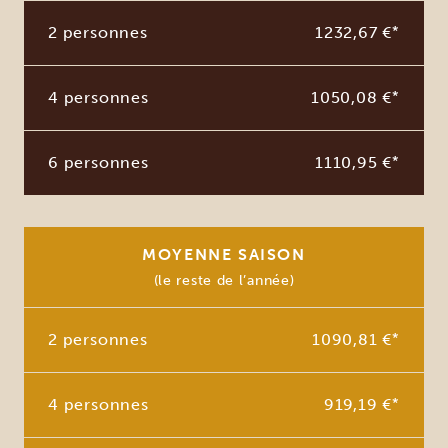
2 personnes
1232,67 €
*
4 personnes
1050,08 €
*
6 personnes
1110,95 €
*
MOYENNE SAISON
(le reste de l’année)
2 personnes
1090,81 €
*
4 personnes
919,19 €
*