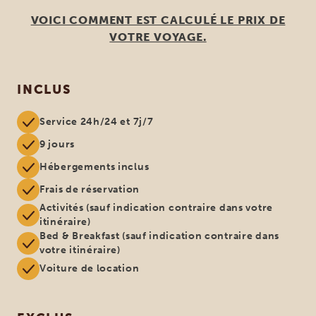
VOICI COMMENT EST CALCULÉ LE PRIX DE
VOTRE VOYAGE.
INCLUS
Service 24h/24 et 7j/7
9 jours
Hébergements inclus
Frais de réservation
Activités (sauf indication contraire dans votre
itinéraire)
Bed & Breakfast (sauf indication contraire dans
votre itinéraire)
Voiture de location