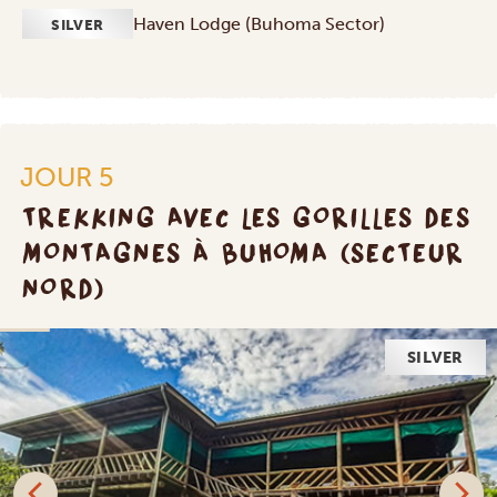
Haven Lodge (Buhoma Sector)
SILVER
JOUR 5
TREKKING AVEC LES GORILLES DES
MONTAGNES À BUHOMA (SECTEUR
NORD)
SILVER