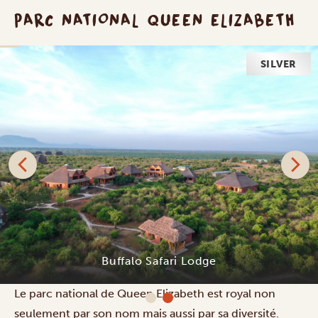
PARC NATIONAL QUEEN ELIZABETH
SILVER
Buffalo Safari Lodge
Le parc national de Queen Elizabeth est royal non
seulement par son nom mais aussi par sa diversité.