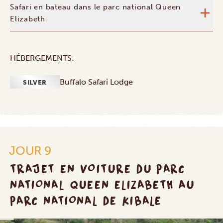
Safari en bateau dans le parc national Queen
Elizabeth
HÉBERGEMENTS:
Buffalo Safari Lodge
SILVER
JOUR 9
TRAJET EN VOITURE DU PARC
NATIONAL QUEEN ELIZABETH AU
PARC NATIONAL DE KIBALE