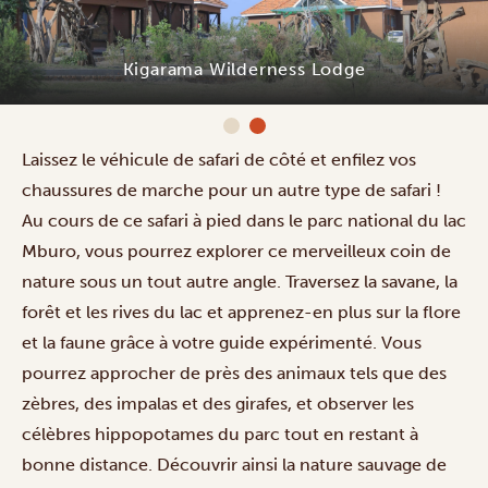
Kigarama Wilderness Lodge
Laissez le véhicule de safari de côté et enfilez vos
chaussures de marche pour un autre type de safari !
Au cours de ce safari à pied dans le parc national du lac
Mburo, vous pourrez explorer ce merveilleux coin de
nature sous un tout autre angle. Traversez la savane, la
forêt et les rives du lac et apprenez-en plus sur la flore
et la faune grâce à votre guide expérimenté. Vous
pourrez approcher de près des animaux tels que des
zèbres, des impalas et des girafes, et observer les
célèbres hippopotames du parc tout en restant à
bonne distance. Découvrir ainsi la nature sauvage de