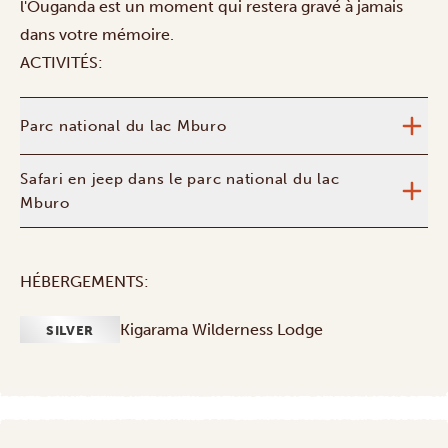
l'Ouganda est un moment qui restera gravé à jamais
dans votre mémoire.
ACTIVITÉS:
Parc national du lac Mburo
Safari en jeep dans le parc national du lac
Mburo
HÉBERGEMENTS:
Kigarama Wilderness Lodge
SILVER