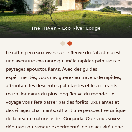
The Haven - Eco River Lodge
Le rafting en eaux vives sur le fleuve du Nil à Jinja est
une aventure exaltante qui mêle rapides palpitants et
paysages époustouflants. Avec des guides
expérimentés, vous naviguerez au travers de rapides,
affrontant les descentes palpitantes et les courants
tourbillonnants du plus long fleuve du monde. Le
voyage vous fera passer par des forêts luxuriantes et
des villages charmants, offrant une perspective unique
de la beauté naturelle de l'Ouganda. Que vous soyez
débutant ou rameur expérimenté, cette activité riche