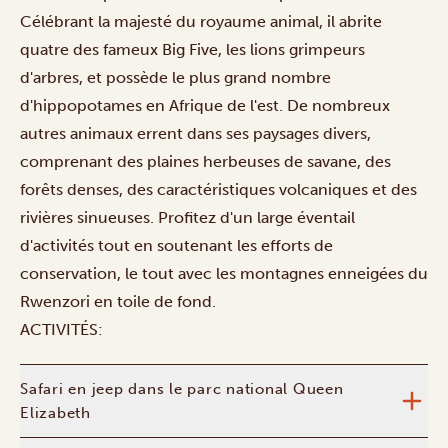
Célébrant la majesté du royaume animal, il abrite
quatre des fameux Big Five, les lions grimpeurs
d'arbres, et possède le plus grand nombre
d'hippopotames en Afrique de l'est. De nombreux
autres animaux errent dans ses paysages divers,
comprenant des plaines herbeuses de savane, des
forêts denses, des caractéristiques volcaniques et des
rivières sinueuses. Profitez d'un large éventail
d'activités tout en soutenant les efforts de
conservation, le tout avec les montagnes enneigées du
Rwenzori en toile de fond.
ACTIVITÉS:
Safari en jeep dans le parc national Queen
Elizabeth