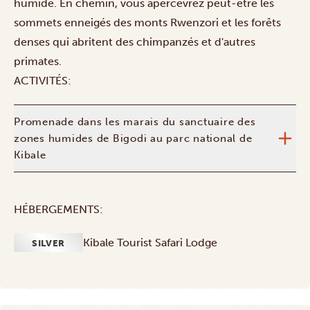
humide. En chemin, vous apercevrez peut-être les
sommets enneigés des monts Rwenzori et les forêts
denses qui abritent des chimpanzés et d'autres
primates.
ACTIVITÉS:
Promenade dans les marais du sanctuaire des
zones humides de Bigodi au parc national de
Kibale
HÉBERGEMENTS:
Kibale Tourist Safari Lodge
SILVER