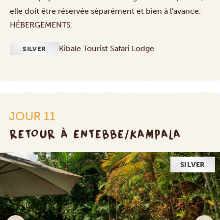
elle doit être réservée séparément et bien à l'avance.
HÉBERGEMENTS:
Kibale Tourist Safari Lodge
SILVER
JOUR 11
RETOUR À ENTEBBE/KAMPALA
SILVER