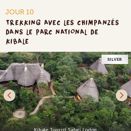
JOUR 10
TREKKING AVEC LES CHIMPANZÉS
DANS LE PARC NATIONAL DE
KIBALE
SILVER
Kibale Tourist Safari Lodge