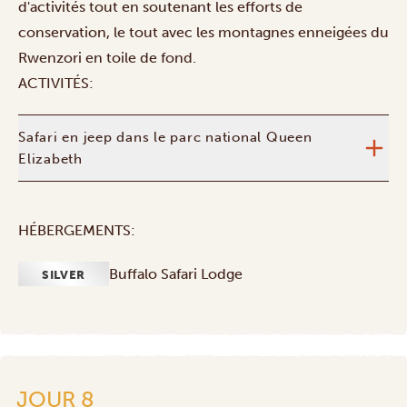
d'activités tout en soutenant les efforts de
conservation, le tout avec les montagnes enneigées du
Rwenzori en toile de fond.
ACTIVITÉS:
Safari en jeep dans le parc national Queen
Elizabeth
HÉBERGEMENTS:
Buffalo Safari Lodge
SILVER
JOUR 8