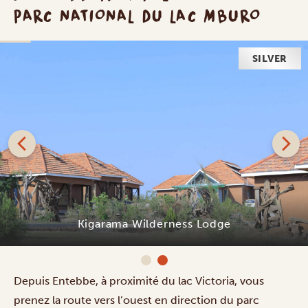
PARC NATIONAL DU LAC MBURO
SILVER
Kigarama Wilderness Lodge
Depuis Entebbe, à proximité du lac Victoria, vous
prenez la route vers l’ouest en direction du parc