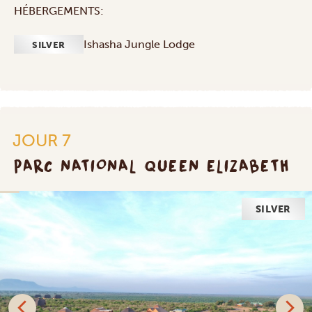
HÉBERGEMENTS:
Ishasha Jungle Lodge
SILVER
JOUR 7
PARC NATIONAL QUEEN ELIZABETH
SILVER