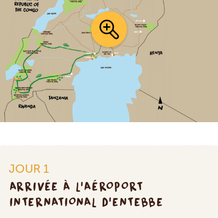
JOUR 1
ARRIVÉE À L'AÉROPORT
INTERNATIONAL D'ENTEBBE