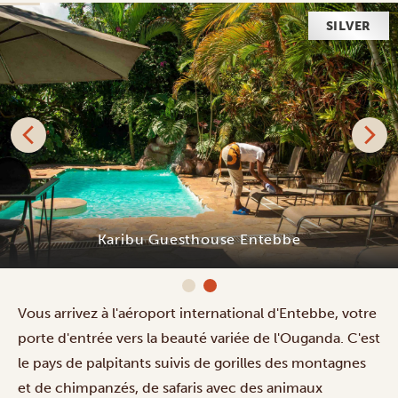
SILVER
Karibu Guesthouse Entebbe
Vous arrivez à l'aéroport international d'Entebbe, votre
porte d'entrée vers la beauté variée de l'Ouganda. C'est
le pays de palpitants suivis de gorilles des montagnes
et de chimpanzés, de safaris avec des animaux