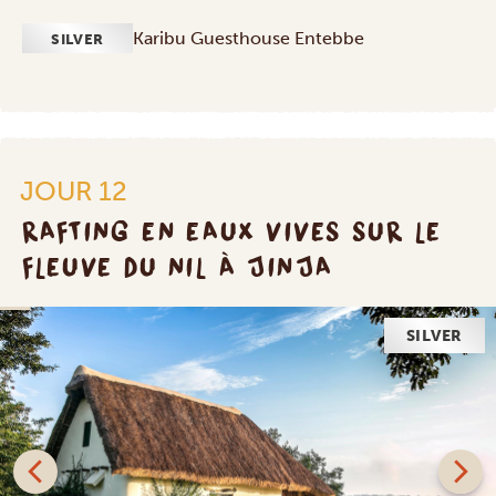
Karibu Guesthouse Entebbe
SILVER
JOUR 12
RAFTING EN EAUX VIVES SUR LE
FLEUVE DU NIL À JINJA
SILVER