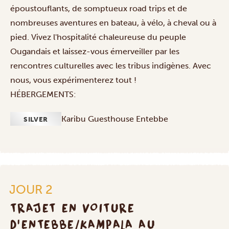
époustouflants, de somptueux road trips et de
nombreuses aventures en bateau, à vélo, à cheval ou à
pied. Vivez l'hospitalité chaleureuse du peuple
Ougandais et laissez-vous émerveiller par les
rencontres culturelles avec les tribus indigènes. Avec
nous, vous expérimenterez tout !
HÉBERGEMENTS:
Karibu Guesthouse Entebbe
SILVER
JOUR 2
TRAJET EN VOITURE
D'ENTEBBE/KAMPALA AU