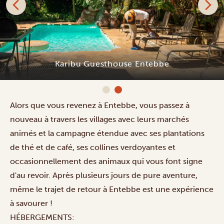
Karibu Guesthouse Entebbe
Alors que vous revenez à Entebbe, vous passez à
nouveau à travers les villages avec leurs marchés
animés et la campagne étendue avec ses plantations
de thé et de café, ses collines verdoyantes et
occasionnellement des animaux qui vous font signe
d'au revoir. Après plusieurs jours de pure aventure,
même le trajet de retour à Entebbe est une expérience
à savourer !
HÉBERGEMENTS: