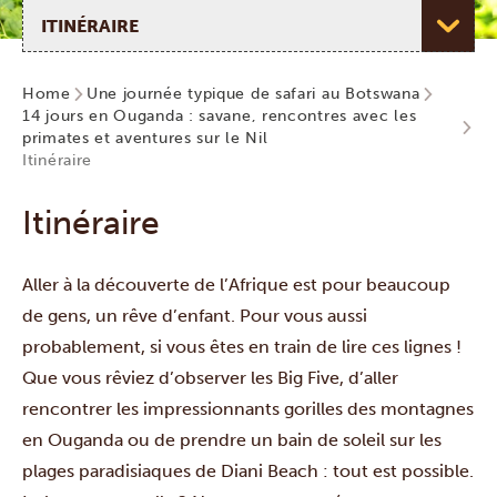
Choisir une page
Home
Une journée typique de safari au Botswana
14 jours en Ouganda : savane, rencontres avec les
primates et aventures sur le Nil
Itinéraire
Itinéraire
Aller à la découverte de l’Afrique est pour beaucoup
de gens, un rêve d’enfant. Pour vous aussi
probablement, si vous êtes en train de lire ces lignes !
Que vous rêviez d’observer les Big Five, d’aller
rencontrer les impressionnants gorilles des montagnes
en Ouganda ou de prendre un bain de soleil sur les
plages paradisiaques de Diani Beach : tout est possible.