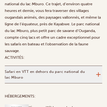
national du lac Mburo. Ce trajet, d’environ quatre
heures et demie, vous fera traverser des villages
ougandais animés, des paysages vallonnés, et même la
ligne de l’équateur, près de Kayabwe. Le parc national
du lac Mburo, plus petit parc de savane d’Ouganda,
compte cinq lacs et offre un cadre exceptionnel pour
les safaris en bateau et l'observation de la faune
sauvage.
ACTIVITÉS:
Safari en VTT en dehors du parc national du
lac Mburo
HÉBERGEMENTS: