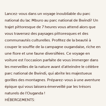
Lancez-vous dans un voyage inoubliable du parc
national du lac Mburo au parc national de Bwindi! Un
trajet pittoresque de 7 heures vous attend alors que
vous traversez des paysages pittoresques et des
communautés culturelles. Profitez de la beauté à
couper le souffle de la campagne ougandaise, riche en
une flore et une faune diversifiées. Ce voyage en
voiture est l'occasion parfaite de vous immerger dans
les merveilles de la nature avant d'atteindre le célèbre
parc national de Bwindi, qui abrite les majestueux
gorilles des montagnes. Préparez-vous à une aventure
épique qui vous laissera émerveillé par les trésors
naturels de l'Ouganda !
HÉBERGEMENTS: