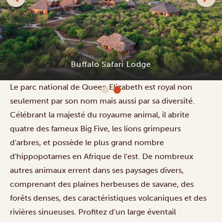
Buffalo Safari Lodge
Le parc national de Queen Elizabeth est royal non
seulement par son nom mais aussi par sa diversité.
Célébrant la majesté du royaume animal, il abrite
quatre des fameux Big Five, les lions grimpeurs
d'arbres, et possède le plus grand nombre
d'hippopotames en Afrique de l'est. De nombreux
autres animaux errent dans ses paysages divers,
comprenant des plaines herbeuses de savane, des
forêts denses, des caractéristiques volcaniques et des
rivières sinueuses. Profitez d'un large éventail