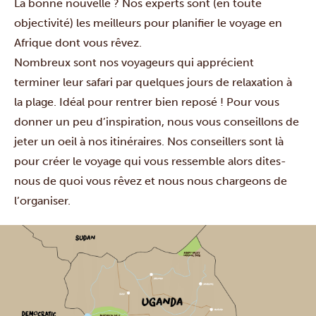
La bonne nouvelle ? Nos experts sont (en toute
objectivité) les meilleurs pour planifier le voyage en
Afrique dont vous rêvez.
Nombreux sont nos voyageurs qui apprécient
terminer leur safari par quelques jours de relaxation à
la plage. Idéal pour rentrer bien reposé ! Pour vous
donner un peu d’inspiration, nous vous conseillons de
jeter un oeil à nos itinéraires. Nos conseillers sont là
pour créer le voyage qui vous ressemble alors dites-
nous de quoi vous rêvez et nous nous chargeons de
l’organiser.