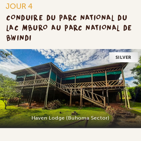
JOUR 4
CONDUIRE DU PARC NATIONAL DU
LAC MBURO AU PARC NATIONAL DE
BWINDI
SILVER
Haven Lodge (Buhoma Sector)