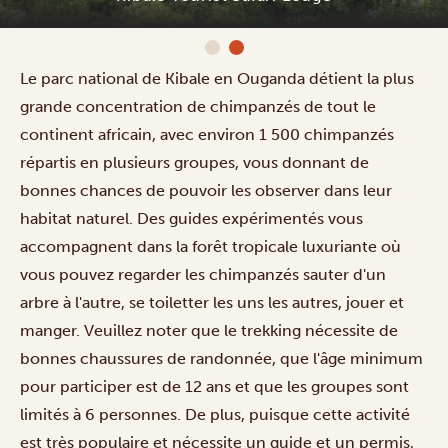
Le parc national de Kibale en Ouganda détient la plus
grande concentration de chimpanzés de tout le
continent africain, avec environ 1 500 chimpanzés
répartis en plusieurs groupes, vous donnant de
bonnes chances de pouvoir les observer dans leur
habitat naturel. Des guides expérimentés vous
accompagnent dans la forêt tropicale luxuriante où
vous pouvez regarder les chimpanzés sauter d'un
arbre à l'autre, se toiletter les uns les autres, jouer et
manger. Veuillez noter que le trekking nécessite de
bonnes chaussures de randonnée, que l'âge minimum
pour participer est de 12 ans et que les groupes sont
limités à 6 personnes. De plus, puisque cette activité
est très populaire et nécessite un guide et un permis,