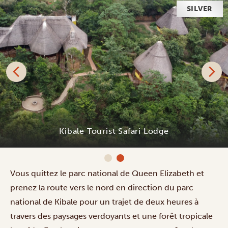
SILVER
Kibale Tourist Safari Lodge
Vous quittez le parc national de Queen Elizabeth et
prenez la route vers le nord en direction du parc
national de Kibale pour un trajet de deux heures à
travers des paysages verdoyants et une forêt tropicale