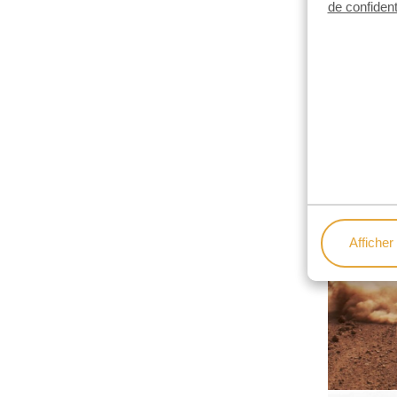
de confident
Afficher 