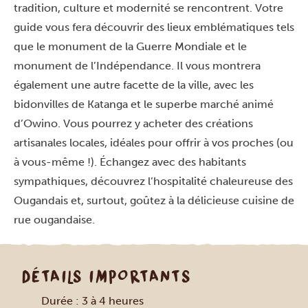
tradition, culture et modernité se rencontrent. Votre
guide vous fera découvrir des lieux emblématiques tels
que le monument de la Guerre Mondiale et le
monument de l’Indépendance. Il vous montrera
également une autre facette de la ville, avec les
bidonvilles de Katanga et le superbe marché animé
d’Owino. Vous pourrez y acheter des créations
artisanales locales, idéales pour offrir à vos proches (ou
à vous-même !). Échangez avec des habitants
sympathiques, découvrez l’hospitalité chaleureuse des
Ougandais et, surtout, goûtez à la délicieuse cuisine de
rue ougandaise.
DÉTAILS IMPORTANTS
Durée : 3 à 4 heures