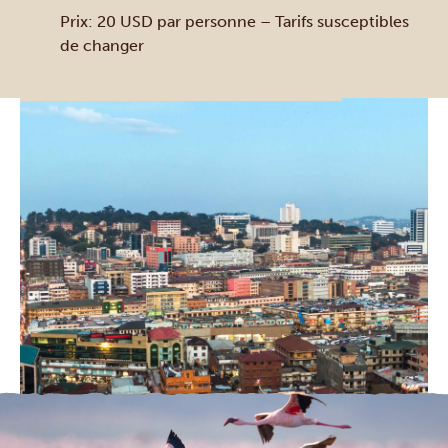
Prix: 20 USD par personne – Tarifs susceptibles
de changer