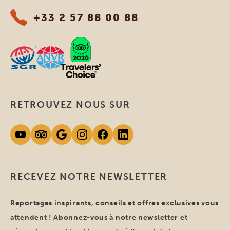
+33 2 57 88 00 88
RETROUVEZ NOUS SUR
RECEVEZ NOTRE NEWSLETTER
Reportages inspirants, conseils et offres exclusives vous
attendent ! Abonnez-vous à notre newsletter et