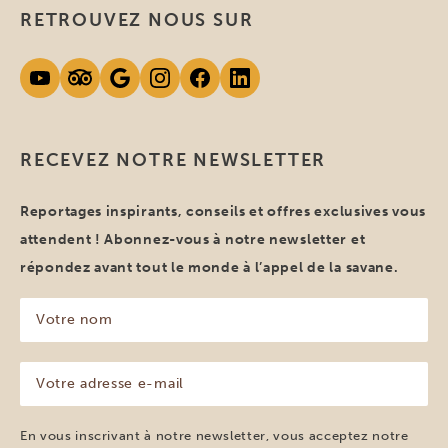
RETROUVEZ NOUS SUR
RECEVEZ NOTRE NEWSLETTER
Reportages inspirants, conseils et offres exclusives vous
attendent ! Abonnez-vous à notre newsletter et
répondez avant tout le monde à l’appel de la savane.
Votre
nom
(Nécessaire)
Votre
adresse
e-
mail
En vous inscrivant à notre newsletter, vous acceptez notre