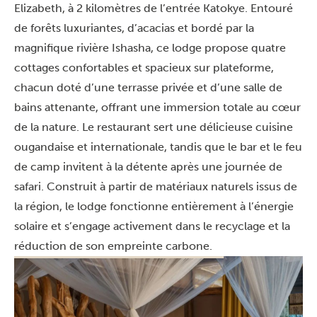
Elizabeth, à 2 kilomètres de l’entrée Katokye. Entouré
de forêts luxuriantes, d’acacias et bordé par la
magnifique rivière Ishasha, ce lodge propose quatre
cottages confortables et spacieux sur plateforme,
chacun doté d’une terrasse privée et d’une salle de
bains attenante, offrant une immersion totale au cœur
de la nature. Le restaurant sert une délicieuse cuisine
ougandaise et internationale, tandis que le bar et le feu
de camp invitent à la détente après une journée de
safari. Construit à partir de matériaux naturels issus de
la région, le lodge fonctionne entièrement à l’énergie
solaire et s’engage activement dans le recyclage et la
réduction de son empreinte carbone.