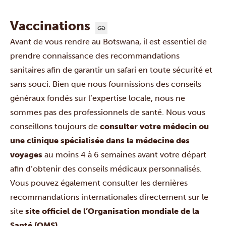
Vaccinations
Avant de vous rendre au Botswana, il est essentiel de
prendre connaissance des recommandations
sanitaires afin de garantir un safari en toute sécurité et
sans souci. Bien que nous fournissions des conseils
généraux fondés sur l’expertise locale, nous ne
sommes pas des professionnels de santé. Nous vous
conseillons toujours de
consulter votre médecin ou
une clinique spécialisée dans la médecine des
voyages
au moins 4 à 6 semaines avant votre départ
afin d’obtenir des conseils médicaux personnalisés.
Vous pouvez également consulter les dernières
recommandations internationales directement sur le
site
site officiel de l’Organisation mondiale de la
Santé (OMS)
.