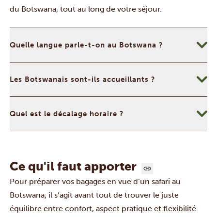
du Botswana, tout au long de votre séjour.
Quelle langue parle-t-on au Botswana ?
Les Botswanais sont-ils accueillants ?
Quel est le décalage horaire ?
Ce qu'il faut apporter
Pour préparer vos bagages en vue d’un safari au
Botswana, il s’agit avant tout de trouver le juste
équilibre entre confort, aspect pratique et flexibilité.