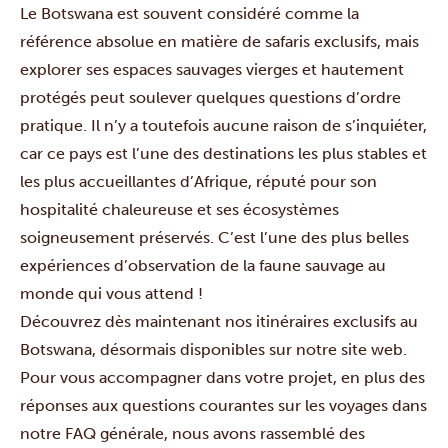
Le Botswana
est souvent considéré comme la
référence absolue en matière de safaris exclusifs, mais
explorer ses espaces sauvages vierges et hautement
protégés peut soulever quelques questions d’ordre
pratique. Il n’y a toutefois aucune raison de s’inquiéter,
car ce pays est l’une des destinations les plus stables et
les plus accueillantes d’Afrique, réputé pour son
hospitalité chaleureuse et ses écosystèmes
soigneusement préservés. C’est l’une des plus belles
expériences d’observation de la faune sauvage au
monde qui vous attend !
Découvrez dès maintenant nos
itinéraires exclusifs au
Botswana
, désormais disponibles sur notre site web.
Pour vous accompagner dans votre projet, en plus des
réponses aux questions courantes sur les voyages dans
notre
FAQ générale
, nous avons rassemblé des