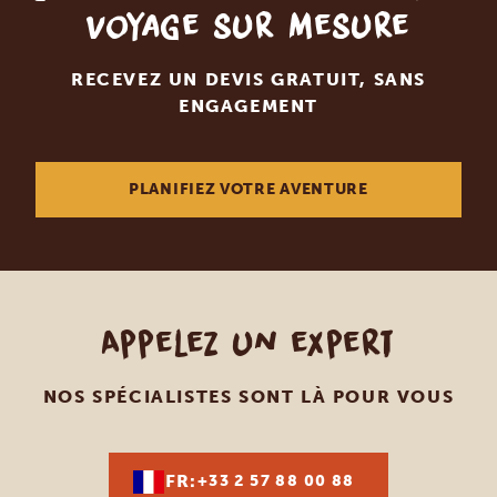
voyage sur mesure
RECEVEZ UN DEVIS GRATUIT, SANS
ENGAGEMENT
PLANIFIEZ VOTRE AVENTURE
Appelez un expert
NOS SPÉCIALISTES SONT LÀ POUR VOUS
FR:
+33 2 57 88 00 88