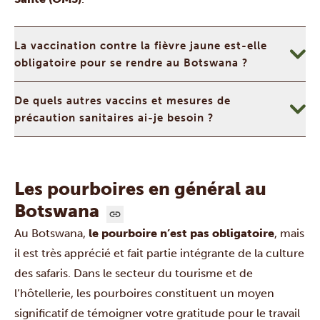
La vaccination contre la fièvre jaune est-elle
obligatoire pour se rendre au Botswana ?
De quels autres vaccins et mesures de
précaution sanitaires ai-je besoin ?
Les pourboires en général au
Botswana
Au Botswana,
le pourboire n’est pas obligatoire
, mais
il est très apprécié et fait partie intégrante de la culture
des safaris. Dans le secteur du tourisme et de
l’hôtellerie, les pourboires constituent un moyen
significatif de témoigner votre gratitude pour le travail