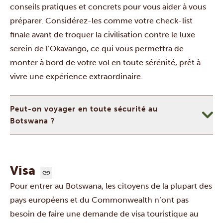
conseils pratiques et concrets pour vous aider à vous
préparer. Considérez-les comme votre check-list
finale avant de troquer la civilisation contre le luxe
serein de l’Okavango, ce qui vous permettra de
monter à bord de votre vol en toute sérénité, prêt à
vivre une expérience extraordinaire.
Peut-on voyager en toute sécurité au
Botswana ?
Visa
Pour entrer au Botswana, les citoyens de la plupart des
pays européens et du Commonwealth n’ont pas
besoin de faire une demande de visa touristique au