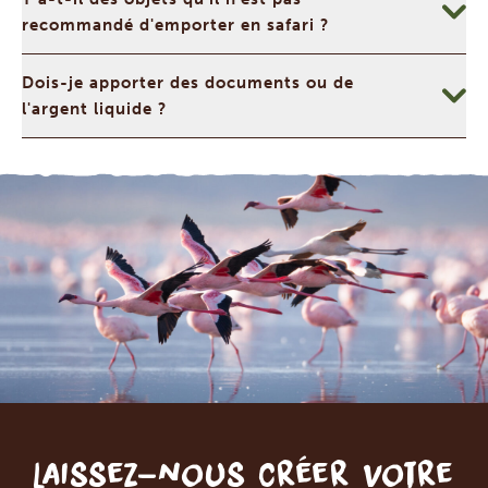
recommandé d'emporter en safari ?
Dois-je apporter des documents ou de
l'argent liquide ?
Laissez-nous créer votre