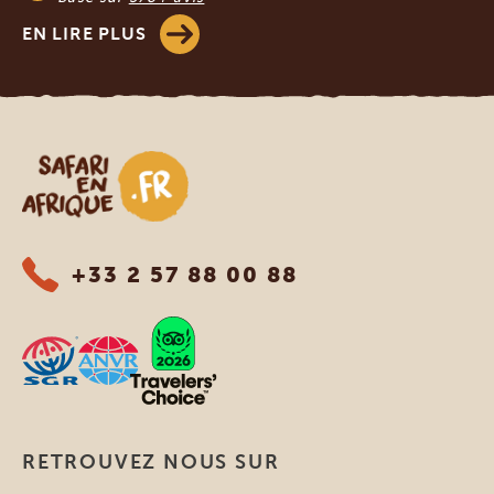
EN LIRE PLUS
Safari en Afrique
+33 2 57 88 00 88
RETROUVEZ NOUS SUR