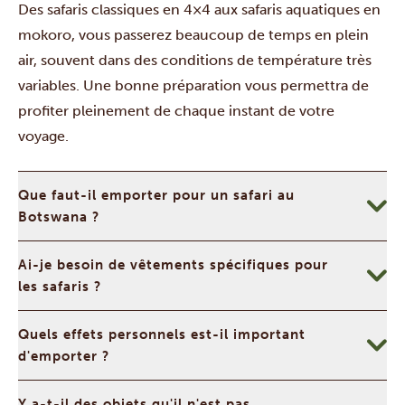
Des safaris classiques en 4×4 aux safaris aquatiques en
mokoro, vous passerez beaucoup de temps en plein
air, souvent dans des conditions de température très
variables. Une bonne préparation vous permettra de
profiter pleinement de chaque instant de votre
voyage.
Que faut-il emporter pour un safari au
Botswana ?
Ai-je besoin de vêtements spécifiques pour
les safaris ?
Quels effets personnels est-il important
d'emporter ?
Y a-t-il des objets qu'il n'est pas