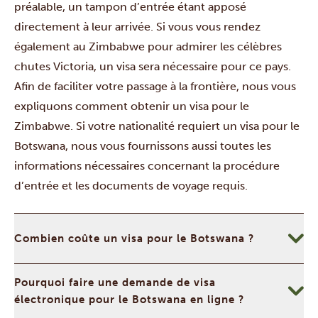
préalable, un tampon d’entrée étant apposé
directement à leur arrivée. Si vous vous rendez
également au Zimbabwe pour admirer les célèbres
chutes Victoria, un visa sera nécessaire pour ce pays.
Afin de faciliter votre passage à la frontière, nous vous
expliquons comment obtenir un visa pour le
Zimbabwe. Si votre nationalité requiert un visa pour le
Botswana, nous vous fournissons aussi toutes les
informations nécessaires concernant la procédure
d’entrée et les documents de voyage requis.
Combien coûte un visa pour le Botswana ?
Pourquoi faire une demande de visa
électronique pour le Botswana en ligne ?