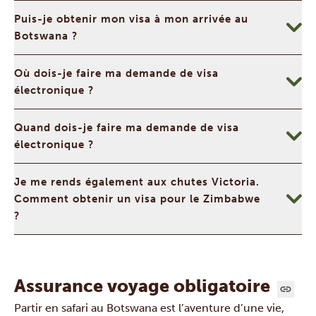
Puis-je obtenir mon visa à mon arrivée au
Botswana ?
Où dois-je faire ma demande de visa
électronique ?
Quand dois-je faire ma demande de visa
électronique ?
Je me rends également aux chutes Victoria.
Comment obtenir un visa pour le Zimbabwe
?
Assurance voyage obligatoire
Partir en safari au Botswana est l’aventure d’une vie,