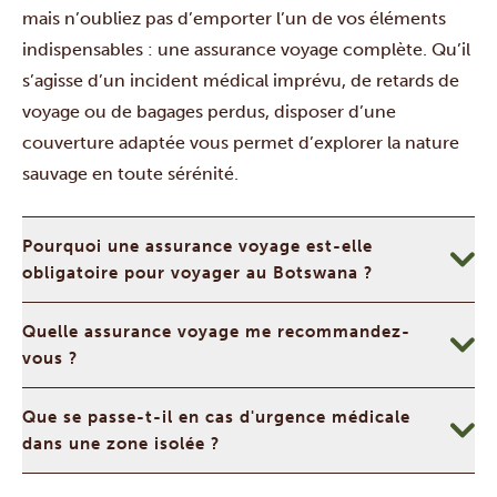
mais n’oubliez pas d’emporter l’un de vos éléments
indispensables : une assurance voyage complète. Qu’il
s’agisse d’un incident médical imprévu, de retards de
voyage ou de bagages perdus, disposer d’une
couverture adaptée vous permet d’explorer la nature
sauvage en toute sérénité.
Pourquoi une assurance voyage est-elle
obligatoire pour voyager au Botswana ?
Quelle assurance voyage me recommandez-
vous ?
Que se passe-t-il en cas d'urgence médicale
dans une zone isolée ?