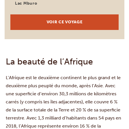
Lac Mburo
VOIR CE VOYAGE
La beauté de l’Afrique
L’Afrique est le deuxième continent le plus grand et le
deuxième plus peuplé du monde, après l’Asie. Avec
une superficie d’environ 30,3 millions de kilomètres
carrés (y compris les îles adjacentes), elle couvre 6 %
de la surface totale de la Terre et 20 % de sa superficie
terrestre. Avec 1,3 milliard d’habitants dans 54 pays en
2018, l’Afrique représente environ 16 % de la