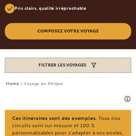
Prix clairs, qualité irréprochable
COMPOSEZ VOTRE VOYAGE
FILTRER LES VOYAGES
Home
Voyage en Afrique
Ces itinéraires sont des exemples.
Tous nos
circuits sont sur mesure et 100 %
personnalisables pour s’adapter à vos envies,