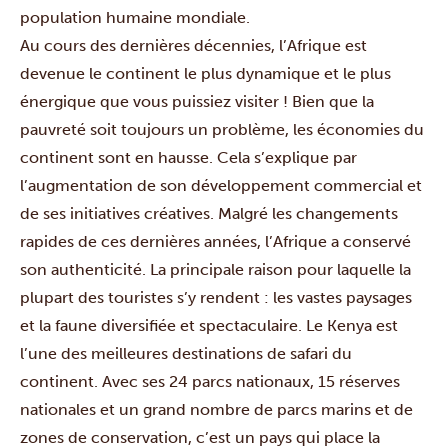
population humaine mondiale.
Au cours des dernières décennies, l’Afrique est
devenue le continent le plus dynamique et le plus
énergique que vous puissiez visiter ! Bien que la
pauvreté soit toujours un problème, les économies du
continent sont en hausse. Cela s’explique par
l’augmentation de son développement commercial et
de ses initiatives créatives.
Malgré les changements
rapides de ces dernières années, l’Afrique a conservé
son authenticité. La principale raison pour laquelle la
plupart des touristes s’y rendent : les vastes paysages
et la faune diversifiée et spectaculaire. Le Kenya est
l’une des meilleures destinations de safari du
continent. Avec ses 24 parcs nationaux, 15 réserves
nationales et un grand nombre de parcs marins et de
zones de conservation, c’est un pays qui place la