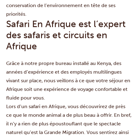
conservation de l’environnement en tête de ses
priorités.
Safari En Afrique est l’expert
des safaris et circuits en
Afrique
Grâce à notre propre bureau installé au Kenya, des
années d’expérience et des employés multilingues
vivant sur place, nous veillons à ce que votre séjour en
Afrique soit une expérience de voyage confortable et
fluide pour vous.
Lors d’un safari en Afrique, vous découvrirez de près
ce que le monde animal a de plus beau à offrir. En bref,
il n’y a rien de plus époustouflant que le spectacle
naturel qu’est la
Grande Migration
. Vous sentirez ainsi