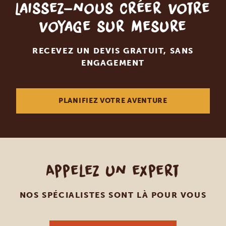
Laissez-nous créer votre
voyage sur mesure
RECEVEZ UN DEVIS GRATUIT, SANS
ENGAGEMENT
PLANIFIEZ VOTRE AVENTURE
Appelez un expert
NOS SPÉCIALISTES SONT LÀ POUR VOUS