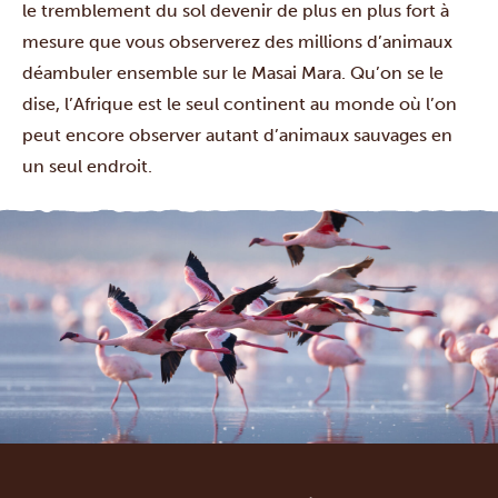
le tremblement du sol devenir de plus en plus fort à
mesure que vous observerez des millions d’animaux
déambuler ensemble sur le
Masai Mara
. Qu’on se le
dise, l’Afrique est le seul continent au monde où l’on
peut encore observer autant d’animaux sauvages en
un seul endroit.