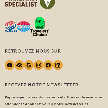
RETROUVEZ NOUS SUR
RECEVEZ NOTRE NEWSLETTER
Reportages inspirants, conseils et offres exclusives vous
attendent ! Abonnez-vous à notre newsletter et