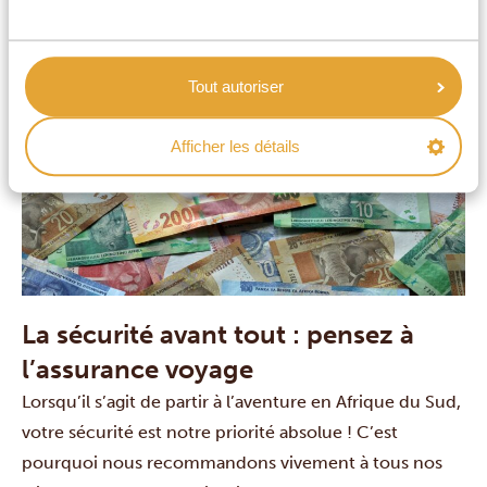
vous permettent de retirer de l’argent avec votre carte
bancaire.
Tout autoriser
Afficher les détails
La sécurité avant tout : pensez à
l’assurance voyage
Lorsqu’il s’agit de partir à l’aventure en Afrique du Sud,
votre sécurité est notre priorité absolue ! C’est
pourquoi nous recommandons vivement à tous nos