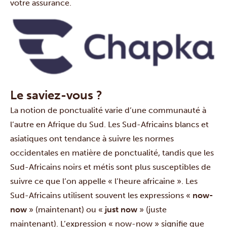
votre assurance.
Le saviez-vous ?
La notion de ponctualité varie d’une communauté à
l’autre en Afrique du Sud. Les Sud-Africains blancs et
asiatiques ont tendance à suivre les normes
occidentales en matière de ponctualité, tandis que les
Sud-Africains noirs et métis sont plus susceptibles de
suivre ce que l’on appelle « l’heure africaine ». Les
Sud-Africains utilisent souvent les expressions «
now-
now
» (maintenant) ou «
just now
» (juste
maintenant). L’expression « now-now » signifie que