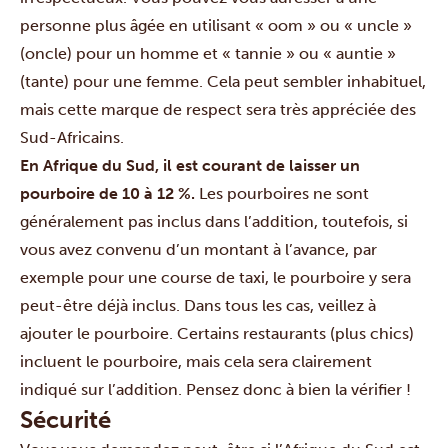
personne plus âgée en utilisant « oom » ou « uncle »
(oncle) pour un homme et « tannie » ou « auntie »
(tante) pour une femme. Cela peut sembler inhabituel,
mais cette marque de respect sera très appréciée des
Sud-Africains.
En Afrique du Sud, il est courant de laisser un
pourboire de 10 à 12 %.
Les pourboires ne sont
généralement pas inclus dans l’addition, toutefois, si
vous avez convenu d’un montant à l’avance, par
exemple pour une course de taxi, le pourboire y sera
peut-être déjà inclus. Dans tous les cas, veillez à
ajouter le pourboire. Certains restaurants (plus chics)
incluent le pourboire, mais cela sera clairement
indiqué sur l’addition. Pensez donc à bien la vérifier !
Sécurité