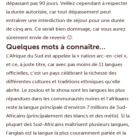
dépassant pas 90 jours. Veillez cependant à respecter
la durée autorisée, car tout dépassement peut
entraîner une interdiction de séjour pour une durée
de cinq ans. Ce serait bien dommage, car vous aurez
sûrement envie de revenir 🙂.
Quelques mots à connaître…
L’Afrique du Sud est appelée la « nation arc-en-ciel »,
et ce, à juste titre, car avec pas moins de 11 langues
officielles, c’est un pays célébrant la richesse des
différentes cultures et traditions ethniques qu’elle
abrite. Le zoulou et le xhosa sont les langues les plus
répandues dans les communautés noires et l’afrikaans
reste la langue principale d’environ 7 millions de Sud-
Africains (principalement des blancs et des métis). Si la
plupart des Sud-Africains maîtrisent plusieurs langues,
l’anglais est la langue la plus couramment parlée et la