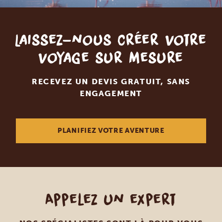
Laissez-nous créer votre
voyage sur mesure
RECEVEZ UN DEVIS GRATUIT, SANS
ENGAGEMENT
PLANIFIEZ VOTRE AVENTURE
Appelez un expert