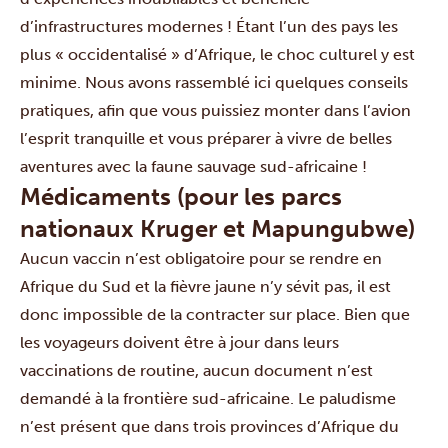
d’infrastructures modernes ! Étant l’un des pays les
plus « occidentalisé » d’Afrique, le choc culturel y est
minime. Nous avons rassemblé ici quelques conseils
pratiques, afin que vous puissiez monter dans l’avion
l’esprit tranquille et vous préparer à vivre de belles
aventures avec la faune sauvage sud-africaine !
Médicaments (pour les parcs
nationaux Kruger et Mapungubwe)
Aucun vaccin n’est obligatoire pour se rendre en
Afrique du Sud et la fièvre jaune n’y sévit pas, il est
donc impossible de la contracter sur place. Bien que
les voyageurs doivent être à jour dans leurs
vaccinations de routine, aucun document n’est
demandé à la frontière sud-africaine.
Le paludisme
n’est présent que dans trois provinces d’Afrique du