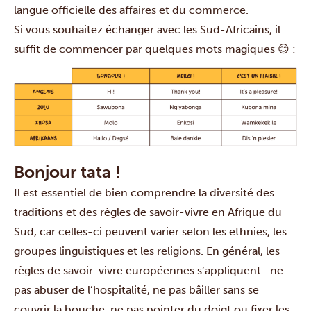
langue officielle des affaires et du commerce.
Si vous souhaitez échanger avec les Sud-Africains, il
suffit de commencer par quelques mots magiques 😊 :
Bonjour tata !
Il est essentiel de bien comprendre la diversité des
traditions et des règles de savoir-vivre en Afrique du
Sud, car celles-ci peuvent varier selon les ethnies, les
groupes linguistiques et les religions. En général, les
règles de savoir-vivre européennes s’appliquent : ne
pas abuser de l’hospitalité, ne pas bâiller sans se
couvrir la bouche, ne pas pointer du doigt ou fixer les