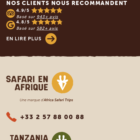
NOS CLIENTS NOUS RECOMMANDENT
4.9/5
Basé sur
943+ avis
4.8/5
Basé sur
582+ avis
EN LIRE PLUS
Safari en Afrique
+33 2 57 88 00 88