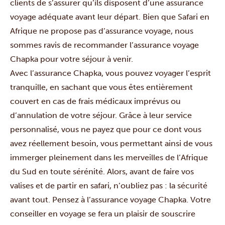
clients de s’assurer qu’ils disposent d’une assurance
voyage adéquate avant leur départ. Bien que Safari en
Afrique ne propose pas d’assurance voyage, nous
sommes ravis de recommander l’
assurance voyage
Chapka
pour votre séjour à venir.
Avec l’assurance Chapka, vous pouvez voyager l’esprit
tranquille, en sachant que vous êtes entièrement
couvert en cas de frais médicaux imprévus ou
d’annulation de votre séjour. Grâce à leur service
personnalisé, vous ne payez que pour ce dont vous
avez réellement besoin, vous permettant ainsi de vous
immerger pleinement dans les merveilles de l’Afrique
du Sud en toute sérénité. Alors, avant de faire vos
valises et de partir en safari, n’oubliez pas : la sécurité
avant tout. Pensez à l’assurance voyage Chapka. Votre
conseiller en voyage se fera un plaisir de souscrire