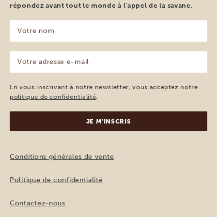
répondez avant tout le monde à l’appel de la savane.
Votre
nom
(Nécessaire)
Votre
adresse
e-
mail
En vous inscrivant à notre newsletter, vous acceptez notre
(Nécessaire)
politique de confidentialité
.
Conditions générales de vente
Politique de confidentialité
Contactez-nous