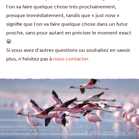
l’on va faire quelque chose très prochainement,
presque immédiatement, tandis que « just now »
signifie que l’on va faire quelque chose dans un futur
proche, sans pour autant en préciser le moment exact
😀.
Si vous avez d’autres questions ou souhaitez en savoir
plus, n’hésitez pas à
nous contacter
.