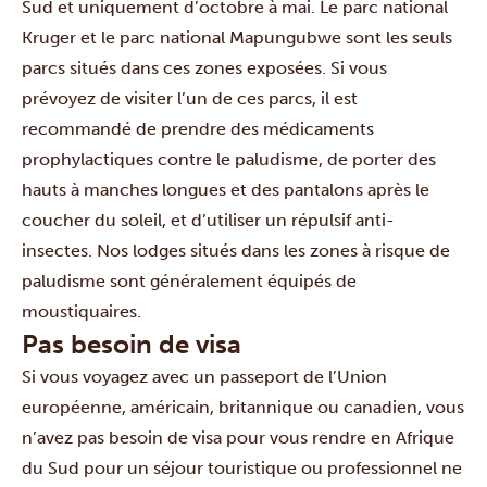
Sud et uniquement d’octobre à mai. Le parc national
Kruger et le parc national Mapungubwe sont les seuls
parcs situés dans ces zones exposées. Si vous
prévoyez de visiter l’un de ces parcs, il est
recommandé de prendre des médicaments
prophylactiques contre le paludisme, de porter des
hauts à manches longues et des pantalons après le
coucher du soleil, et d’utiliser un répulsif anti-
insectes. Nos lodges situés dans les zones à risque de
paludisme sont généralement équipés de
moustiquaires.
Pas besoin de visa
Si vous voyagez avec un passeport de l’Union
européenne, américain, britannique ou canadien, vous
n’avez pas besoin de visa pour vous rendre en Afrique
du Sud pour un séjour touristique ou professionnel ne