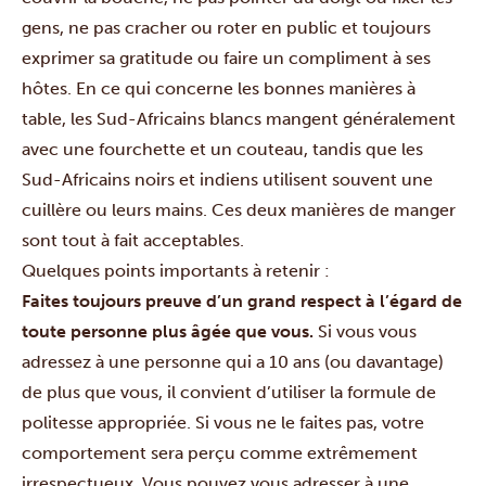
gens, ne pas cracher ou roter en public et toujours
exprimer sa gratitude ou faire un compliment à ses
hôtes. En ce qui concerne les bonnes manières à
table, les Sud-Africains blancs mangent généralement
avec une fourchette et un couteau, tandis que les
Sud-Africains noirs et indiens utilisent souvent une
cuillère ou leurs mains. Ces deux manières de manger
sont tout à fait acceptables.
Quelques points importants à retenir :
Faites toujours preuve d’un grand respect à l’égard de
toute personne plus âgée que vous.
Si vous vous
adressez à une personne qui a 10 ans (ou davantage)
de plus que vous, il convient d’utiliser la formule de
politesse appropriée. Si vous ne le faites pas, votre
comportement sera perçu comme extrêmement
irrespectueux. Vous pouvez vous adresser à une