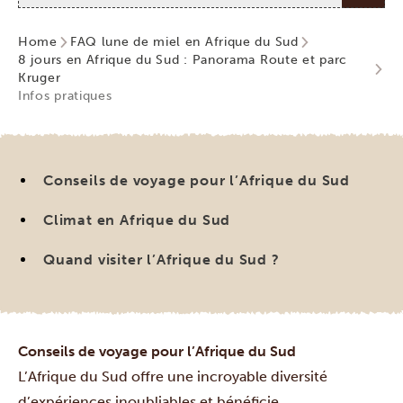
Home
FAQ lune de miel en Afrique du Sud
8 jours en Afrique du Sud : Panorama Route et parc
Kruger
Infos pratiques
Conseils de voyage pour l’Afrique du Sud
Climat en Afrique du Sud
Quand visiter l’Afrique du Sud ?
Conseils de voyage pour l’Afrique du Sud
L’Afrique du Sud offre une incroyable diversité
d’expériences inoubliables et bénéficie