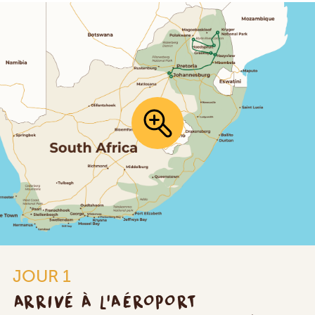
JOUR 1
ARRIVÉ À L'AÉROPORT