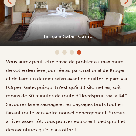
Tangala Safari Camp
Vous aurez peut-être envie de profiter au maximum
de votre dernière journée au parc national de Kruger
et de faire un dernier safari avant de quitter le parc via
l'Orpen Gate, puisqu'il n'est qu'à 30 kilomètres, soit
moins de 30 minutes de route d'Hoedspruit via la R40.
Savourez la vie sauvage et les paysages bruts tout en
faisant route vers votre nouvel hébergement. Si vous
arrivez assez tôt, vous pouvez explorer Hoedspruit et
des aventures qu'elle a à offrir !