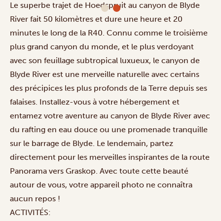
Le superbe trajet de Hoedspruit au canyon de Blyde
River fait 50 kilomètres et dure une heure et 20
minutes le long de la R40. Connu comme le troisième
plus grand canyon du monde, et le plus verdoyant
avec son feuillage subtropical luxueux, le canyon de
Blyde River est une merveille naturelle avec certains
des précipices les plus profonds de la Terre depuis ses
falaises. Installez-vous à votre hébergement et
entamez votre aventure au canyon de Blyde River avec
du rafting en eau douce ou une promenade tranquille
sur le barrage de Blyde. Le lendemain, partez
directement pour les merveilles inspirantes de la route
Panorama vers Graskop. Avec toute cette beauté
autour de vous, votre appareil photo ne connaîtra
aucun repos !
ACTIVITÉS: