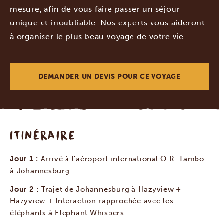
mesure, afin de vous faire passer un séjour
unique et inoubliable. Nos experts vous aideront
à organiser le plus beau voyage de votre vie.
DEMANDER UN DEVIS POUR CE VOYAGE
ITINÉRAIRE
Jour 1 :
Arrivé à l'aéroport international O.R. Tambo
à Johannesburg
Jour 2 :
Trajet de Johannesburg à Hazyview +
Hazyview + Interaction rapprochée avec les
éléphants à Elephant Whispers