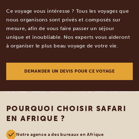
Ce voyage vous intéresse ? Tous les voyages que
nous organisons sont privés et composés sur
mesure, afin de vous faire passer un séjour
unique et inoubliable. Nos experts vous aideront
à organiser le plus beau voyage de votre vie.
DEMANDER UN DEVIS POUR CE VOYAGE
POURQUOI CHOISIR SAFARI
EN AFRIQUE ?
Notre agence a des bureaux en Afrique