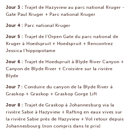
Jour 3 :
Trajet de Hazyview au parc national Kruger -
Gate Paul Kruger + Parc national Kruger
Jour 4 :
Parc national Kruger
Jour 5 :
Trajet de l'Orpen Gate du parc national de
Kruger à Hoedspruit + Hoedspruit + Rencontrez
Jessica l'hippopotame
Jour 6 :
Trajet de Hoedspruit à Blyde River Canyon +
Canyon de Blyde River + Croisière sur la rivière
Blyde
Jour 7 :
Conduire du canyon de la Blyde River à
Graskop + Graskop + Graskop Gorge Lift
Jour 8 :
Trajet de Graskop à Johannesburg via la
rivière Sabie à Hazyview + Rafting en eaux vives sur
la rivière Sabie près de Hazyview + Vol retour depuis
Johannesbourg (non compris dans le prix)