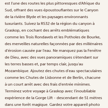
est l'une des routes les plus pittoresques d'Afrique du
Sud, offrant des vues époustouflantes sur le Canyon
de la rivière Blyde et les paysages environnants
luxuriants. Suivez la R532 de la région du canyon à
Graskop, en cochant des arrêts emblématiques
comme les Trois Rondavels et les Potholes de Bourke,
des merveilles naturelles façonnées par des millénaires
d'érosion causée par l'eau. Ne manquez pas la Fenêtre
de Dieu, avec des vues panoramiques s'étendant sur
les terres basses et, par temps clair, jusqu'au
Mozambique. Ajoutez des chutes d'eau spectaculaires
comme les Chutes de Lisbonne et de Berlin, chacune
à un court arrêt avec des frais d'entrée minimes.
Terminez votre voyage à Graskop avec l'inoubliable
expérience de la Gorge Lift - descendant de 51 mètres
dans une forêt magique. Gardez votre appareil photo