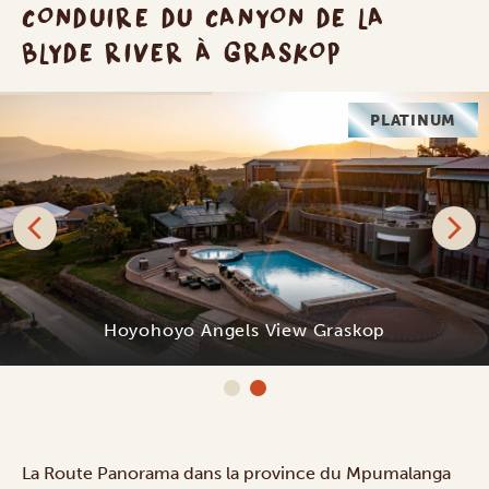
CONDUIRE DU CANYON DE LA
BLYDE RIVER À GRASKOP
PLATINUM
Hoyohoyo Angels View Graskop
La Route Panorama dans la province du Mpumalanga