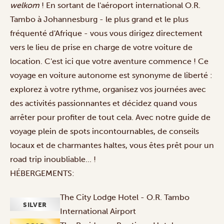
welkom
! En sortant de l'aéroport international O.R.
Tambo à Johannesburg - le plus grand et le plus
fréquenté d'Afrique - vous vous dirigez directement
vers le lieu de prise en charge de votre voiture de
location. C'est ici que votre aventure commence ! Ce
voyage en voiture autonome est synonyme de liberté :
explorez à votre rythme, organisez vos journées avec
des activités passionnantes et décidez quand vous
arrêter pour profiter de tout cela. Avec notre guide de
voyage plein de spots incontournables, de conseils
locaux et de charmantes haltes, vous êtes prêt pour un
road trip inoubliable... !
HÉBERGEMENTS:
The City Lodge Hotel - O.R. Tambo
SILVER
International Airport