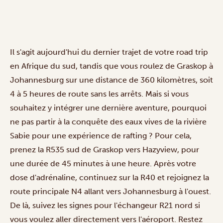
Il s'agit aujourd'hui du dernier trajet de votre road trip
en Afrique du sud, tandis que vous roulez de Graskop à
Johannesburg sur une distance de 360 kilomètres, soit
4 à 5 heures de route sans les arrêts. Mais si vous
souhaitez y intégrer une dernière aventure, pourquoi
ne pas partir à la conquête des eaux vives de la rivière
Sabie pour une expérience de rafting ? Pour cela,
prenez la R535 sud de Graskop vers Hazyview, pour
une durée de 45 minutes à une heure. Après votre
dose d'adrénaline, continuez sur la R40 et rejoignez la
route principale N4 allant vers Johannesburg à l'ouest.
De là, suivez les signes pour l'échangeur R21 nord si
vous voulez aller directement vers l'aéroport. Restez