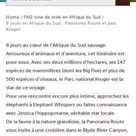
Home
FAQ lune de miel en Afrique du Sud
8 jours en Afrique du Sud : Panorama Route et parc
Kruger
8 jours au cœur de l’Afrique du Sud sauvage.
Amoureux d’animaux et d’aventure, cet itinéraire est
pour vous. Avec ses deux millions d’hectares, ses 147
espèces de mammifères (dont les Big Five) et plus de
500 espèces d’oiseaux, le Parc national Kruger est la
star de ce voyage.
Pour une rencontre encore plus intime, approchez les
éléphants à Elephant Whispers ou faites connaissance
avec Jessica l’hippopotame, véritable star locale.
De la faune à la nature grandiose, la Panorama Route
vous invite à une croisière dans le Blyde River Canyon,