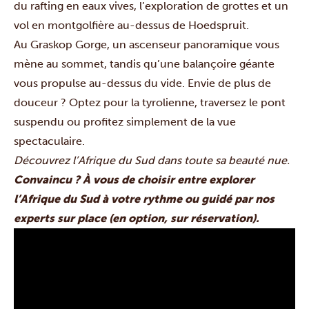
du rafting en eaux vives, l’exploration de grottes et un
vol en montgolfière au-dessus de Hoedspruit.
Au Graskop Gorge, un ascenseur panoramique vous
mène au sommet, tandis qu’une balançoire géante
vous propulse au-dessus du vide. Envie de plus de
douceur ? Optez pour la tyrolienne, traversez le pont
suspendu ou profitez simplement de la vue
spectaculaire.
Découvrez l’Afrique du Sud dans toute sa beauté nue.
Convaincu ? À vous de choisir entre explorer
l’Afrique du Sud à votre rythme ou guidé par nos
experts sur place (en option, sur réservation).