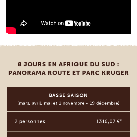
8 JOURS EN AFRIQUE DU SUD :
PANORAMA ROUTE ET PARC KRUGER
BASSE SAISON
(mars, avril, mai et 1 novembre - 19 décembre)
2 personnes
1316,07 €
*