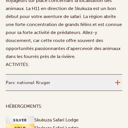
voyageurs sur place concernant la localisation des
animaux. La H11 en direction de Skukuza est un bon
début pour votre aventure de safari. La région abrite
une forte concentration de grands félins et est connue
pour sa forte activité de prédateurs. Allez-y
doucement, car cette route offre souvent des
opportunités passionnantes d’apercevoir des animaux
dans les fourrés près de la rivière.
ACTIVITÉS:
Parc national Kruger
HÉBERGEMENTS:
Skukuza Safari Lodge
SILVER
Skukuza Safari Lodge