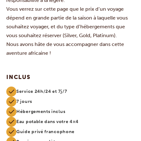
responsabilité à la légère.
Vous verrez sur cette page que le prix d’un voyage
dépend en grande partie de la saison à laquelle vous
souhaitez voyager, et du type d’hébergements que
vous souhaitez réserver (Silver, Gold, Platinum).
Nous avons hâte de vous accompagner dans cette
aventure africaine !
INCLUS
Service 24h/24 et 7j/7
7 jours
Hébergements inclus
Eau potable dans votre 4×4
Guide privé francophone