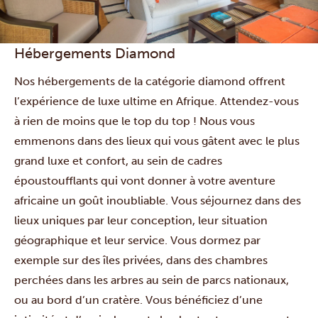
Hébergements Diamond
Nos hébergements de la catégorie diamond offrent
l’expérience de luxe ultime en Afrique. Attendez-vous
à rien de moins que le top du top ! Nous vous
emmenons dans des lieux qui vous gâtent avec le plus
grand luxe et confort, au sein de cadres
époustoufflants qui vont donner à votre aventure
africaine un goût inoubliable. Vous séjournez dans des
lieux uniques par leur conception, leur situation
géographique et leur service. Vous dormez par
exemple sur des îles privées, dans des chambres
perchées dans les arbres au sein de parcs nationaux,
ou au bord d’un cratère. Vous bénéficiez d’une