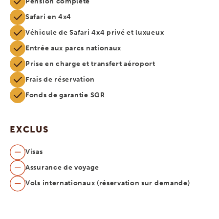
Pension complète
Safari en 4x4
Véhicule de Safari 4x4 privé et luxueux
Entrée aux parcs nationaux
Prise en charge et transfert aéroport
Frais de réservation
Fonds de garantie SGR
EXCLUS
Visas
Assurance de voyage
Vols internationaux (réservation sur demande)