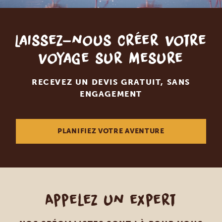
Laissez-nous créer votre
voyage sur mesure
RECEVEZ UN DEVIS GRATUIT, SANS
ENGAGEMENT
PLANIFIEZ VOTRE AVENTURE
Appelez un expert