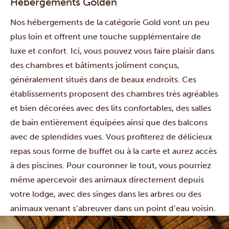
Hébergements Golden
Nos hébergements de la catégorie Gold vont un peu
plus loin et offrent une touche supplémentaire de
luxe et confort. Ici, vous pouvez vous faire plaisir dans
des chambres et bâtiments joliment conçus,
généralement situés dans de beaux endroits. Ces
établissements proposent des chambres très agréables
et bien décorées avec des lits confortables, des salles
de bain entièrement équipées ainsi que des balcons
avec de splendides vues. Vous profiterez de délicieux
repas sous forme de buffet ou à la carte et aurez accès
à des piscines. Pour couronner le tout, vous pourriez
même apercevoir des animaux directement depuis
votre lodge, avec des singes dans les arbres ou des
animaux venant s’abreuver dans un point d’eau voisin.