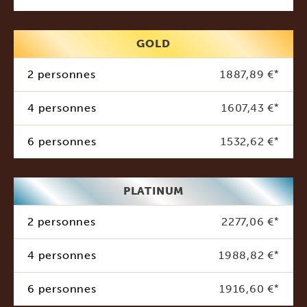
GOLD
2 personnes
1887,89 €
*
4 personnes
1607,43 €
*
6 personnes
1532,62 €
*
PLATINUM
2 personnes
2277,06 €
*
4 personnes
1988,82 €
*
6 personnes
1916,60 €
*