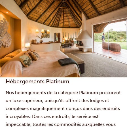
Hébergements Platinum
Nos hébergements de la catégorie Platinum procurent
un luxe supérieur, puisqu’ils offrent des lodges et
complexes magnifiquement conçus dans des endroits
incroyables. Dans ces endroits, le service est
impeccable, toutes les commodités auxquelles vous