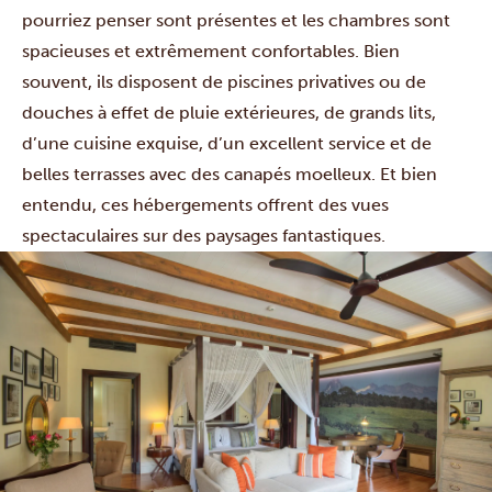
pourriez penser sont présentes et les chambres sont
spacieuses et extrêmement confortables. Bien
souvent, ils disposent de piscines privatives ou de
douches à effet de pluie extérieures, de grands lits,
d’une cuisine exquise, d’un excellent service et de
belles terrasses avec des canapés moelleux. Et bien
entendu, ces hébergements offrent des vues
spectaculaires sur des paysages fantastiques.