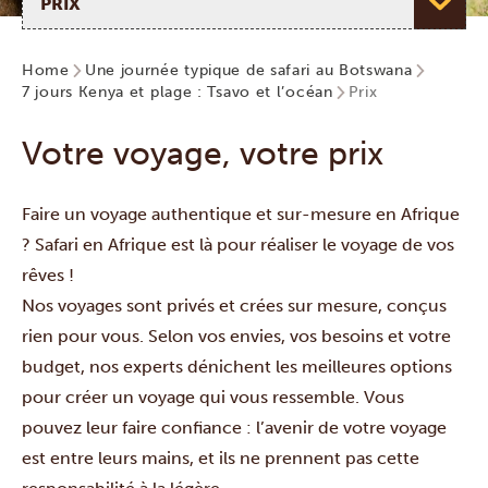
Home
Une journée typique de safari au Botswana
7 jours Kenya et plage : Tsavo et l’océan
Prix
Votre voyage, votre prix
Faire un voyage authentique et sur-mesure en Afrique
? Safari en Afrique est là pour réaliser le voyage de vos
rêves !
Nos voyages sont privés et crées sur mesure, conçus
rien pour vous. Selon vos envies, vos besoins et votre
budget, nos experts dénichent les meilleures options
pour créer un voyage qui vous ressemble. Vous
pouvez leur faire confiance : l’avenir de votre voyage
est entre leurs mains, et ils ne prennent pas cette