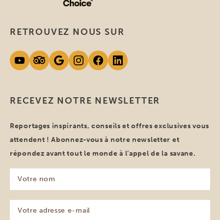
RETROUVEZ NOUS SUR
RECEVEZ NOTRE NEWSLETTER
Reportages inspirants, conseils et offres exclusives vous
attendent ! Abonnez-vous à notre newsletter et
répondez avant tout le monde à l’appel de la savane.
Votre
nom
(Nécessaire)
Votre
adresse