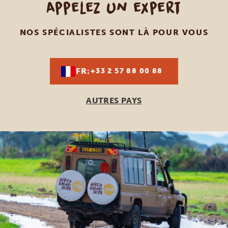
Appelez un expert
NOS SPÉCIALISTES SONT LÀ POUR VOUS
FR:
+33 2 57 88 00 88
AUTRES PAYS