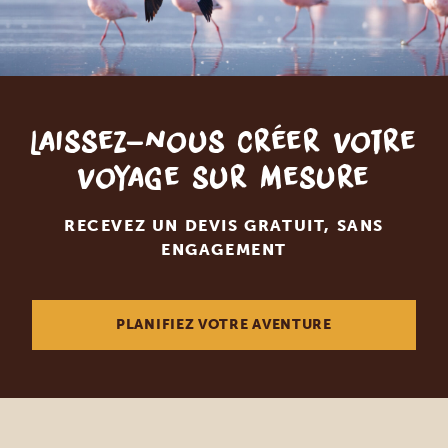
Laissez-nous créer votre
voyage sur mesure
RECEVEZ UN DEVIS GRATUIT, SANS
ENGAGEMENT
PLANIFIEZ VOTRE AVENTURE