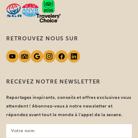
RETROUVEZ NOUS SUR
RECEVEZ NOTRE NEWSLETTER
Reportages inspirants, conseils et offres exclusives vous
attendent ! Abonnez-vous à notre newsletter et
répondez avant tout le monde à l’appel de la savane.
Votre
nom