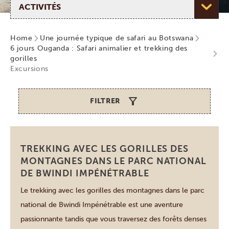
Home
Une journée typique de safari au Botswana
6 jours Ouganda : Safari animalier et trekking des
gorilles
Excursions
FILTRER
Forêt impénétrable de Bwindi
TREKKING AVEC LES GORILLES DES
MONTAGNES DANS LE PARC NATIONAL
DE BWINDI IMPÉNÉTRABLE
Le trekking avec les gorilles des montagnes dans le parc
national de Bwindi Impénétrable est une aventure
passionnante tandis que vous traversez des forêts denses