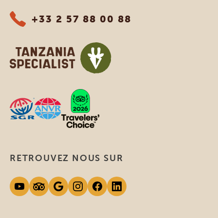
+33 2 57 88 00 88
RETROUVEZ NOUS SUR