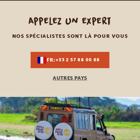
Appelez un expert
NOS SPÉCIALISTES SONT LÀ POUR VOUS
FR:
+33 2 57 88 00 88
AUTRES PAYS