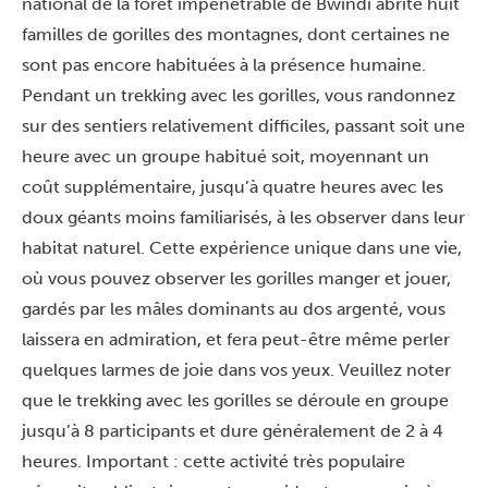
national de la forêt impénétrable de Bwindi abrite huit
familles de gorilles des montagnes, dont certaines ne
sont pas encore habituées à la présence humaine.
Pendant un trekking avec les gorilles, vous randonnez
sur des sentiers relativement difficiles, passant soit une
heure avec un groupe habitué soit, moyennant un
coût supplémentaire, jusqu’à quatre heures avec les
doux géants moins familiarisés, à les observer dans leur
habitat naturel. Cette expérience unique dans une vie,
où vous pouvez observer les gorilles manger et jouer,
gardés par les mâles dominants au dos argenté, vous
laissera en admiration, et fera peut-être même perler
quelques larmes de joie dans vos yeux. Veuillez noter
que le trekking avec les gorilles se déroule en groupe
jusqu’à 8 participants et dure généralement de 2 à 4
heures. Important : cette activité très populaire