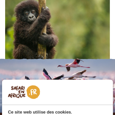
Ce site web utilise des cookies.