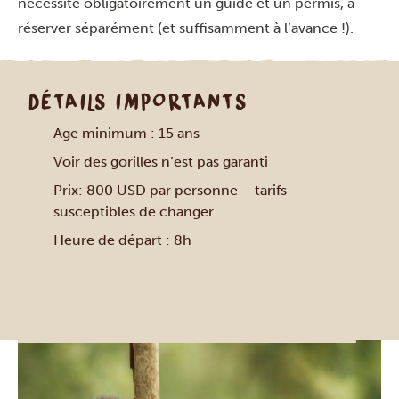
nécessite obligatoirement un guide et un permis, à
réserver séparément (et suffisamment à l’avance !).
DÉTAILS IMPORTANTS
Age minimum : 15 ans
Voir des gorilles n’est pas garanti
Prix: 800 USD par personne – tarifs
susceptibles de changer
Heure de départ : 8h