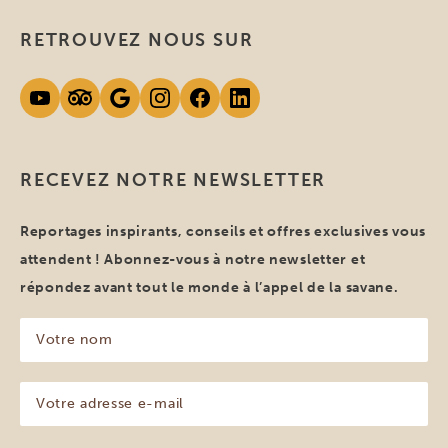
RETROUVEZ NOUS SUR
RECEVEZ NOTRE NEWSLETTER
Reportages inspirants, conseils et offres exclusives vous
attendent ! Abonnez-vous à notre newsletter et
répondez avant tout le monde à l’appel de la savane.
Votre
nom
(Nécessaire)
Votre
adresse
e-