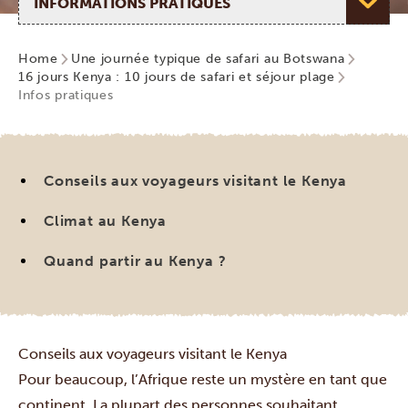
Home
Une journée typique de safari au Botswana
16 jours Kenya : 10 jours de safari et séjour plage
Infos pratiques
Conseils aux voyageurs visitant le Kenya
Climat au Kenya
Quand partir au Kenya ?
Conseils aux voyageurs visitant le Kenya
Pour beaucoup, l’Afrique reste un mystère en tant que
continent. La plupart des personnes souhaitant