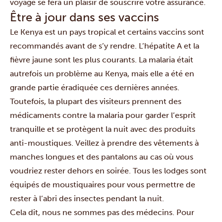
voyage se fera un plaisir de souscrire votre assurance.
Être à jour dans ses vaccins
Le Kenya est un pays tropical et certains vaccins sont
recommandés avant de s’y rendre. L’hépatite A et la
fièvre jaune sont les plus courants. La malaria était
autrefois un problème au Kenya, mais elle a été en
grande partie éradiquée ces dernières années.
Toutefois, la plupart des visiteurs prennent des
médicaments contre la malaria pour garder l’esprit
tranquille et se protègent la nuit avec des produits
anti-moustiques. Veillez à prendre des vêtements à
manches longues et des pantalons au cas où vous
voudriez rester dehors en soirée. Tous les lodges sont
équipés de moustiquaires pour vous permettre de
rester à l’abri des insectes pendant la nuit.
Cela dit, nous ne sommes pas des médecins. Pour