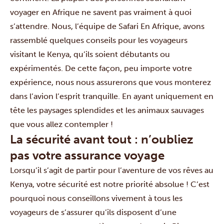
voyager en Afrique ne savent pas vraiment à quoi
s’attendre. Nous, l’équipe de Safari En Afrique, avons
rassemblé quelques conseils pour les voyageurs
visitant le Kenya, qu’ils soient débutants ou
expérimentés. De cette façon, peu importe votre
expérience, nous nous assurerons que vous monterez
dans l’avion l’esprit tranquille. En ayant uniquement en
tête les paysages splendides et les animaux sauvages
que vous allez contempler !
La sécurité avant tout : n’oubliez
pas votre assurance voyage
Lorsqu’il s’agit de partir pour l’aventure de vos rêves au
Kenya, votre sécurité est notre priorité absolue ! C’est
pourquoi nous conseillons vivement à tous les
voyageurs de s’assurer qu’ils disposent d’une