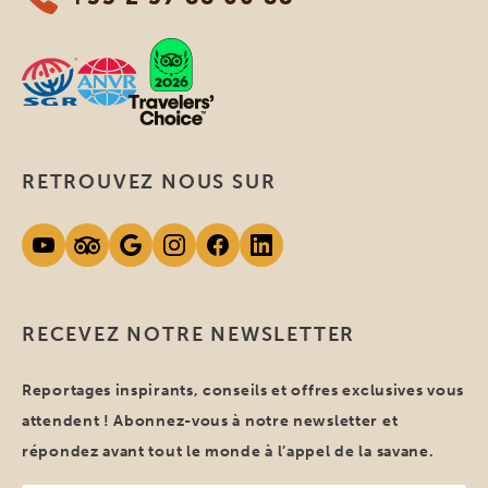
RETROUVEZ NOUS SUR
RECEVEZ NOTRE NEWSLETTER
Reportages inspirants, conseils et offres exclusives vous
attendent ! Abonnez-vous à notre newsletter et
répondez avant tout le monde à l’appel de la savane.