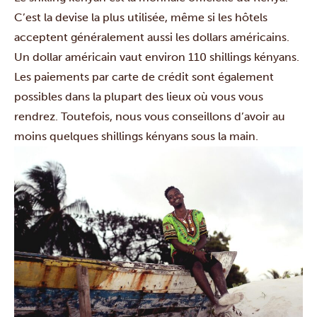
C’est la devise la plus utilisée, même si les hôtels
acceptent généralement aussi les dollars américains.
Un dollar américain vaut environ 110 shillings kényans.
Les paiements par carte de crédit sont également
possibles dans la plupart des lieux où vous vous
rendrez. Toutefois, nous vous conseillons d’avoir au
moins quelques shillings kényans sous la main.