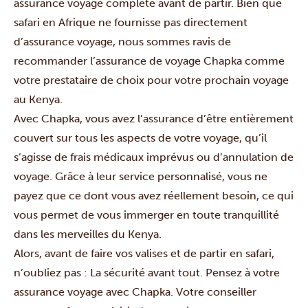
assurance voyage complète avant de partir. Bien que
safari en Afrique ne fournisse pas directement
d’assurance voyage, nous sommes ravis de
recommander l’assurance de voyage Chapka comme
votre prestataire de choix pour votre prochain voyage
au Kenya.
Avec Chapka, vous avez l’assurance d’être entièrement
couvert sur tous les aspects de votre voyage, qu’il
s’agisse de frais médicaux imprévus ou d’annulation de
voyage. Grâce à leur service personnalisé, vous ne
payez que ce dont vous avez réellement besoin, ce qui
vous permet de vous immerger en toute tranquillité
dans les merveilles du Kenya.
Alors, avant de faire vos valises et de partir en safari,
n’oubliez pas : La sécurité avant tout. Pensez à votre
assurance voyage avec Chapka. Votre conseiller