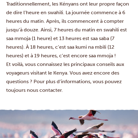
Traditionnellement, les Kényans ont leur propre façon
de dire l’heure en swahili. La journée commence à 6
heures du matin. Après, ils commencent à compter
jusqu’à douze. Ainsi, 7 heures du matin en swahili est
saa mmoja (1 heure) et 13 heures est saa saba (7
heures). À 18 heures, c’est saa kumi na mbili (12
heures) et à 19 heures, c’est encore saa mmoja !
Et voilà, vous connaissez les principaux conseils aux
voyageurs visitant le Kenya.
Vous avez encore des
questions ? Pour plus d’informations, vous pouvez
toujours
nous contacter
.