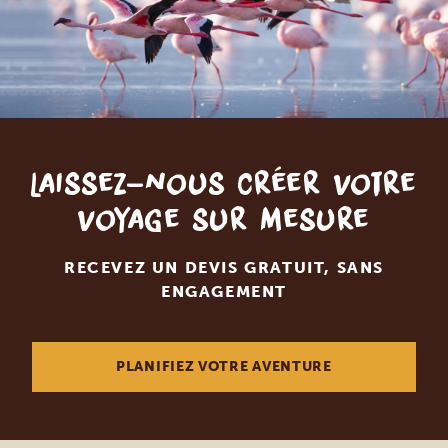
Laissez-nous créer votre
voyage sur mesure
RECEVEZ UN DEVIS GRATUIT, SANS
ENGAGEMENT
PLANIFIEZ VOTRE AVENTURE