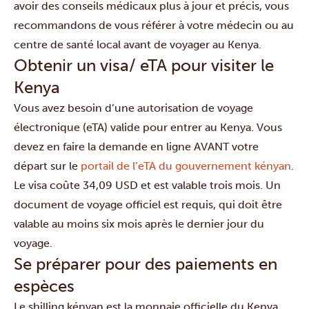
avoir des conseils médicaux plus à jour et précis, vous
recommandons de vous référer à votre médecin ou au
centre de santé local avant de voyager au Kenya.
Obtenir un visa/ eTA pour visiter le
Kenya
Vous avez besoin d’une autorisation de voyage
électronique (eTA) valide pour entrer au Kenya. Vous
devez en faire la demande en ligne AVANT votre
départ sur le
portail de l’eTA du gouvernement kényan
.
Le visa coûte 34,09 USD et est valable trois mois. Un
document de voyage officiel est requis, qui doit être
valable au moins six mois après le dernier jour du
voyage.
Se préparer pour des paiements en
espèces
Le shilling kényan est la monnaie officielle du Kenya.