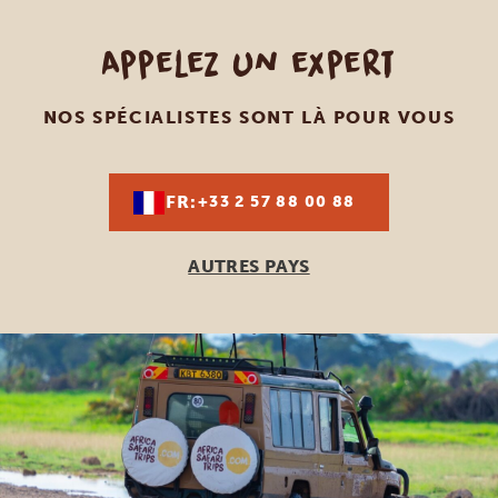
Appelez un expert
NOS SPÉCIALISTES SONT LÀ POUR VOUS
FR:
+33 2 57 88 00 88
AUTRES PAYS