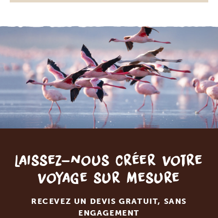
Laissez-nous créer votre
voyage sur mesure
RECEVEZ UN DEVIS GRATUIT, SANS
ENGAGEMENT