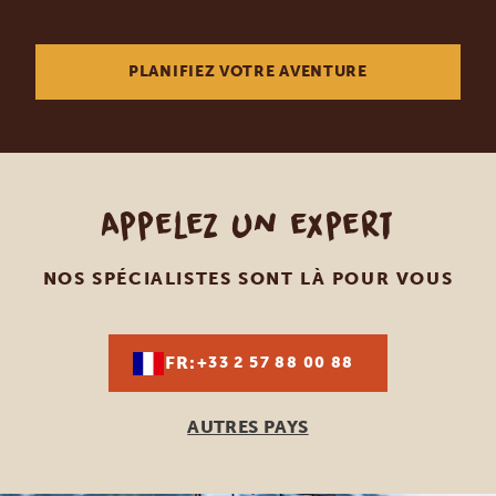
PLANIFIEZ VOTRE AVENTURE
Appelez un expert
NOS SPÉCIALISTES SONT LÀ POUR VOUS
FR:
+33 2 57 88 00 88
AUTRES PAYS