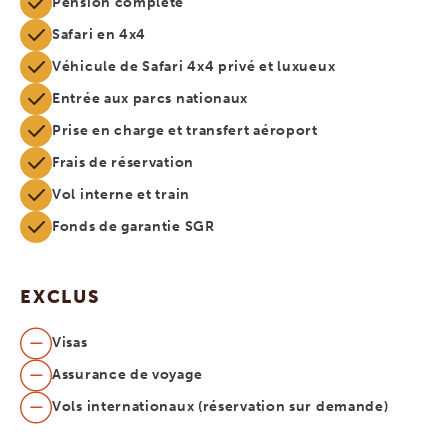
Pension complète
Safari en 4x4
Véhicule de Safari 4x4 privé et luxueux
Entrée aux parcs nationaux
Prise en charge et transfert aéroport
Frais de réservation
Vol interne et train
Fonds de garantie SGR
EXCLUS
Visas
Assurance de voyage
Vols internationaux (réservation sur demande)