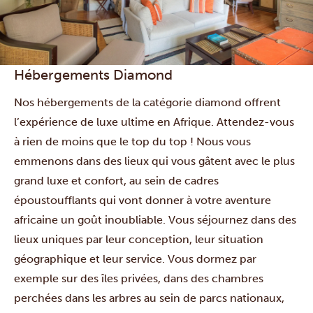
Hébergements Diamond
Nos hébergements de la catégorie diamond offrent
l’expérience de luxe ultime en Afrique. Attendez-vous
à rien de moins que le top du top ! Nous vous
emmenons dans des lieux qui vous gâtent avec le plus
grand luxe et confort, au sein de cadres
époustoufflants qui vont donner à votre aventure
africaine un goût inoubliable. Vous séjournez dans des
lieux uniques par leur conception, leur situation
géographique et leur service. Vous dormez par
exemple sur des îles privées, dans des chambres
perchées dans les arbres au sein de parcs nationaux,