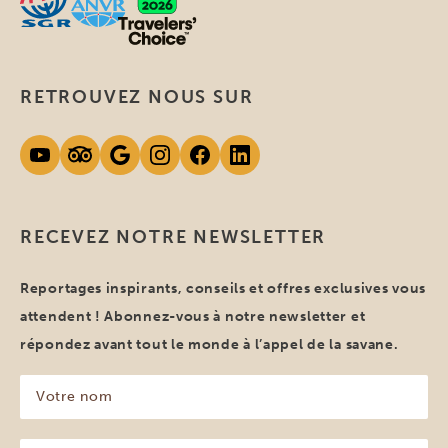
RETROUVEZ NOUS SUR
RECEVEZ NOTRE NEWSLETTER
Reportages inspirants, conseils et offres exclusives vous
attendent ! Abonnez-vous à notre newsletter et
répondez avant tout le monde à l’appel de la savane.
Votre
nom
(Nécessaire)
Votre