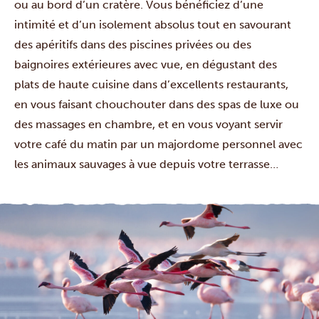
ou au bord d’un cratère. Vous bénéficiez d’une
intimité et d’un isolement absolus tout en savourant
des apéritifs dans des piscines privées ou des
baignoires extérieures avec vue, en dégustant des
plats de haute cuisine dans d’excellents restaurants,
en vous faisant chouchouter dans des spas de luxe ou
des massages en chambre, et en vous voyant servir
votre café du matin par un majordome personnel avec
les animaux sauvages à vue depuis votre terrasse…