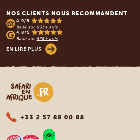
NOS CLIENTS NOUS RECOMMANDENT
4.9/5
Basé sur
933+ avis
4.8/5
Basé sur
578+ avis
EN LIRE PLUS
Safari en Afrique
+33 2 57 88 00 88