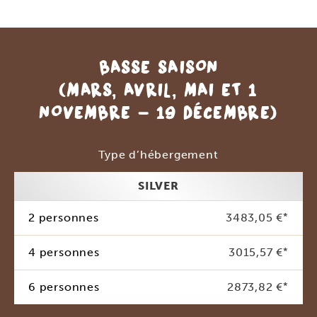
BASSE SAISON
(MARS, AVRIL, MAI ET 1
NOVEMBRE - 19 DÉCEMBRE)
Type d’hébergement
SILVER
2 personnes
3483,05 €
*
4 personnes
3015,57 €
*
6 personnes
2873,82 €
*