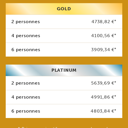
GOLD
2 personnes
4738,82 €
*
4 personnes
4100,56 €
*
6 personnes
3909,34 €
*
PLATINUM
2 personnes
5639,69 €
*
4 personnes
4991,86 €
*
6 personnes
4803,84 €
*