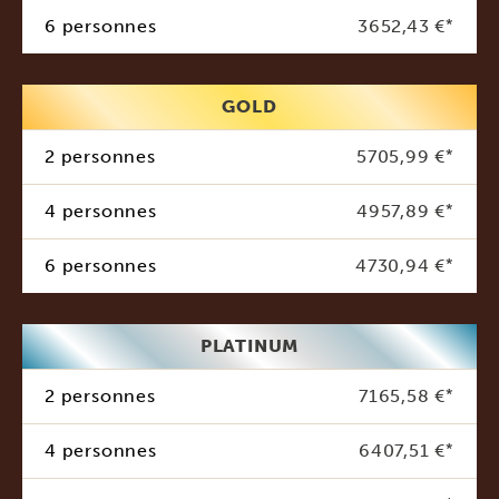
6 personnes
3652,43 €
*
GOLD
2 personnes
5705,99 €
*
4 personnes
4957,89 €
*
6 personnes
4730,94 €
*
PLATINUM
2 personnes
7165,58 €
*
4 personnes
6407,51 €
*