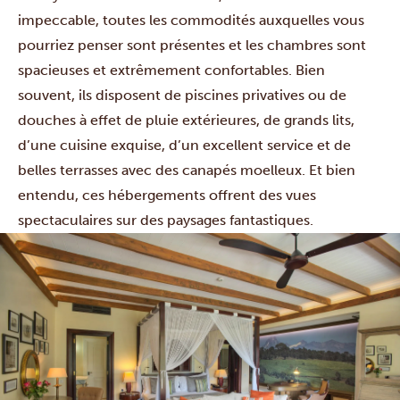
impeccable, toutes les commodités auxquelles vous
pourriez penser sont présentes et les chambres sont
spacieuses et extrêmement confortables. Bien
souvent, ils disposent de piscines privatives ou de
douches à effet de pluie extérieures, de grands lits,
d’une cuisine exquise, d’un excellent service et de
belles terrasses avec des canapés moelleux. Et bien
entendu, ces hébergements offrent des vues
spectaculaires sur des paysages fantastiques.