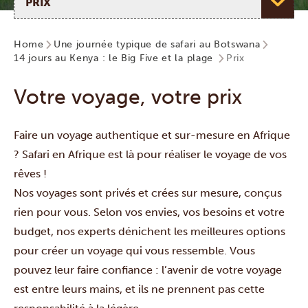
Home
Une journée typique de safari au Botswana
14 jours au Kenya : le Big Five et la plage
Prix
Votre voyage, votre prix
Faire un voyage authentique et sur-mesure en Afrique
? Safari en Afrique est là pour réaliser le voyage de vos
rêves !
Nos voyages sont privés et crées sur mesure, conçus
rien pour vous. Selon vos envies, vos besoins et votre
budget, nos experts dénichent les meilleures options
pour créer un voyage qui vous ressemble. Vous
pouvez leur faire confiance : l’avenir de votre voyage
est entre leurs mains, et ils ne prennent pas cette