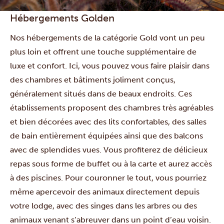
Hébergements Golden
Nos hébergements de la catégorie Gold vont un peu
plus loin et offrent une touche supplémentaire de
luxe et confort. Ici, vous pouvez vous faire plaisir dans
des chambres et bâtiments joliment conçus,
généralement situés dans de beaux endroits. Ces
établissements proposent des chambres très agréables
et bien décorées avec des lits confortables, des salles
de bain entièrement équipées ainsi que des balcons
avec de splendides vues. Vous profiterez de délicieux
repas sous forme de buffet ou à la carte et aurez accès
à des piscines. Pour couronner le tout, vous pourriez
même apercevoir des animaux directement depuis
votre lodge, avec des singes dans les arbres ou des
animaux venant s’abreuver dans un point d’eau voisin.