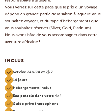
responsabilité à la légère.
Vous verrez sur cette page que le prix d’un voyage
dépend en grande partie de la saison à laquelle vous
souhaitez voyager, et du type d’hébergements que
vous souhaitez réserver (Silver, Gold, Platinum).
Nous avons hâte de vous accompagner dans cette
aventure africaine !
INCLUS
Service 24h/24 et 7j/7
14 jours
Hébergements inclus
Eau potable dans votre 4×4
Guide privé francophone