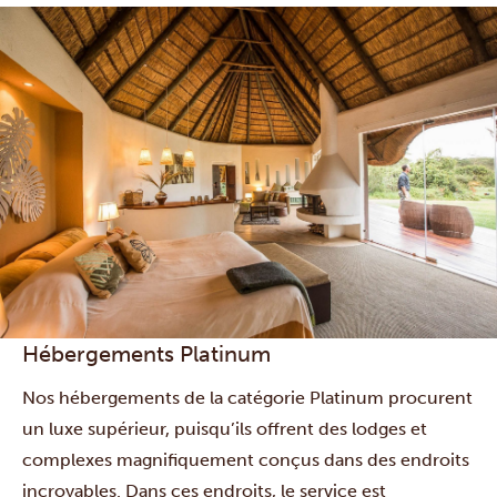
Hébergements Platinum
Nos hébergements de la catégorie Platinum procurent
un luxe supérieur, puisqu’ils offrent des lodges et
complexes magnifiquement conçus dans des endroits
incroyables. Dans ces endroits, le service est