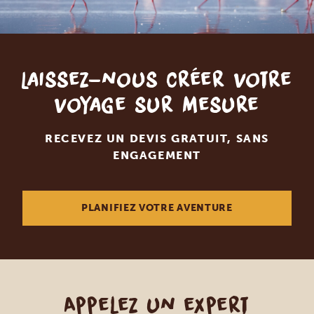
Laissez-nous créer votre
voyage sur mesure
RECEVEZ UN DEVIS GRATUIT, SANS
ENGAGEMENT
PLANIFIEZ VOTRE AVENTURE
Appelez un expert