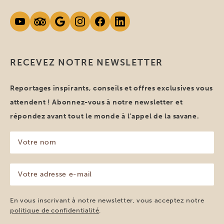
RECEVEZ NOTRE NEWSLETTER
Reportages inspirants, conseils et offres exclusives vous
attendent ! Abonnez-vous à notre newsletter et
répondez avant tout le monde à l’appel de la savane.
Votre
nom
(Nécessaire)
Votre
adresse
e-
mail
En vous inscrivant à notre newsletter, vous acceptez notre
(Nécessaire)
politique de confidentialité
.