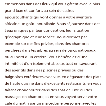
emmenons dans des lieux qui vous gâtent avec le plus
grand luxe et confort, au sein de cadres
époustoufflants qui vont donner à votre aventure
africaine un goût inoubliable. Vous séjournez dans des
lieux uniques par leur conception, leur situation
géographique et leur service. Vous dormez par
exemple sur des îles privées, dans des chambres
perchées dans les arbres au sein de parcs nationaux,
ou au bord d’un cratère. Vous bénéficiez d’une
intimité et d’un isolement absolus tout en savourant
des apéritifs dans des piscines privées ou des
baignoires extérieures avec vue, en dégustant des plats
de haute cuisine dans d’excellents restaurants, en vous
faisant chouchouter dans des spas de luxe ou des
massages en chambre, et en vous voyant servir votre
café du matin par un majordome personnel avec les