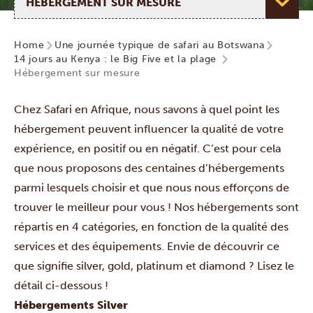
Home
Une journée typique de safari au Botswana
14 jours au Kenya : le Big Five et la plage
Hébergement sur mesure
Chez Safari en Afrique, nous savons à quel point les
hébergement peuvent influencer la qualité de votre
expérience, en positif ou en négatif. C’est pour cela
que nous proposons des centaines d’hébergements
parmi lesquels choisir et que nous nous efforçons de
trouver le meilleur pour vous ! Nos hébergements sont
répartis en 4 catégories, en fonction de la qualité des
services et des équipements. Envie de découvrir ce
que signifie silver, gold, platinum et diamond ? Lisez le
détail ci-dessous !
Hébergements Silver