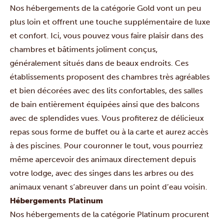
Nos hébergements de la catégorie Gold vont un peu
plus loin et offrent une touche supplémentaire de luxe
et confort. Ici, vous pouvez vous faire plaisir dans des
chambres et bâtiments joliment conçus,
généralement situés dans de beaux endroits. Ces
établissements proposent des chambres très agréables
et bien décorées avec des lits confortables, des salles
de bain entièrement équipées ainsi que des balcons
avec de splendides vues. Vous profiterez de délicieux
repas sous forme de buffet ou à la carte et aurez accès
à des piscines. Pour couronner le tout, vous pourriez
même apercevoir des animaux directement depuis
votre lodge, avec des singes dans les arbres ou des
animaux venant s’abreuver dans un point d’eau voisin.
Hébergements Platinum
Nos hébergements de la catégorie Platinum procurent