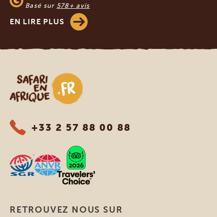
Basé sur
578+ avis
EN LIRE PLUS
Safari en Afrique
+33 2 57 88 00 88
RETROUVEZ NOUS SUR