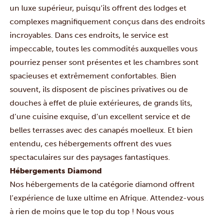
un luxe supérieur, puisqu’ils offrent des lodges et
complexes magnifiquement conçus dans des endroits
incroyables. Dans ces endroits, le service est
impeccable, toutes les commodités auxquelles vous
pourriez penser sont présentes et les chambres sont
spacieuses et extrêmement confortables. Bien
souvent, ils disposent de piscines privatives ou de
douches à effet de pluie extérieures, de grands lits,
d’une cuisine exquise, d’un excellent service et de
belles terrasses avec des canapés moelleux. Et bien
entendu, ces hébergements offrent des vues
spectaculaires sur des paysages fantastiques.
Hébergements Diamond
Nos hébergements de la catégorie diamond offrent
l’expérience de luxe ultime en Afrique. Attendez-vous
à rien de moins que le top du top ! Nous vous