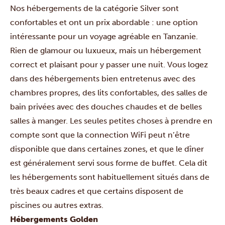
Nos hébergements de la catégorie Silver sont
confortables et ont un prix abordable : une option
intéressante pour un voyage agréable en Tanzanie.
Rien de glamour ou luxueux, mais un hébergement
correct et plaisant pour y passer une nuit. Vous logez
dans des hébergements bien entretenus avec des
chambres propres, des lits confortables, des salles de
bain privées avec des douches chaudes et de belles
salles à manger. Les seules petites choses à prendre en
compte sont que la connection WiFi peut n’être
disponible que dans certaines zones, et que le dîner
est généralement servi sous forme de buffet. Cela dit
les hébergements sont habituellement situés dans de
très beaux cadres et que certains disposent de
piscines ou autres extras.
Hébergements Golden