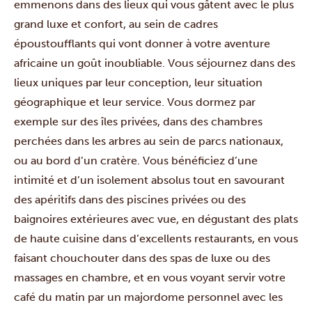
emmenons dans des lieux qui vous gâtent avec le plus
grand luxe et confort, au sein de cadres
époustoufflants qui vont donner à votre aventure
africaine un goût inoubliable. Vous séjournez dans des
lieux uniques par leur conception, leur situation
géographique et leur service. Vous dormez par
exemple sur des îles privées, dans des chambres
perchées dans les arbres au sein de parcs nationaux,
ou au bord d’un cratère. Vous bénéficiez d’une
intimité et d’un isolement absolus tout en savourant
des apéritifs dans des piscines privées ou des
baignoires extérieures avec vue, en dégustant des plats
de haute cuisine dans d’excellents restaurants, en vous
faisant chouchouter dans des spas de luxe ou des
massages en chambre, et en vous voyant servir votre
café du matin par un majordome personnel avec les