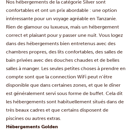
Nos hébergements de la catégorie Silver sont
confortables et ont un prix abordable : une option
intéressante pour un voyage agréable en Tanzanie.
Rien de glamour ou luxueux, mais un hébergement
correct et plaisant pour y passer une nuit. Vous logez
dans des hébergements bien entretenus avec des
chambres propres, des lits confortables, des salles de
bain privées avec des douches chaudes et de belles
salles à manger. Les seules petites choses à prendre en
compte sont que la connection WiFi peut n’être
disponible que dans certaines zones, et que le dîner
est généralement servi sous forme de buffet. Cela dit
les hébergements sont habituellement situés dans de
très beaux cadres et que certains disposent de
piscines ou autres extras.
Hébergements Golden