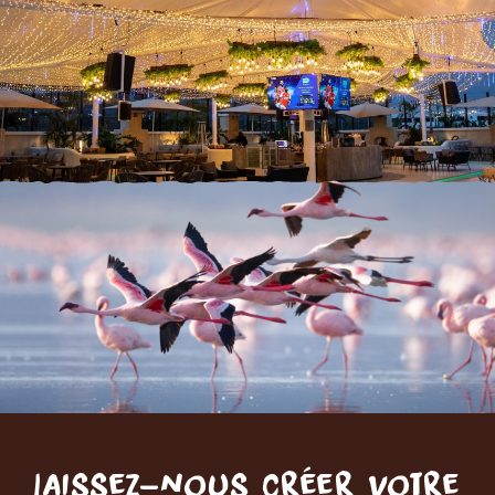
Laissez-nous créer votre