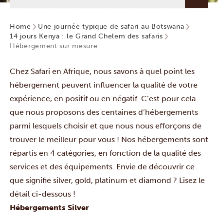
Home
Une journée typique de safari au Botswana
14 jours Kenya : le Grand Chelem des safaris
Hébergement sur mesure
Chez Safari en Afrique, nous savons à quel point les
hébergement peuvent influencer la qualité de votre
expérience, en positif ou en négatif. C’est pour cela
que nous proposons des centaines d’hébergements
parmi lesquels choisir et que nous nous efforçons de
trouver le meilleur pour vous ! Nos hébergements sont
répartis en 4 catégories, en fonction de la qualité des
services et des équipements. Envie de découvrir ce
que signifie silver, gold, platinum et diamond ? Lisez le
détail ci-dessous !
Hébergements Silver