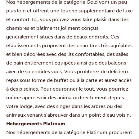
Nos hébergements de la catégorie Gold vont un peu
plus loin et offrent une touche supplémentaire de luxe
et confort. Ici, vous pouvez vous faire plaisir dans des
chambres et bâtiments joliment conçus,
généralement situés dans de beaux endroits. Ces
établissements proposent des chambres très agréables
et bien décorées avec des lits confortables, des salles
de bain entièrement équipées ainsi que des balcons
avec de splendides vues. Vous profiterez de délicieux
repas sous forme de buffet ou à la carte et aurez accès
à des piscines. Pour couronner le tout, vous pourriez
même apercevoir des animaux directement depuis
votre lodge, avec des singes dans les arbres ou des
animaux venant s’abreuver dans un point d’eau voisin.
Hébergements Platinum
Nos hébergements de la catégorie Platinum procurent