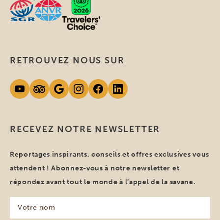
RETROUVEZ NOUS SUR
RECEVEZ NOTRE NEWSLETTER
Reportages inspirants, conseils et offres exclusives vous
attendent ! Abonnez-vous à notre newsletter et
répondez avant tout le monde à l’appel de la savane.
Votre
nom