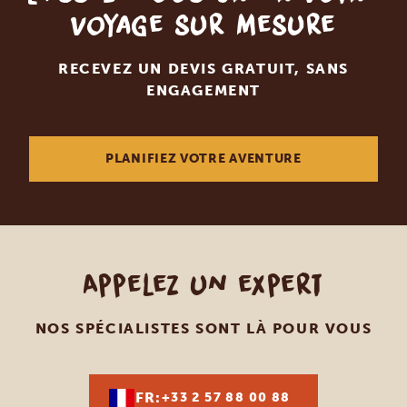
voyage sur mesure
RECEVEZ UN DEVIS GRATUIT, SANS
ENGAGEMENT
PLANIFIEZ VOTRE AVENTURE
Appelez un expert
NOS SPÉCIALISTES SONT LÀ POUR VOUS
FR:
+33 2 57 88 00 88