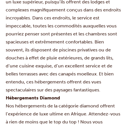
un luxe supérieur, puisqu’ils offrent des lodges et
complexes magnifiquement conçus dans des endroits
incroyables. Dans ces endroits, le service est
impeccable, toutes les commodités auxquelles vous
pourriez penser sont présentes et les chambres sont
spacieuses et extrêmement confortables. Bien
souvent, ils disposent de piscines privatives ou de
douches à effet de pluie extérieures, de grands lits,
d’une cuisine exquise, d’un excellent service et de
belles terrasses avec des canapés moelleux. Et bien
entendu, ces hébergements offrent des vues
spectaculaires sur des paysages fantastiques.
Hébergements Diamond
Nos hébergements de la catégorie diamond offrent
l’expérience de luxe ultime en Afrique. Attendez-vous
à rien de moins que le top du top ! Nous vous