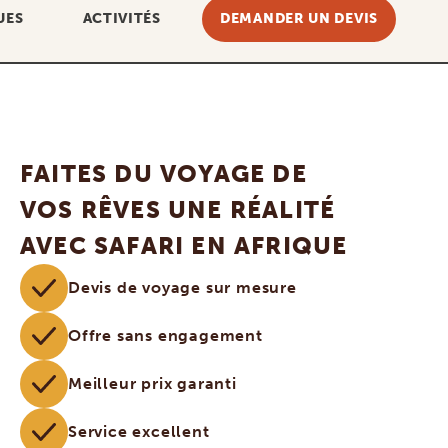
UES
ACTIVITÉS
DEMANDER UN DEVIS
FAITES DU VOYAGE DE
VOS RÊVES UNE RÉALITÉ
AVEC SAFARI EN AFRIQUE
Devis de voyage sur mesure
Offre sans engagement
Meilleur prix garanti
Service excellent