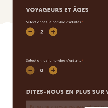
VOYAGEURS ET ÂGES
Sélectionnez le nombre d'adultes
*
Sélectionnez le nombre d'enfants
*
DITES-NOUS EN PLUS SUR