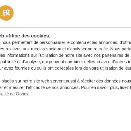
b utilise des cookies.
nous permettent de personnaliser le contenu et les annonces, d'offri
tés relatives aux médias sociaux et d'analyser notre trafic. Nous par
s informations sur l'utilisation de notre site avec nos partenaires d
publicité et d'analyse, qui peuvent combiner celles-ci avec d'autres i
r avez fournies ou qu'ils ont collectées lors de votre utilisation de leu
 placés sur notre site web servent aussi à récolter des données nous
Nom de famille
r et mesurer l’efficacité de nos annonces. Pour en savoir plus, lisez 
ialité de Google
.