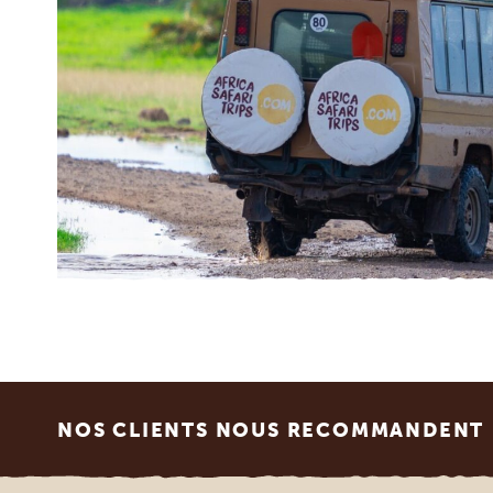
Footer
NOS CLIENTS NOUS RECOMMANDENT