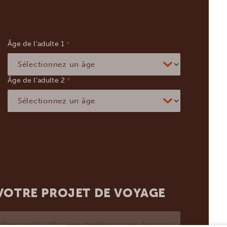
Âge de l’adulte
*
Âge de l’adulte
*
 VOTRE PROJET DE VOYAGE