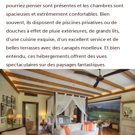
pourriez penser sont présentes et les chambres sont
spacieuses et extrêmement confortables. Bien
souvent, ils disposent de piscines privatives ou de
douches à effet de pluie extérieures, de grands lits,
d’une cuisine exquise, d’un excellent service et de
belles terrasses avec des canapés moelleux. Et bien
entendu, ces hébergements offrent des vues
spectaculaires sur des paysages fantastiques.