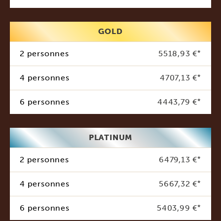
GOLD
2 personnes
5518,93 €
*
4 personnes
4707,13 €
*
6 personnes
4443,79 €
*
PLATINUM
2 personnes
6479,13 €
*
4 personnes
5667,32 €
*
6 personnes
5403,99 €
*