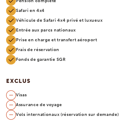
Pension complète
Safari en 4x4
Véhicule de Safari 4x4 privé et luxueux
Entrée aux parcs nationaux
Prise en charge et transfert aéroport
Frais de réservation
Fonds de garantie SGR
EXCLUS
Visas
Assurance de voyage
Vols internationaux (réservation sur demande)