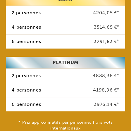
2 personnes
4204,05 €
*
4 personnes
3514,65 €
*
6 personnes
3291,83 €
*
PLATINUM
2 personnes
4888,36 €
*
4 personnes
4198,96 €
*
6 personnes
3976,14 €
*
* Prix approximatifs par personne, hors vols
internationaux