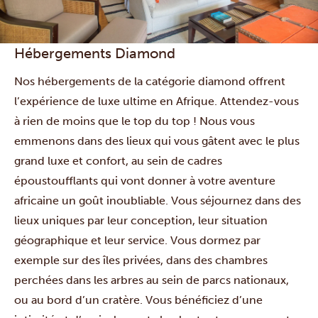
Hébergements Diamond
Nos hébergements de la catégorie diamond offrent
l’expérience de luxe ultime en Afrique. Attendez-vous
à rien de moins que le top du top ! Nous vous
emmenons dans des lieux qui vous gâtent avec le plus
grand luxe et confort, au sein de cadres
époustoufflants qui vont donner à votre aventure
africaine un goût inoubliable. Vous séjournez dans des
lieux uniques par leur conception, leur situation
géographique et leur service. Vous dormez par
exemple sur des îles privées, dans des chambres
perchées dans les arbres au sein de parcs nationaux,
ou au bord d’un cratère. Vous bénéficiez d’une