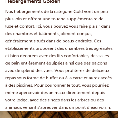
Hébergements Golden
Nos hébergements de la catégorie Gold vont un peu
plus loin et offrent une touche supplémentaire de
luxe et confort. Ici, vous pouvez vous faire plaisir dans
des chambres et bâtiments joliment conçus,
généralement situés dans de beaux endroits. Ces
établissements proposent des chambres très agréables
et bien décorées avec des lits confortables, des salles
de bain entièrement équipées ainsi que des balcons
avec de splendides vues. Vous profiterez de délicieux
repas sous forme de buffet ou à la carte et aurez accès
à des piscines. Pour couronner le tout, vous pourriez
même apercevoir des animaux directement depuis
votre lodge, avec des singes dans les arbres ou des
animaux venant s’abreuver dans un point d’eau voisin.