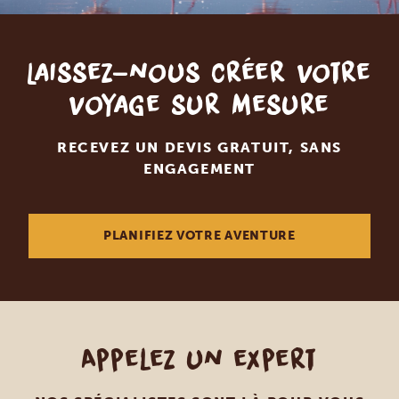
Laissez-nous créer votre
voyage sur mesure
RECEVEZ UN DEVIS GRATUIT, SANS
ENGAGEMENT
PLANIFIEZ VOTRE AVENTURE
Appelez un expert