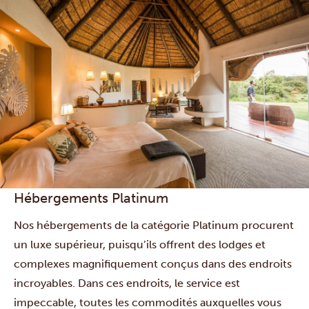
Hébergements Platinum
Nos hébergements de la catégorie Platinum procurent
un luxe supérieur, puisqu’ils offrent des lodges et
complexes magnifiquement conçus dans des endroits
incroyables. Dans ces endroits, le service est
impeccable, toutes les commodités auxquelles vous