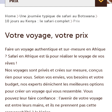
Home
Une journée typique de safari au Botswana
10 jours au Kenya : le safari complet
Prix
Votre voyage, votre prix
Faire un voyage authentique et sur-mesure en Afrique
? Safari en Afrique est là pour réaliser le voyage de vos
rêves !
Nos voyages sont privés et crées sur mesure, conçus
rien pour vous. Selon vos envies, vos besoins et votre
budget, nos experts dénichent les meilleures options
pour créer un voyage qui vous ressemble. Vous
pouvez leur faire confiance : l’avenir de votre voyage
est entre leurs mains, et ils ne prennent pas cette