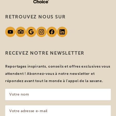
RETROUVEZ NOUS SUR
RECEVEZ NOTRE NEWSLETTER
Reportages inspirants, conseils et offres exclusives vous
attendent ! Abonnez-vous à notre newsletter et
répondez avant tout le monde à l’appel de la savane.
Votre
nom
(Nécessaire)
Votre
adresse