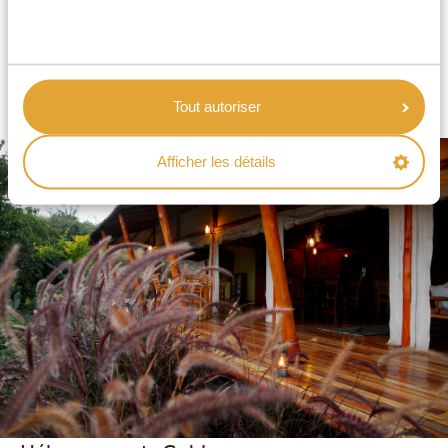
disponible que dans certaines zones, et que le dîner
est généralement servi sous forme de buffet. Cela dit
les hébergements sont habituellement situés dans de
très beaux cadres et que certains disposent de
Tout autoriser
piscines ou autres extras.
Afficher les détails