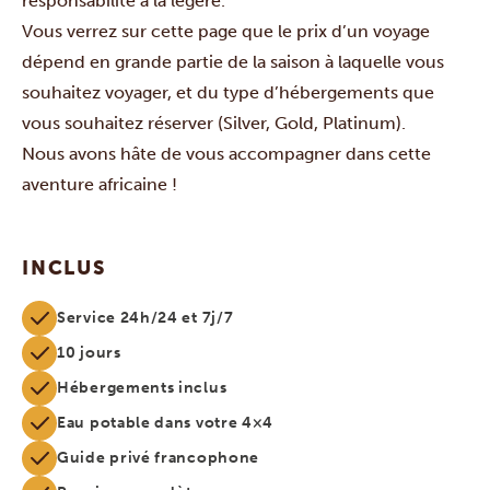
responsabilité à la légère.
Vous verrez sur cette page que le prix d’un voyage
dépend en grande partie de la saison à laquelle vous
souhaitez voyager, et du type d’hébergements que
vous souhaitez réserver (Silver, Gold, Platinum).
Nous avons hâte de vous accompagner dans cette
aventure africaine !
INCLUS
Service 24h/24 et 7j/7
10 jours
Hébergements inclus
Eau potable dans votre 4×4
Guide privé francophone