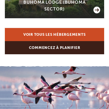
BUHOMA LODGE (BUHOMA
SECTOR)
VOIR TOUS LES HÉBERGEMENTS
COMMENCEZ À PLANIFIER