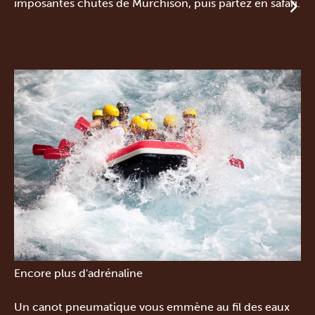
imposantes chutes de Murchison, puis partez en safari.
Encore plus d'adrénaline
Un canot pneumatique vous emmène au fil des eaux