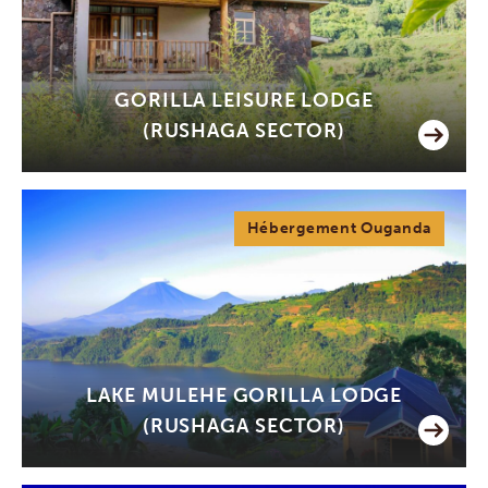
GORILLA LEISURE LODGE
(RUSHAGA SECTOR)
Hébergement Ouganda
LAKE MULEHE GORILLA LODGE
(RUSHAGA SECTOR)