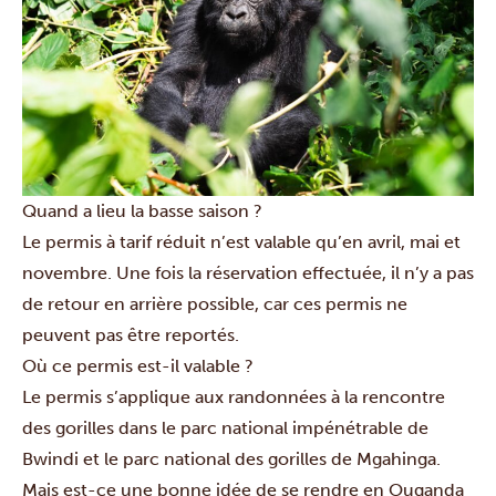
Quand a lieu la basse saison ?
Le permis à tarif réduit n’est valable qu’en avril, mai et
novembre. Une fois la réservation effectuée, il n’y a pas
de retour en arrière possible, car ces permis ne
peuvent pas être reportés.
Où ce permis est-il valable ?
Le permis s’applique aux randonnées à la rencontre
des gorilles dans
le parc national impénétrable de
Bwindi
et
le parc national des gorilles de Mgahinga
.
Mais est-ce une bonne idée de se rendre en Ouganda