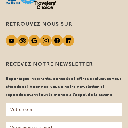
RETROUVEZ NOUS SUR
RECEVEZ NOTRE NEWSLETTER
Reportages inspirants, conseils et offres exclusives vous
attendent ! Abonnez-vous à notre newsletter et
répondez avant tout le monde à l’appel de la savane.
Votre
nom
(Nécessaire)
Votre