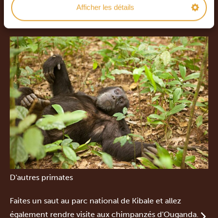
Afficher les détails
D'autres primates
Faites un saut au parc national de Kibale et allez
également rendre visite aux chimpanzés d'Ouganda.