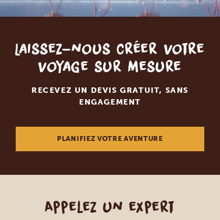
Laissez-nous créer votre
voyage sur mesure
RECEVEZ UN DEVIS GRATUIT, SANS
ENGAGEMENT
PLANIFIEZ VOTRE AVENTURE
Appelez un expert