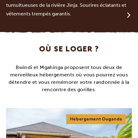
tumultueuses de la rivière Jinja. Sourires éclatants et
vêtements trempés garantis.
OÙ SE LOGER ?
Bwindi et Mgahinga proposent tous deux de
merveilleux hébergements où vous pourrez vous
détendre et vous remémorer votre randonnée à la
rencontre des gorilles.
Hébergement Ouganda