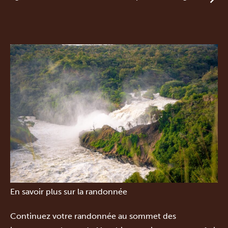
En savoir plus sur la randonnée
Continuez votre randonnée au sommet des