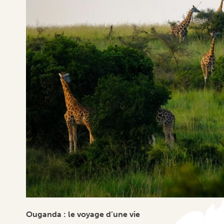
Ouganda : le voyage d’une vie