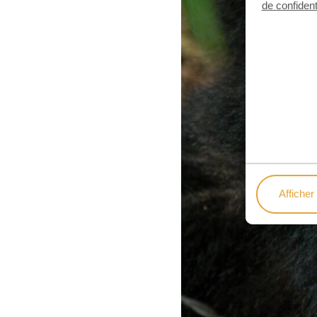
de confident
Afficher 