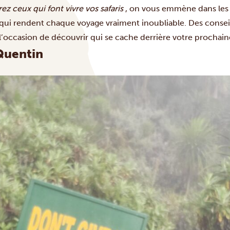
z ceux qui font vivre vos safaris
, on vous emmène dans les 
 qui rendent chaque voyage vraiment inoubliable. Des conseil
 l’occasion de découvrir qui se cache derrière votre prochain
Quentin