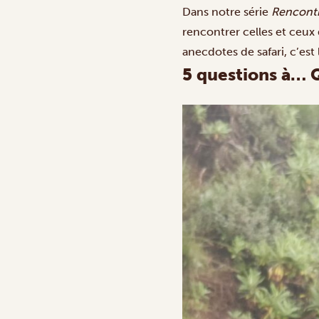
Dans notre série
Rencontre
rencontrer celles et ceux
anecdotes de safari, c’est
5 questions à… 