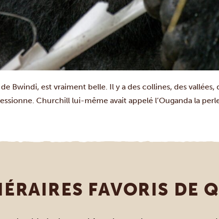
de Bwindi, est vraiment belle. Il y a des collines, des vallées, 
essionne. Churchill lui-même avait appelé l’Ouganda la perle 
INÉRAIRES FAVORIS DE 