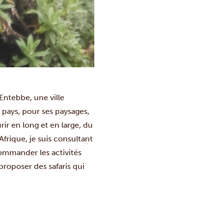
 Entebbe, une ville
pays, pour ses paysages,
rir en long et en large, du
Afrique, je suis consultant
commander les activités
roposer des safaris qui