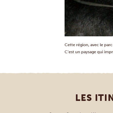
Cette région, avec le parc 
C’est un paysage qui impr
LES IT