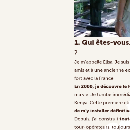
1. Qui êtes-vous
?
Je m’appelle Elisa. Je suis
amis et à une ancienne ex
fort avec la France.
En 2000, je découvre le 
ma vie. Je tombe immédia
Kenya. Cette première ét
de m’y installer définiti
Depuis, j’ai construit
tout
tour-opérateurs, toujours