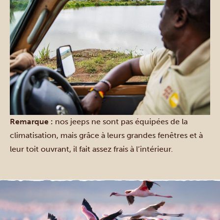
Remarque :
nos jeeps ne sont pas équipées de la
climatisation, mais grâce à leurs grandes fenêtres et à
leur toit ouvrant, il fait assez frais à l’intérieur.