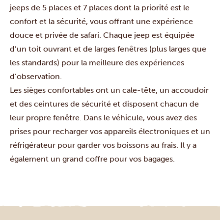
jeeps de 5 places et 7 places dont la priorité est le
confort et la sécurité, vous offrant une expérience
douce et privée de safari. Chaque jeep est équipée
d’un toit ouvrant et de larges fenêtres (plus larges que
les standards) pour la meilleure des expériences
d’observation.
Les sièges confortables ont un cale-tête, un accoudoir
et des ceintures de sécurité et disposent chacun de
leur propre fenêtre. Dans le véhicule, vous avez des
prises pour recharger vos appareils électroniques et un
réfrigérateur pour garder vos boissons au frais. Il y a
également un grand coffre pour vos bagages.