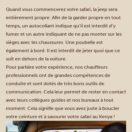
Quand vous commencerez votre safari, la jeep sera
entièrement propre. Afin de la garder propre en tout
temps, un autocollant indique qu’il est interdit d’y
fumer et un autre indiquant de ne pas monter sur les
sièges avec les chaussures. Une poubelle est
également à bord. Il est interdit de jeter quoi que ce
soit en dehors de la voiture.
Pour parfaire votre expérience, nos chauffeurs
professionnels ont de grandes compétences de
conduite et sont dotés de très bons outils de
communication. Cela leur permet de rester en contact
avec leurs collègues guides et nos bureaux à tout
moment. Cela signifie que vous avez juste à boucler
votre ceinture et à savourer votre safari au Kenya !