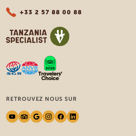
+33 2 57 88 00 88
RETROUVEZ NOUS SUR