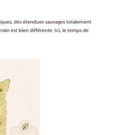
thiques, des étendues sauvages totalement
rain est bien différente. Ici, le temps de