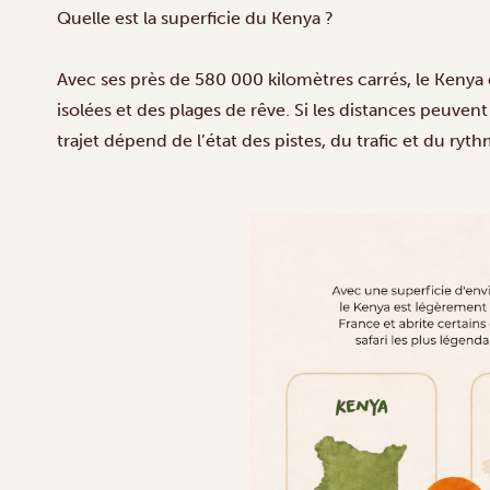
Quelle est la superficie du Kenya ?
Avec ses près de 580 000 kilomètres carrés, le Kenya
isolées et des plages de rêve. Si les distances peuvent
trajet dépend de l’état des pistes, du trafic et du ryt