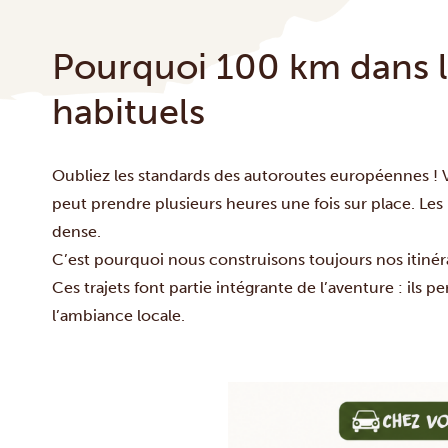
Pourquoi 100 km dans la
habituels
Oubliez les standards des autoroutes européennes ! Vo
peut prendre plusieurs heures une fois sur place. Les p
dense.
C’est pourquoi nous construisons toujours nos itinér
Ces trajets font partie intégrante de l’aventure : ils 
l’ambiance locale.