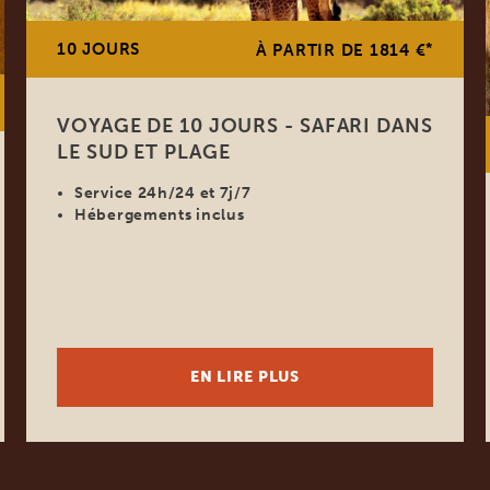
10 JOURS
*
À PARTIR DE 1814 €
VOYAGE DE 10 JOURS - SAFARI DANS
LE SUD ET PLAGE
Service 24h/24 et 7j/7
Hébergements inclus
EN LIRE PLUS