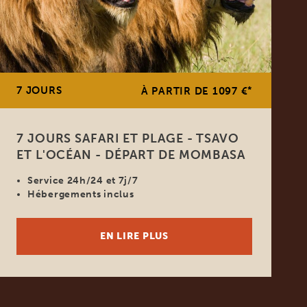
7 JOURS
*
À PARTIR DE 1097 €
7 JOURS SAFARI ET PLAGE - TSAVO
ET L'OCÉAN - DÉPART DE MOMBASA
Service 24h/24 et 7j/7
Hébergements inclus
EN LIRE PLUS