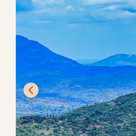
Espèces spécifiques