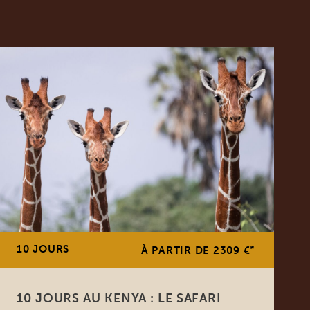
10 JOURS
*
À PARTIR DE 2309 €
10 JOURS AU KENYA : LE SAFARI