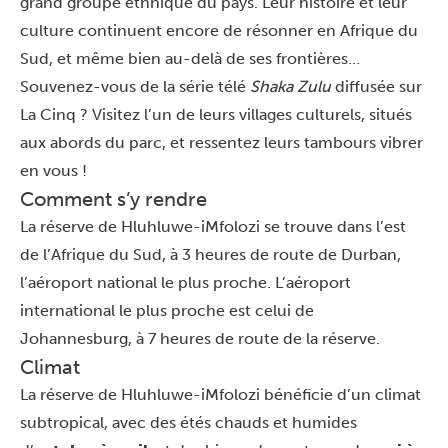
grand groupe ethnique du pays. Leur histoire et leur
culture continuent encore de résonner en Afrique du
Sud, et même bien au-delà de ses frontières…
Souvenez-vous de la série télé
Shaka Zulu
diffusée sur
La Cinq ? Visitez l’un de leurs villages culturels, situés
aux abords du parc, et ressentez leurs tambours vibrer
en vous !
Comment s’y rendre
La réserve de Hluhluwe-iMfolozi se trouve dans l’est
de l’Afrique du Sud, à 3 heures de route de Durban,
l’aéroport national le plus proche. L’aéroport
international le plus proche est celui de
Johannesburg, à 7 heures de route de la réserve.
Climat
La réserve de Hluhluwe-iMfolozi bénéficie d’un climat
subtropical, avec des étés chauds et humides