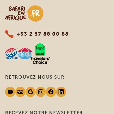
Safari en Afrique
+33 2 57 88 00 88
RETROUVEZ NOUS SUR
RECEVEZ NOTRE NEWSLETTER