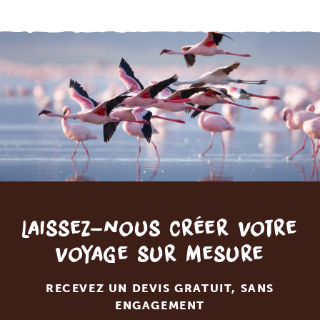
Laissez-nous créer votre
voyage sur mesure
RECEVEZ UN DEVIS GRATUIT, SANS
ENGAGEMENT