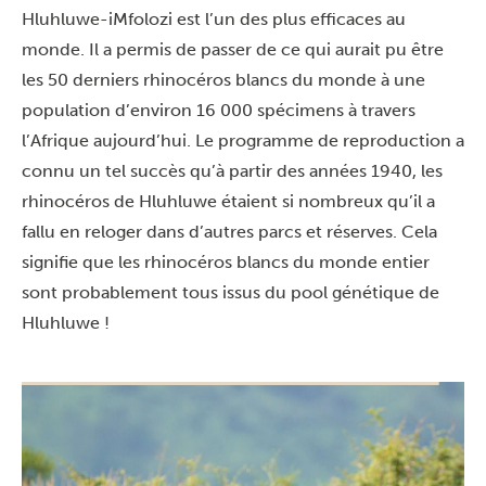
Hluhluwe-iMfolozi est l’un des plus efficaces au
monde. Il a permis de passer de ce qui aurait pu être
les 50 derniers rhinocéros blancs du monde à une
population d’environ 16 000 spécimens à travers
l’Afrique aujourd’hui. Le programme de reproduction a
connu un tel succès qu’à partir des années 1940, les
rhinocéros de Hluhluwe étaient si nombreux qu’il a
fallu en reloger dans d’autres parcs et réserves. Cela
signifie que les rhinocéros blancs du monde entier
sont probablement tous issus du pool génétique de
Hluhluwe !