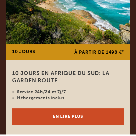
10 JOURS
*
À PARTIR DE 1498 €
10 JOURS EN AFRIQUE DU SUD: LA
GARDEN ROUTE
Service 24h/24 et 7j/7
Hébergements inclus
EN LIRE PLUS