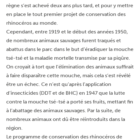
règne s’est achevé deux ans plus tard, et pour y mettre
en place le tout premier projet de conservation des
rhinocéros au monde.
Cependant, entre 1919 et le début des années 1950,
de nombreux animaux sauvages furent traqués et
abattus dans le parc dans le but d’éradiquer la mouche
tsé-tsé et la maladie mortelle transmise par sa piqûre.
On croyait à tort que l’élimination des animaux suffirait
à faire disparaître cette mouche, mais cela s’est révélé
être un échec. Ce n’est qu’après l’application
d’insecticides (DDT et de BHC) en 1947 que la lutte
contre la mouche tsé-tsé a porté ses fruits, mettant fin
à l’abattage des animaux sauvages. Par la suite, de
nombreux animaux ont dû être réintroduits dans la
région.
Le programme de conservation des rhinocéros de