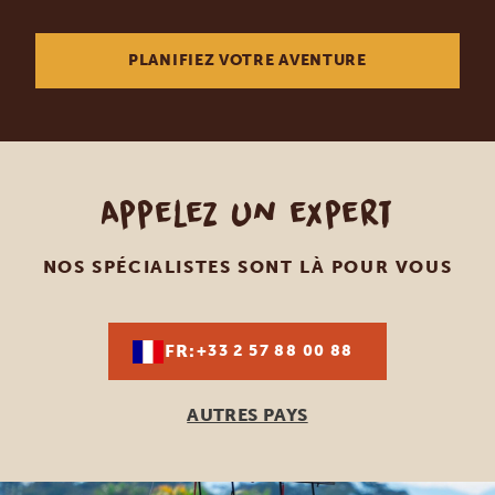
PLANIFIEZ VOTRE AVENTURE
Appelez un expert
NOS SPÉCIALISTES SONT LÀ POUR VOUS
FR:
+33 2 57 88 00 88
AUTRES PAYS